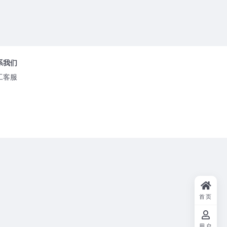
系我们
工客服
首页
用户