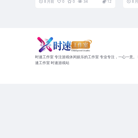
8 月前
0
0
34
12
8 
时速工作室 专注游戏休闲娱乐的工作室 专业专注，一心一意。 
速工作室 时速游戏站