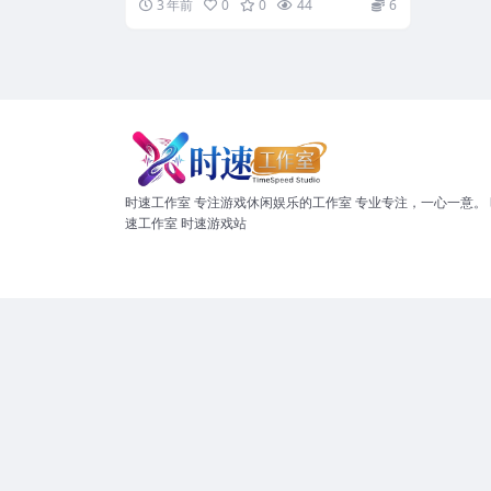
3 年前
0
0
44
6
时速工作室 专注游戏休闲娱乐的工作室 专业专注，一心一意。 
速工作室 时速游戏站