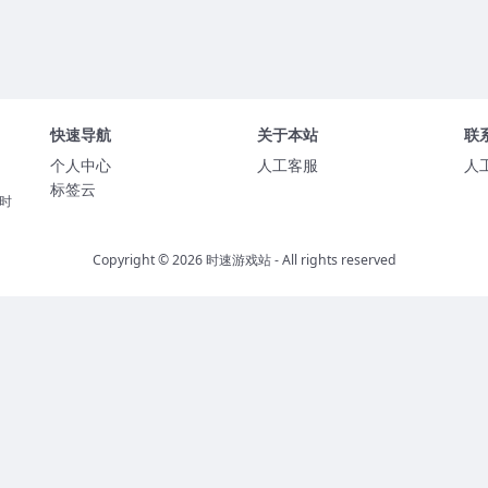
快速导航
关于本站
联
个人中心
人工客服
人
标签云
时
Copyright © 2026
时速游戏站
- All rights reserved