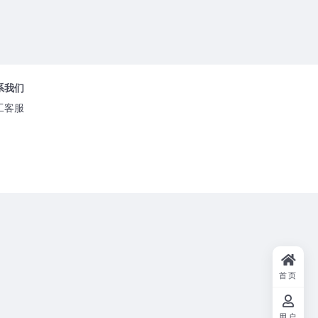
系我们
工客服
首页
用户