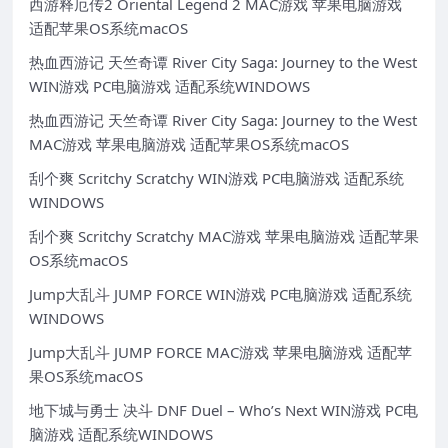
西游释厄传2 Oriental Legend 2 MAC游戏 苹果电脑游戏
适配苹果OS系统macOS
热血西游记 天竺奇谭 River City Saga: Journey to the West
WIN游戏 PC电脑游戏 适配系统WINDOWS
热血西游记 天竺奇谭 River City Saga: Journey to the West
MAC游戏 苹果电脑游戏 适配苹果OS系统macOS
刮个爽 Scritchy Scratchy WIN游戏 PC电脑游戏 适配系统
WINDOWS
刮个爽 Scritchy Scratchy MAC游戏 苹果电脑游戏 适配苹果
OS系统macOS
Jump大乱斗 JUMP FORCE WIN游戏 PC电脑游戏 适配系统
WINDOWS
Jump大乱斗 JUMP FORCE MAC游戏 苹果电脑游戏 适配苹
果OS系统macOS
地下城与勇士 决斗 DNF Duel – Who’s Next WIN游戏 PC电
脑游戏 适配系统WINDOWS