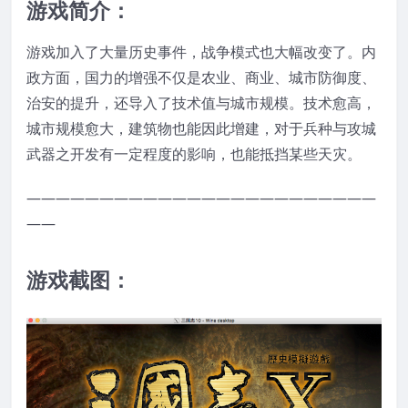
游戏简介：
游戏加入了大量历史事件，战争模式也大幅改变了。内
政方面，国力的增强不仅是农业、商业、城市防御度、
治安的提升，还导入了技术值与城市规模。技术愈高，
城市规模愈大，建筑物也能因此增建，对于兵种与攻城
武器之开发有一定程度的影响，也能抵挡某些天灾。
————————————————————————
——
游戏截图：