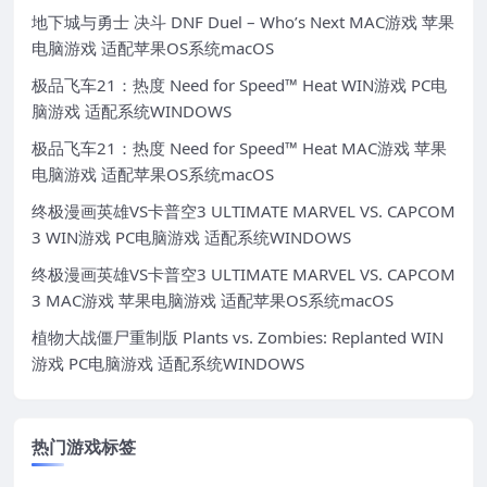
地下城与勇士 决斗 DNF Duel – Who’s Next MAC游戏 苹果
电脑游戏 适配苹果OS系统macOS
极品飞车21：热度 Need for Speed™ Heat WIN游戏 PC电
脑游戏 适配系统WINDOWS
极品飞车21：热度 Need for Speed™ Heat MAC游戏 苹果
电脑游戏 适配苹果OS系统macOS
终极漫画英雄VS卡普空3 ULTIMATE MARVEL VS. CAPCOM
3 WIN游戏 PC电脑游戏 适配系统WINDOWS
终极漫画英雄VS卡普空3 ULTIMATE MARVEL VS. CAPCOM
3 MAC游戏 苹果电脑游戏 适配苹果OS系统macOS
植物大战僵尸重制版 Plants vs. Zombies: Replanted WIN
游戏 PC电脑游戏 适配系统WINDOWS
热门游戏标签