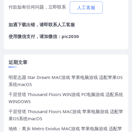
付款如有任何问题，立即联系
人工客服
如遇下载出错，请即联系
人工客服
使用微信支付，请加微信：pic2030
近期文章
明星志愿 Star Dream MAC游戏 苹果电脑游戏 适配苹果OS
系统macOS
千层登塔 Thousand Floors WIN游戏 PC电脑游戏 适配系统
WINDOWS
千层登塔 Thousand Floors MAC游戏 苹果电脑游戏 适配苹
果OS系统macOS
地铁：离乡 Metro Exodus MAC游戏 苹果电脑游戏 适配苹