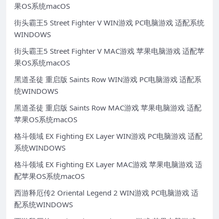
果OS系统macOS
街头霸王5 Street Fighter V WIN游戏 PC电脑游戏 适配系统
WINDOWS
街头霸王5 Street Fighter V MAC游戏 苹果电脑游戏 适配苹
果OS系统macOS
黑道圣徒 重启版 Saints Row WIN游戏 PC电脑游戏 适配系
统WINDOWS
黑道圣徒 重启版 Saints Row MAC游戏 苹果电脑游戏 适配
苹果OS系统macOS
格斗领域 EX Fighting EX Layer WIN游戏 PC电脑游戏 适配
系统WINDOWS
格斗领域 EX Fighting EX Layer MAC游戏 苹果电脑游戏 适
配苹果OS系统macOS
西游释厄传2 Oriental Legend 2 WIN游戏 PC电脑游戏 适
配系统WINDOWS