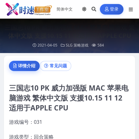
登录
三国志10 PK 威力加强版 MAC 苹果电脑游戏 繁
体中文版 支援10.15 11 12适用于APPLE CPU
2021-04-05
SLG 策略游戏
584
详情介绍
常见问题
三国志10 PK 威力加强版 MAC 苹果电
脑游戏 繁体中文版 支援10.15 11 12
适用于APPLE CPU
游戏编号：031
游戏类型：回合策略