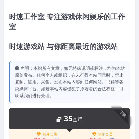
时速工作室 专注游戏休闲娱乐的工作
室
时速游戏站 与你距离最近的游戏站
声明：本站所有文章，如无特殊说明或标注，均为本站
原创发布。任何个人或组织，在未征得本站同意时，禁止
复制、盗用、采集、发布本站内容到任何网站、书籍等各
类媒体平台。如若本站内容侵犯了原著者的合法权益，可
联系我们进行处理。
下载
35
金币
包月会员
包年会员