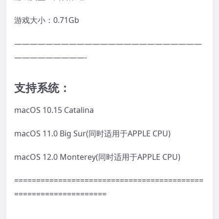
游戏大小：0.71Gb
————————————————————————
—————————-
支持系统：
macOS 10.15 Catalina
macOS 11.0 Big Sur(同时适用于APPLE CPU)
macOS 12.0 Monterey(同时适用于APPLE CPU)
===========================================
=====================