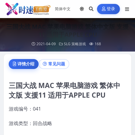
登录
三国大战 MAC 苹果电脑游戏 繁体中文版 支援
11 适用于APPLE CPU
2021-04-09
SLG 策略游戏
168
详情介绍
常见问题
三国大战 MAC 苹果电脑游戏 繁体中
文版 支援11 适用于APPLE CPU
游戏编号：041
游戏类型：回合战略