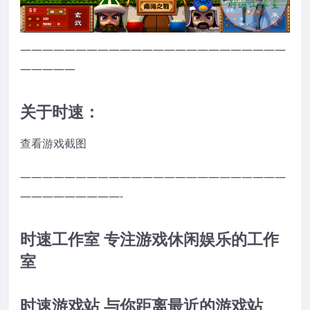
————————————————————————
—————
关于时速：
查看游戏截图
————————————————————————
—————————-
时速工作室 专注游戏休闲娱乐的工作
室
时速游戏站 与你距离最近的游戏站