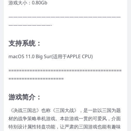
游戏大小：0.80Gb
————————————————————————
—————————-
支持系统：
macOS 11.0 Big Sur(适用于APPLE CPU)
===========================================
=====================
游戏简介：
《决战三国志》也称《三国大战》，是一款以三国为题
材的战争策略单机游戏。本款游戏一贯的可爱风，介面
特别设计属性转盘功能，让严肃的三国游戏也能有趣味