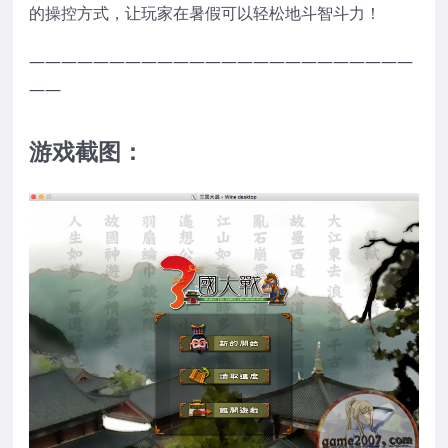
的操控方式，让玩家在暑假可以轻松地斗智斗力！
————————————————————————
——
游戏截图：