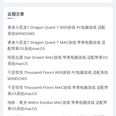
近期文章
勇者斗恶龙7 Dragon Quest 7 WIN游戏 PC电脑游戏 适配
系统WINDOWS
勇者斗恶龙7 Dragon Quest 7 MAC游戏 苹果电脑游戏 适
配苹果OS系统macOS
明星志愿 Star Dream MAC游戏 苹果电脑游戏 适配苹果OS
系统macOS
千层登塔 Thousand Floors WIN游戏 PC电脑游戏 适配系统
WINDOWS
千层登塔 Thousand Floors MAC游戏 苹果电脑游戏 适配苹
果OS系统macOS
地铁：离乡 Metro Exodus MAC游戏 苹果电脑游戏 适配苹
果OS系统macOS