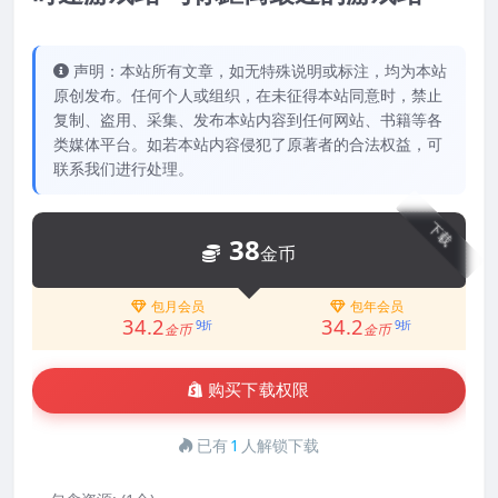
声明：本站所有文章，如无特殊说明或标注，均为本站
原创发布。任何个人或组织，在未征得本站同意时，禁止
复制、盗用、采集、发布本站内容到任何网站、书籍等各
类媒体平台。如若本站内容侵犯了原著者的合法权益，可
联系我们进行处理。
下载
38
金币
包月会员
包年会员
34.2
34.2
9折
9折
金币
金币
购买下载权限
已有
1
人解锁下载