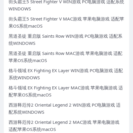
街头霸王5 Street Fighter V WIN游戏 PC电脑游戏 适配系统
WINDOWS
街头霸王5 Street Fighter V MAC游戏 苹果电脑游戏 适配苹
果OS系统macOS
黑道圣徒 重启版 Saints Row WIN游戏 PC电脑游戏 适配系
统WINDOWS
黑道圣徒 重启版 Saints Row MAC游戏 苹果电脑游戏 适配
苹果OS系统macOS
格斗领域 EX Fighting EX Layer WIN游戏 PC电脑游戏 适配
系统WINDOWS
格斗领域 EX Fighting EX Layer MAC游戏 苹果电脑游戏 适
配苹果OS系统macOS
西游释厄传2 Oriental Legend 2 WIN游戏 PC电脑游戏 适
配系统WINDOWS
西游释厄传2 Oriental Legend 2 MAC游戏 苹果电脑游戏
适配苹果OS系统macOS