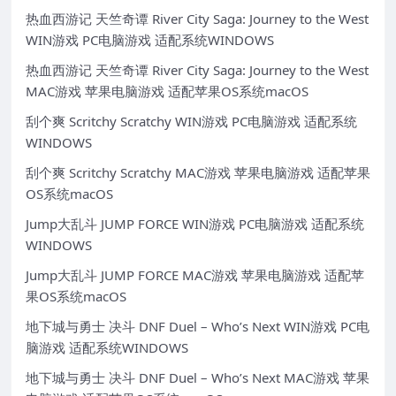
热血西游记 天竺奇谭 River City Saga: Journey to the West
WIN游戏 PC电脑游戏 适配系统WINDOWS
热血西游记 天竺奇谭 River City Saga: Journey to the West
MAC游戏 苹果电脑游戏 适配苹果OS系统macOS
刮个爽 Scritchy Scratchy WIN游戏 PC电脑游戏 适配系统
WINDOWS
刮个爽 Scritchy Scratchy MAC游戏 苹果电脑游戏 适配苹果
OS系统macOS
Jump大乱斗 JUMP FORCE WIN游戏 PC电脑游戏 适配系统
WINDOWS
Jump大乱斗 JUMP FORCE MAC游戏 苹果电脑游戏 适配苹
果OS系统macOS
地下城与勇士 决斗 DNF Duel – Who’s Next WIN游戏 PC电
脑游戏 适配系统WINDOWS
地下城与勇士 决斗 DNF Duel – Who’s Next MAC游戏 苹果