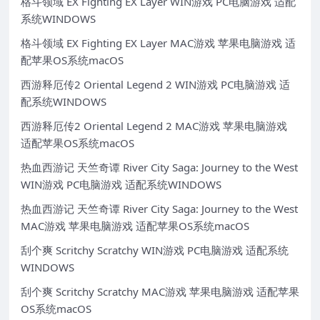
格斗领域 EX Fighting EX Layer WIN游戏 PC电脑游戏 适配
系统WINDOWS
格斗领域 EX Fighting EX Layer MAC游戏 苹果电脑游戏 适
配苹果OS系统macOS
西游释厄传2 Oriental Legend 2 WIN游戏 PC电脑游戏 适
配系统WINDOWS
西游释厄传2 Oriental Legend 2 MAC游戏 苹果电脑游戏
适配苹果OS系统macOS
热血西游记 天竺奇谭 River City Saga: Journey to the West
WIN游戏 PC电脑游戏 适配系统WINDOWS
热血西游记 天竺奇谭 River City Saga: Journey to the West
MAC游戏 苹果电脑游戏 适配苹果OS系统macOS
刮个爽 Scritchy Scratchy WIN游戏 PC电脑游戏 适配系统
WINDOWS
刮个爽 Scritchy Scratchy MAC游戏 苹果电脑游戏 适配苹果
OS系统macOS