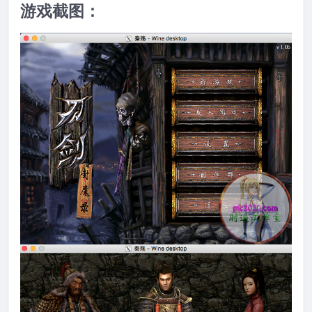
游戏截图：