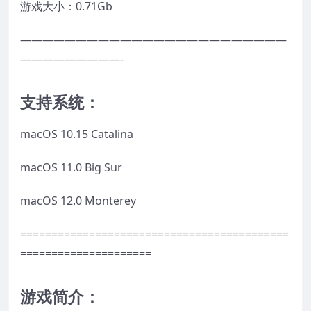
游戏大小：0.71Gb
————————————————————————
—————————-
支持系统：
macOS 10.15 Catalina
macOS 11.0 Big Sur
macOS 12.0 Monterey
===========================================
=====================
游戏简介：