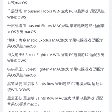
系统macOS
千层登塔 Thousand Floors WIN游戏 PC电脑游戏 适配系统
WINDOWS
千层登塔 Thousand Floors MAC游戏 苹果电脑游戏 适配苹
果OS系统macOS
地铁：离乡 Metro Exodus MAC游戏 苹果电脑游戏 适配苹
果OS系统macOS
街头霸王5 Street Fighter V WIN游戏 PC电脑游戏 适配系统
WINDOWS
街头霸王5 Street Fighter V MAC游戏 苹果电脑游戏 适配苹
果OS系统macOS
黑道圣徒 重启版 Saints Row WIN游戏 PC电脑游戏 适配系
统WINDOWS
黑道圣徒 重启版 Saints Row MAC游戏 苹果电脑游戏 适配
苹果OS系统macOS