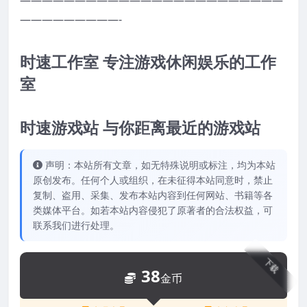
—————————-
时速工作室 专注游戏休闲娱乐的工作
室
时速游戏站 与你距离最近的游戏站
声明：本站所有文章，如无特殊说明或标注，均为本站
原创发布。任何个人或组织，在未征得本站同意时，禁止
复制、盗用、采集、发布本站内容到任何网站、书籍等各
类媒体平台。如若本站内容侵犯了原著者的合法权益，可
联系我们进行处理。
下载
38
金币