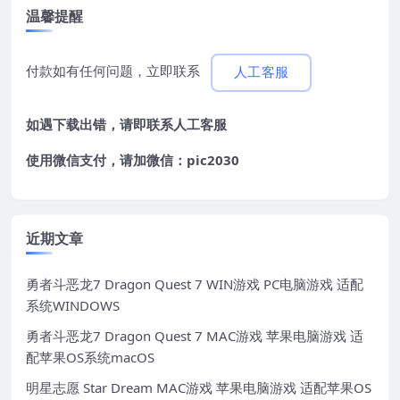
温馨提醒
付款如有任何问题，立即联系
人工客服
如遇下载出错，请即联系
人工客服
使用微信支付，请加微信：pic2030
近期文章
勇者斗恶龙7 Dragon Quest 7 WIN游戏 PC电脑游戏 适配
系统WINDOWS
勇者斗恶龙7 Dragon Quest 7 MAC游戏 苹果电脑游戏 适
配苹果OS系统macOS
明星志愿 Star Dream MAC游戏 苹果电脑游戏 适配苹果OS