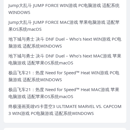
Jump大乱斗 JUMP FORCE WIN游戏 PC电脑游戏 适配系统
WINDOWS
Jump大乱斗 JUMP FORCE MAC游戏 苹果电脑游戏 适配苹
果OS系统macOS
地下城与勇士 决斗 DNF Duel – Who’s Next WIN游戏 PC电
脑游戏 适配系统WINDOWS
地下城与勇士 决斗 DNF Duel – Who’s Next MAC游戏 苹果
电脑游戏 适配苹果OS系统macOS
极品飞车21：热度 Need for Speed™ Heat WIN游戏 PC电
脑游戏 适配系统WINDOWS
极品飞车21：热度 Need for Speed™ Heat MAC游戏 苹果
电脑游戏 适配苹果OS系统macOS
终极漫画英雄VS卡普空3 ULTIMATE MARVEL VS. CAPCOM
3 WIN游戏 PC电脑游戏 适配系统WINDOWS