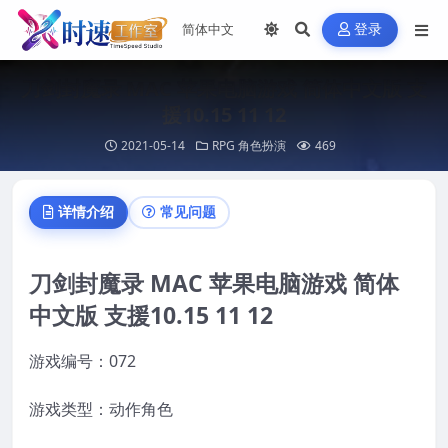
登录
刀剑封魔录 MAC 苹果电脑游戏 简体中文版 支
援10.15 11 12
2021-05-14
RPG 角色扮演
469
详情介绍
常见问题
刀剑封魔录 MAC 苹果电脑游戏 简体
中文版 支援10.15 11 12
游戏编号：072
游戏类型：动作角色