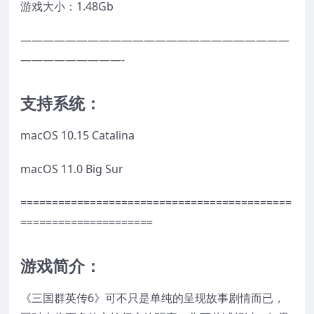
游戏大小：1.48Gb
————————————————————————
—————————-
支持系统：
macOS 10.15 Catalina
macOS 11.0 Big Sur
===========================================
=====================
游戏简介：
《三国群英传6》可不只是单纯的呈现故事剧情而已，