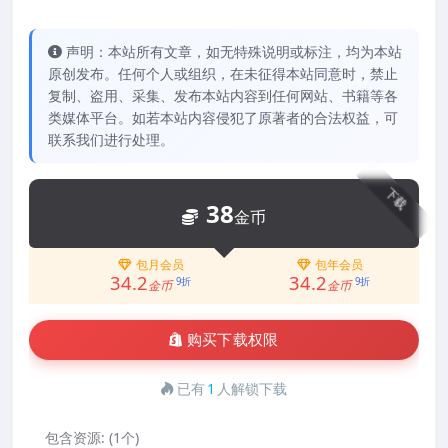
声明：本站所有文章，如无特殊说明或标注，均为本站
原创发布。任何个人或组织，在未征得本站同意时，禁止
复制、盗用、采集、发布本站内容到任何网站、书籍等各
类媒体平台。如若本站内容侵犯了原著者的合法权益，可
联系我们进行处理。
下载
38
金币
包月会员
包年会员
34.2
34.2
9折
9折
金币
金币
购买下载权限
已有
1
人解锁下载
包含资源:
(1个)