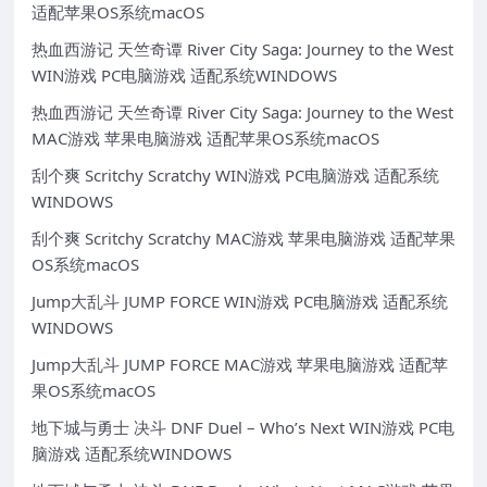
适配苹果OS系统macOS
热血西游记 天竺奇谭 River City Saga: Journey to the West
WIN游戏 PC电脑游戏 适配系统WINDOWS
热血西游记 天竺奇谭 River City Saga: Journey to the West
MAC游戏 苹果电脑游戏 适配苹果OS系统macOS
刮个爽 Scritchy Scratchy WIN游戏 PC电脑游戏 适配系统
WINDOWS
刮个爽 Scritchy Scratchy MAC游戏 苹果电脑游戏 适配苹果
OS系统macOS
Jump大乱斗 JUMP FORCE WIN游戏 PC电脑游戏 适配系统
WINDOWS
Jump大乱斗 JUMP FORCE MAC游戏 苹果电脑游戏 适配苹
果OS系统macOS
地下城与勇士 决斗 DNF Duel – Who’s Next WIN游戏 PC电
脑游戏 适配系统WINDOWS