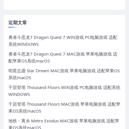
近期文章
勇者斗恶龙7 Dragon Quest 7 WIN游戏 PC电脑游戏 适配
系统WINDOWS
勇者斗恶龙7 Dragon Quest 7 MAC游戏 苹果电脑游戏 适
配苹果OS系统macOS
明星志愿 Star Dream MAC游戏 苹果电脑游戏 适配苹果OS
系统macOS
千层登塔 Thousand Floors WIN游戏 PC电脑游戏 适配系统
WINDOWS
千层登塔 Thousand Floors MAC游戏 苹果电脑游戏 适配苹
果OS系统macOS
地铁：离乡 Metro Exodus MAC游戏 苹果电脑游戏 适配苹
果OS系统macOS