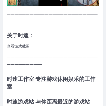
————————————————————————
—————
关于时速：
查看游戏截图
————————————————————————
—————————-
时速工作室 专注游戏休闲娱乐的工作
室
时速游戏站 与你距离最近的游戏站