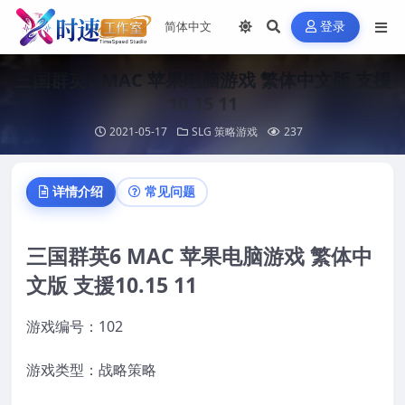
登录
三国群英6 MAC 苹果电脑游戏 繁体中文版 支援
10.15 11
2021-05-17
SLG 策略游戏
237
详情介绍
常见问题
三国群英6 MAC 苹果电脑游戏 繁体中
文版 支援10.15 11
游戏编号：102
游戏类型：战略策略