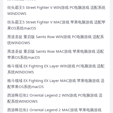
街头霸王5 Street Fighter V WIN游戏 PC电脑游戏 适配系统
WINDOWS
街头霸王5 Street Fighter V MAC游戏 苹果电脑游戏 适配苹
果OS系统macOS
黑道圣徒 重启版 Saints Row WIN游戏 PC电脑游戏 适配系
统WINDOWS
黑道圣徒 重启版 Saints Row MAC游戏 苹果电脑游戏 适配
苹果OS系统macOS
格斗领域 EX Fighting EX Layer WIN游戏 PC电脑游戏 适配
系统WINDOWS
格斗领域 EX Fighting EX Layer MAC游戏 苹果电脑游戏 适
配苹果OS系统macOS
西游释厄传2 Oriental Legend 2 WIN游戏 PC电脑游戏 适
配系统WINDOWS
西游释厄传2 Oriental Legend 2 MAC游戏 苹果电脑游戏