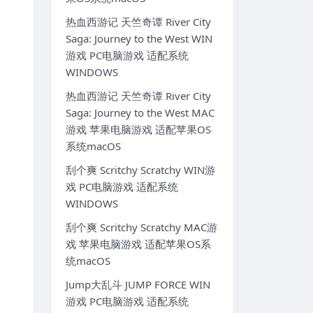
热血西游记 天竺奇谭 River City
Saga: Journey to the West WIN
游戏 PC电脑游戏 适配系统
WINDOWS
热血西游记 天竺奇谭 River City
Saga: Journey to the West MAC
游戏 苹果电脑游戏 适配苹果OS
系统macOS
刮个爽 Scritchy Scratchy WIN游
戏 PC电脑游戏 适配系统
WINDOWS
刮个爽 Scritchy Scratchy MAC游
戏 苹果电脑游戏 适配苹果OS系
统macOS
Jump大乱斗 JUMP FORCE WIN
游戏 PC电脑游戏 适配系统