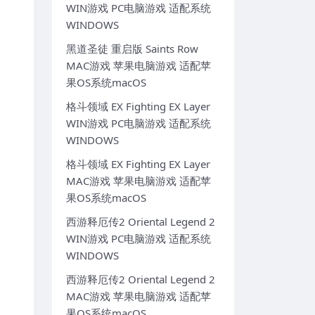
WIN游戏 PC电脑游戏 适配系统
WINDOWS
黑道圣徒 重启版 Saints Row
MAC游戏 苹果电脑游戏 适配苹
果OS系统macOS
格斗领域 EX Fighting EX Layer
WIN游戏 PC电脑游戏 适配系统
WINDOWS
格斗领域 EX Fighting EX Layer
MAC游戏 苹果电脑游戏 适配苹
果OS系统macOS
西游释厄传2 Oriental Legend 2
WIN游戏 PC电脑游戏 适配系统
WINDOWS
西游释厄传2 Oriental Legend 2
MAC游戏 苹果电脑游戏 适配苹
果OS系统macOS