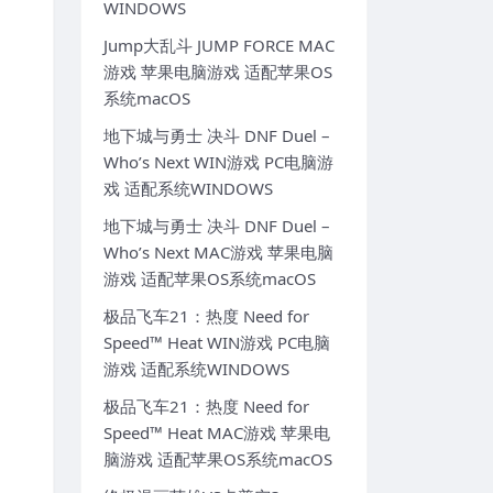
WINDOWS
Jump大乱斗 JUMP FORCE MAC
游戏 苹果电脑游戏 适配苹果OS
系统macOS
地下城与勇士 决斗 DNF Duel –
Who’s Next WIN游戏 PC电脑游
戏 适配系统WINDOWS
地下城与勇士 决斗 DNF Duel –
Who’s Next MAC游戏 苹果电脑
游戏 适配苹果OS系统macOS
极品飞车21：热度 Need for
Speed™ Heat WIN游戏 PC电脑
游戏 适配系统WINDOWS
极品飞车21：热度 Need for
Speed™ Heat MAC游戏 苹果电
脑游戏 适配苹果OS系统macOS