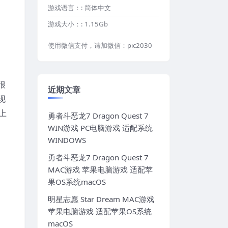
游戏语言：:
简体中文
游戏大小：:
1.15Gb
使用微信支付，请加微信：pic2030
很
近期文章
现
上
勇者斗恶龙7 Dragon Quest 7
WIN游戏 PC电脑游戏 适配系统
WINDOWS
勇者斗恶龙7 Dragon Quest 7
MAC游戏 苹果电脑游戏 适配苹
果OS系统macOS
明星志愿 Star Dream MAC游戏
苹果电脑游戏 适配苹果OS系统
macOS