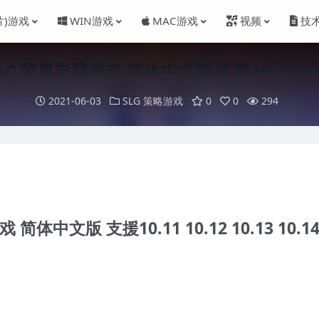
片)游戏
WIN游戏
MAC游戏
视频
技
 苹果电脑游戏 简体中文版 支援10.11 10.12 
2021-06-03
SLG 策略游戏
0
0
294
体中文版 支援10.11 10.12 10.13 10.1