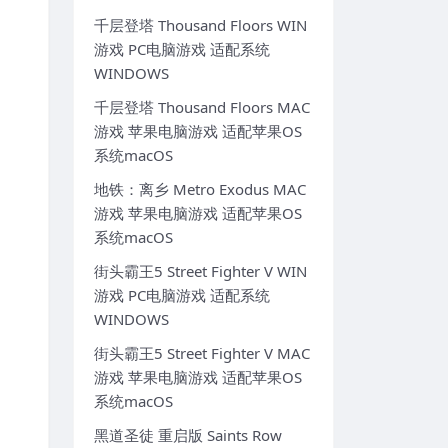
千层登塔 Thousand Floors WIN
游戏 PC电脑游戏 适配系统
WINDOWS
千层登塔 Thousand Floors MAC
游戏 苹果电脑游戏 适配苹果OS
系统macOS
地铁：离乡 Metro Exodus MAC
游戏 苹果电脑游戏 适配苹果OS
系统macOS
街头霸王5 Street Fighter V WIN
游戏 PC电脑游戏 适配系统
WINDOWS
街头霸王5 Street Fighter V MAC
游戏 苹果电脑游戏 适配苹果OS
系统macOS
黑道圣徒 重启版 Saints Row