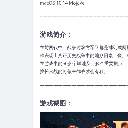
macOS 10.14 Mojave
==================================
游戏简介：
在前两代中，战争时双方军队都是排列成两
难表现出真正历史战争中的地形因素，像江
在游戏中的50多个城池及十多个重要据点
擅长水战的将领来作战才会有利。
———————————————————
游戏截图：