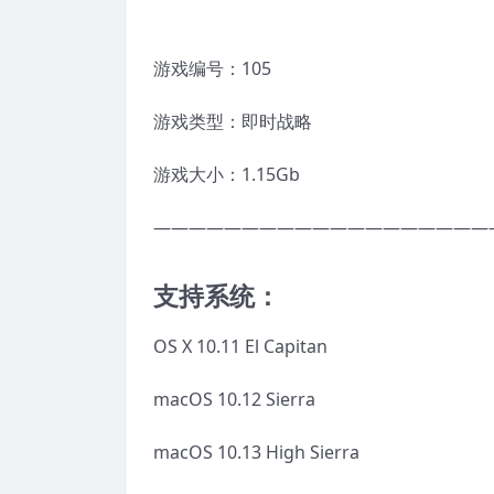
游戏编号：105
游戏类型：即时战略
游戏大小：1.15Gb
———————————————————
支持系统：
OS X 10.11 El Capitan
macOS 10.12 Sierra
macOS 10.13 High Sierra