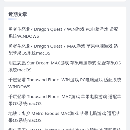
近期文章
勇者斗恶龙7 Dragon Quest 7 WIN游戏 PC电脑游戏 适配
系统WINDOWS
勇者斗恶龙7 Dragon Quest 7 MAC游戏 苹果电脑游戏 适
配苹果OS系统macOS
明星志愿 Star Dream MAC游戏 苹果电脑游戏 适配苹果OS
系统macOS
千层登塔 Thousand Floors WIN游戏 PC电脑游戏 适配系统
WINDOWS
千层登塔 Thousand Floors MAC游戏 苹果电脑游戏 适配苹
果OS系统macOS
地铁：离乡 Metro Exodus MAC游戏 苹果电脑游戏 适配苹
果OS系统macOS