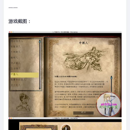
——
游戏截图：