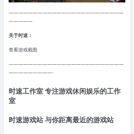
————————————————————————
—————
关于时速：
查看游戏截图
————————————————————————
—————————-
时速工作室 专注游戏休闲娱乐的工作
室
时速游戏站 与你距离最近的游戏站