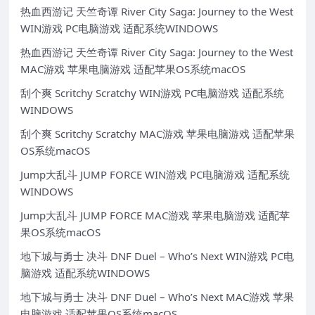
热血西游记 天竺奇谭 River City Saga: Journey to the West
WIN游戏 PC电脑游戏 适配系统WINDOWS
热血西游记 天竺奇谭 River City Saga: Journey to the West
MAC游戏 苹果电脑游戏 适配苹果OS系统macOS
刮个爽 Scritchy Scratchy WIN游戏 PC电脑游戏 适配系统
WINDOWS
刮个爽 Scritchy Scratchy MAC游戏 苹果电脑游戏 适配苹果
OS系统macOS
Jump大乱斗 JUMP FORCE WIN游戏 PC电脑游戏 适配系统
WINDOWS
Jump大乱斗 JUMP FORCE MAC游戏 苹果电脑游戏 适配苹
果OS系统macOS
地下城与勇士 决斗 DNF Duel – Who’s Next WIN游戏 PC电
脑游戏 适配系统WINDOWS
地下城与勇士 决斗 DNF Duel – Who’s Next MAC游戏 苹果
电脑游戏 适配苹果OS系统macOS