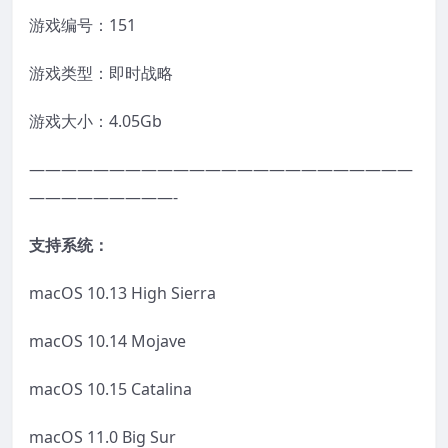
游戏编号：151
游戏类型：即时战略
游戏大小：4.05Gb
————————————————————————
—————————-
支持系统：
macOS 10.13 High Sierra
macOS 10.14 Mojave
macOS 10.15 Catalina
macOS 11.0 Big Sur