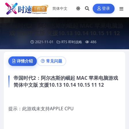
登录
帝国时代2：阿尔杰斯的崛起 MAC 苹果电脑游
戏 简体中文版 支援10.13 10.14 10.15 11 12
2021-11-01
RTS 即时战略
486
详情介绍
常见问题
帝国时代2：阿尔杰斯的崛起 MAC 苹果电脑游戏
简体中文版 支援10.13 10.14 10.15 11 12
提示：此游戏未支持APPLE CPU