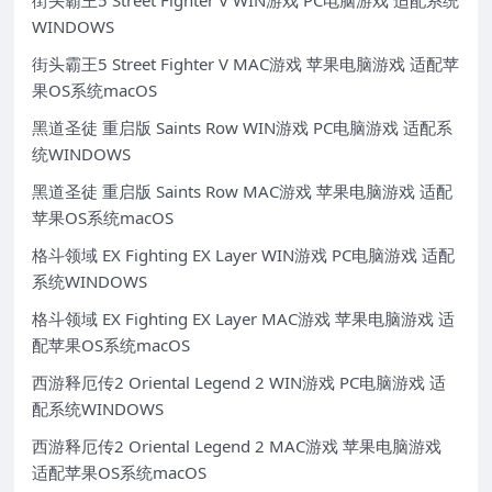
街头霸王5 Street Fighter V WIN游戏 PC电脑游戏 适配系统
WINDOWS
街头霸王5 Street Fighter V MAC游戏 苹果电脑游戏 适配苹
果OS系统macOS
黑道圣徒 重启版 Saints Row WIN游戏 PC电脑游戏 适配系
统WINDOWS
黑道圣徒 重启版 Saints Row MAC游戏 苹果电脑游戏 适配
苹果OS系统macOS
格斗领域 EX Fighting EX Layer WIN游戏 PC电脑游戏 适配
系统WINDOWS
格斗领域 EX Fighting EX Layer MAC游戏 苹果电脑游戏 适
配苹果OS系统macOS
西游释厄传2 Oriental Legend 2 WIN游戏 PC电脑游戏 适
配系统WINDOWS
西游释厄传2 Oriental Legend 2 MAC游戏 苹果电脑游戏
适配苹果OS系统macOS