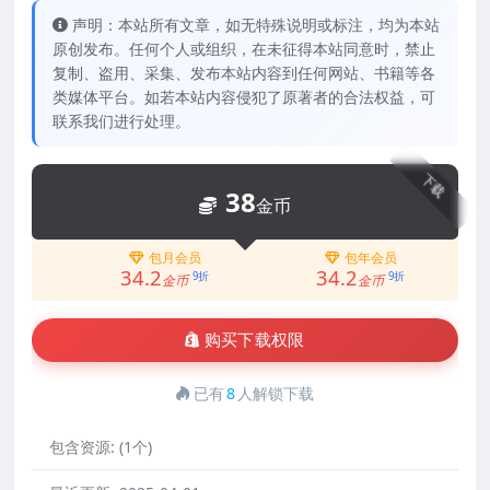
声明：本站所有文章，如无特殊说明或标注，均为本站
原创发布。任何个人或组织，在未征得本站同意时，禁止
复制、盗用、采集、发布本站内容到任何网站、书籍等各
类媒体平台。如若本站内容侵犯了原著者的合法权益，可
联系我们进行处理。
下载
38
金币
包月会员
包年会员
34.2
34.2
9折
9折
金币
金币
购买下载权限
已有
8
人解锁下载
包含资源:
(1个)