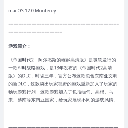
macOS 12.0 Monterey
===========================================
=====================
游戏简介：
《帝国时代2：阿尔杰斯的崛起高清版》是微软发行的
一款即时战略游戏，是13年发布的《帝国时代2高清
版》的DLC，时隔三年，官方公布这款包含东南亚文明
的新DLC，这款淡出玩家视野的游戏重新加入了玩家的
畅玩游戏行列，这款游戏加入了包括缅甸、高棉、马
来、越南等东南亚国家，给玩家展现不同的游戏风情。
————————————————————————