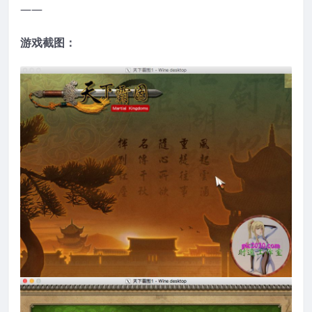
——
游戏截图：