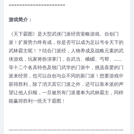
=====================
游戏简介：
《天下霸图》是大型武侠门派经营策略游戏、自创门
派！扩展势力终有成，你是否可以成为足以号令天下的
武林霸主呢！？结合门派经，人物养成及战略元素的武
侠游戏，玩家将扮演掌门，在武当、峨嵋、丐帮、……
等十二个各具特色及独门武学的门派中，挑选喜爱的门
派来经营，也可以自创与众不同的新门派！想要游戏中
获得胜利，除了消灭其它门派之外，还可以靠本派的声
望让他人归顺，一旦被所有门派遵奉为武林霸主，同样
能赢得胜利一统天下霸图﹗
————————————————————————