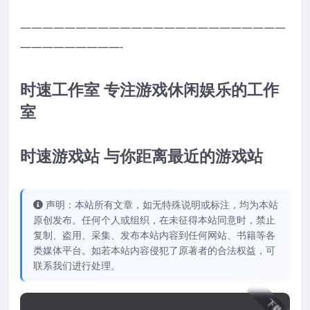
————————————————————————
—————————-
时速工作室 专注游戏休闲娱乐的工作
室
时速游戏站 与你距离最近的游戏站
声明：本站所有文章，如无特殊说明或标注，均为本站
原创发布。任何个人或组织，在未征得本站同意时，禁止
复制、盗用、采集、发布本站内容到任何网站、书籍等各
类媒体平台。如若本站内容侵犯了原著者的合法权益，可
联系我们进行处理。
下载