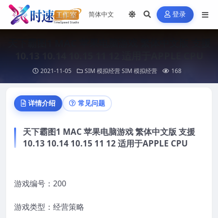
登录
天下霸图1 MAC 苹果电脑游戏 繁体中文版 支援
10.13 10.14 10.15 11 12 适用于APPLE CPU
2021-11-05
SIM 模拟经营
SIM 模拟经营
168
详情介绍
常见问题
天下霸图1 MAC 苹果电脑游戏 繁体中文版 支援
10.13 10.14 10.15 11 12 适用于APPLE CPU
游戏编号：200
游戏类型：经营策略