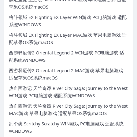
苹果OS系统macOS
格斗领域 EX Fighting EX Layer WIN游戏 PC电脑游戏 适配
系统WINDOWS
格斗领域 EX Fighting EX Layer MAC游戏 苹果电脑游戏 适
配苹果OS系统macOS
西游释厄传2 Oriental Legend 2 WIN游戏 PC电脑游戏 适
配系统WINDOWS
西游释厄传2 Oriental Legend 2 MAC游戏 苹果电脑游戏
适配苹果OS系统macOS
热血西游记 天竺奇谭 River City Saga: Journey to the West
WIN游戏 PC电脑游戏 适配系统WINDOWS
热血西游记 天竺奇谭 River City Saga: Journey to the West
MAC游戏 苹果电脑游戏 适配苹果OS系统macOS
刮个爽 Scritchy Scratchy WIN游戏 PC电脑游戏 适配系统
WINDOWS