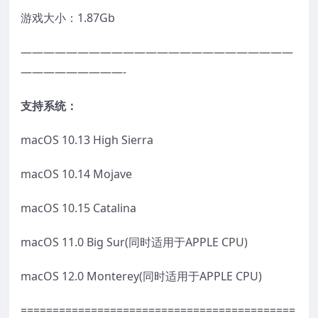
游戏大小：1.87Gb
————————————————————————
—————————-
支持系统：
macOS 10.13 High Sierra
macOS 10.14 Mojave
macOS 10.15 Catalina
macOS 11.0 Big Sur(同时适用于APPLE CPU)
macOS 12.0 Monterey(同时适用于APPLE CPU)
===========================================