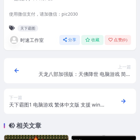
使用微信支付，请加微信：pic2030
天下霸图
时速工作室
分享
收藏
点赞(
0
)
上一篇
天龙八部加强版：天佛降世 电脑游戏 简体
中文版 支援win11 win10 win7
下一篇
天下霸图1 电脑游戏 繁体中文版 支援 win11
win10 win7
相关文章