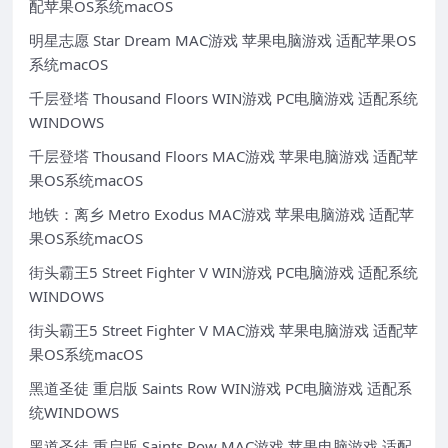
配苹果OS系统macOS
明星志愿 Star Dream MAC游戏 苹果电脑游戏 适配苹果OS
系统macOS
千层登塔 Thousand Floors WIN游戏 PC电脑游戏 适配系统
WINDOWS
千层登塔 Thousand Floors MAC游戏 苹果电脑游戏 适配苹
果OS系统macOS
地铁：离乡 Metro Exodus MAC游戏 苹果电脑游戏 适配苹
果OS系统macOS
街头霸王5 Street Fighter V WIN游戏 PC电脑游戏 适配系统
WINDOWS
街头霸王5 Street Fighter V MAC游戏 苹果电脑游戏 适配苹
果OS系统macOS
黑道圣徒 重启版 Saints Row WIN游戏 PC电脑游戏 适配系
统WINDOWS
黑道圣徒 重启版 Saints Row MAC游戏 苹果电脑游戏 适配