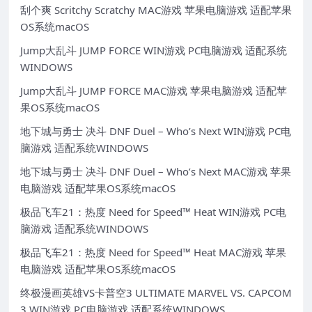
刮个爽 Scritchy Scratchy MAC游戏 苹果电脑游戏 适配苹果
OS系统macOS
Jump大乱斗 JUMP FORCE WIN游戏 PC电脑游戏 适配系统
WINDOWS
Jump大乱斗 JUMP FORCE MAC游戏 苹果电脑游戏 适配苹
果OS系统macOS
地下城与勇士 决斗 DNF Duel – Who’s Next WIN游戏 PC电
脑游戏 适配系统WINDOWS
地下城与勇士 决斗 DNF Duel – Who’s Next MAC游戏 苹果
电脑游戏 适配苹果OS系统macOS
极品飞车21：热度 Need for Speed™ Heat WIN游戏 PC电
脑游戏 适配系统WINDOWS
极品飞车21：热度 Need for Speed™ Heat MAC游戏 苹果
电脑游戏 适配苹果OS系统macOS
终极漫画英雄VS卡普空3 ULTIMATE MARVEL VS. CAPCOM
3 WIN游戏 PC电脑游戏 适配系统WINDOWS