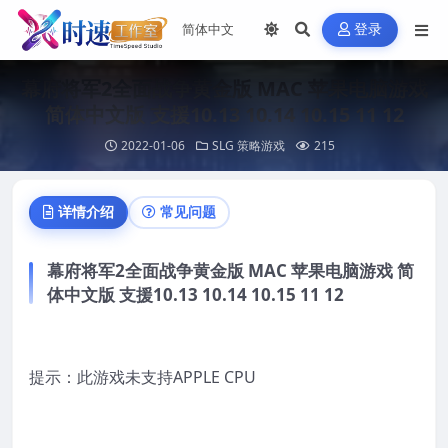
登录
幕府将军2全面战争黄金版 MAC 苹果电脑游戏
简体中文版 支援10.13 10.14 10.15 11 12
2022-01-06
SLG 策略游戏
215
详情介绍
常见问题
幕府将军2全面战争黄金版 MAC 苹果电脑游戏 简
体中文版 支援10.13 10.14 10.15 11 12
提示：此游戏未支持APPLE CPU