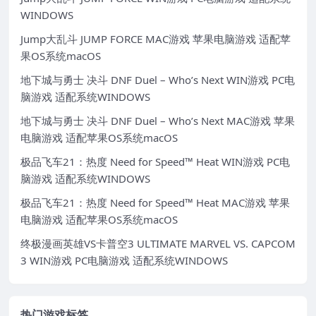
WINDOWS
Jump大乱斗 JUMP FORCE MAC游戏 苹果电脑游戏 适配苹
果OS系统macOS
地下城与勇士 决斗 DNF Duel – Who’s Next WIN游戏 PC电
脑游戏 适配系统WINDOWS
地下城与勇士 决斗 DNF Duel – Who’s Next MAC游戏 苹果
电脑游戏 适配苹果OS系统macOS
极品飞车21：热度 Need for Speed™ Heat WIN游戏 PC电
脑游戏 适配系统WINDOWS
极品飞车21：热度 Need for Speed™ Heat MAC游戏 苹果
电脑游戏 适配苹果OS系统macOS
终极漫画英雄VS卡普空3 ULTIMATE MARVEL VS. CAPCOM
3 WIN游戏 PC电脑游戏 适配系统WINDOWS
热门游戏标签