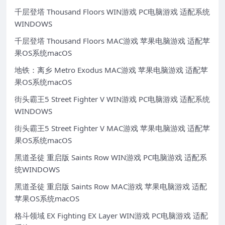
千层登塔 Thousand Floors WIN游戏 PC电脑游戏 适配系统
WINDOWS
千层登塔 Thousand Floors MAC游戏 苹果电脑游戏 适配苹
果OS系统macOS
地铁：离乡 Metro Exodus MAC游戏 苹果电脑游戏 适配苹
果OS系统macOS
街头霸王5 Street Fighter V WIN游戏 PC电脑游戏 适配系统
WINDOWS
街头霸王5 Street Fighter V MAC游戏 苹果电脑游戏 适配苹
果OS系统macOS
黑道圣徒 重启版 Saints Row WIN游戏 PC电脑游戏 适配系
统WINDOWS
黑道圣徒 重启版 Saints Row MAC游戏 苹果电脑游戏 适配
苹果OS系统macOS
格斗领域 EX Fighting EX Layer WIN游戏 PC电脑游戏 适配