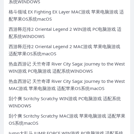
系统WINDOWS
格斗领域 EX Fighting EX Layer MAC游戏 苹果电脑游戏 适
配苹果OS系统macOS
西游释厄传2 Oriental Legend 2 WIN游戏 PC电脑游戏 适
配系统WINDOWS
西游释厄传2 Oriental Legend 2 MAC游戏 苹果电脑游戏
适配苹果OS系统macOS
热血西游记 天竺奇谭 River City Saga: Journey to the West
WIN游戏 PC电脑游戏 适配系统WINDOWS
热血西游记 天竺奇谭 River City Saga: Journey to the West
MAC游戏 苹果电脑游戏 适配苹果OS系统macOS
刮个爽 Scritchy Scratchy WIN游戏 PC电脑游戏 适配系统
WINDOWS
刮个爽 Scritchy Scratchy MAC游戏 苹果电脑游戏 适配苹果
OS系统macOS
Jump大乱斗 JUMP FORCE WIN游戏 PC电脑游戏 适配系统