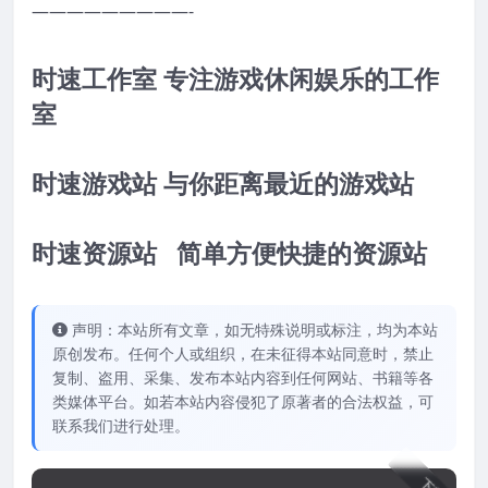
—————————-
时速工作室 专注游戏休闲娱乐的工作
室
时速游戏站 与你距离最近的游戏站
时速资源站 简单方便快捷的资源站
声明：本站所有文章，如无特殊说明或标注，均为本站
原创发布。任何个人或组织，在未征得本站同意时，禁止
复制、盗用、采集、发布本站内容到任何网站、书籍等各
类媒体平台。如若本站内容侵犯了原著者的合法权益，可
联系我们进行处理。