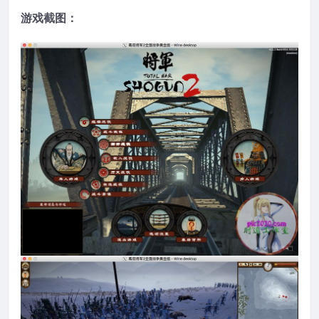
游戏截图：