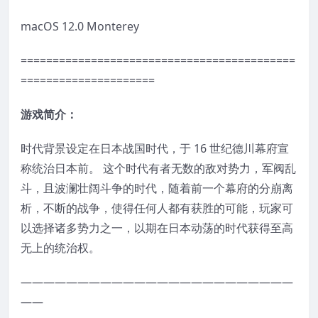
macOS 12.0 Monterey
===========================================
=====================
游戏简介：
时代背景设定在日本战国时代，于 16 世纪德川幕府宣
称统治日本前。 这个时代有者无数的敌对势力，军阀乱
斗，且波澜壮阔斗争的时代，随着前一个幕府的分崩离
析，不断的战争，使得任何人都有获胜的可能，玩家可
以选择诸多势力之一，以期在日本动荡的时代获得至高
无上的统治权。
————————————————————————
——