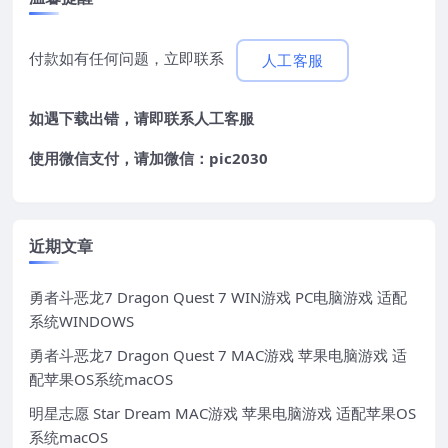
付款如有任何问题，立即联系
人工客服
如遇下载出错，请即联系
人工客服
使用微信支付，请加微信：pic2030
近期文章
勇者斗恶龙7 Dragon Quest 7 WIN游戏 PC电脑游戏 适配
系统WINDOWS
勇者斗恶龙7 Dragon Quest 7 MAC游戏 苹果电脑游戏 适
配苹果OS系统macOS
明星志愿 Star Dream MAC游戏 苹果电脑游戏 适配苹果OS
系统macOS