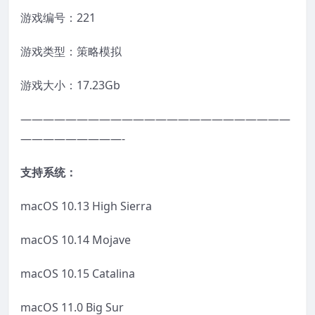
游戏编号：221
游戏类型：策略模拟
游戏大小：17.23Gb
————————————————————————
—————————-
支持系统：
macOS 10.13 High Sierra
macOS 10.14 Mojave
macOS 10.15 Catalina
macOS 11.0 Big Sur