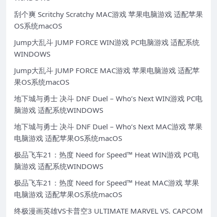
刮个爽 Scritchy Scratchy MAC游戏 苹果电脑游戏 适配苹果
OS系统macOS
Jump大乱斗 JUMP FORCE WIN游戏 PC电脑游戏 适配系统
WINDOWS
Jump大乱斗 JUMP FORCE MAC游戏 苹果电脑游戏 适配苹
果OS系统macOS
地下城与勇士 决斗 DNF Duel – Who’s Next WIN游戏 PC电
脑游戏 适配系统WINDOWS
地下城与勇士 决斗 DNF Duel – Who’s Next MAC游戏 苹果
电脑游戏 适配苹果OS系统macOS
极品飞车21：热度 Need for Speed™ Heat WIN游戏 PC电
脑游戏 适配系统WINDOWS
极品飞车21：热度 Need for Speed™ Heat MAC游戏 苹果
电脑游戏 适配苹果OS系统macOS
终极漫画英雄VS卡普空3 ULTIMATE MARVEL VS. CAPCOM