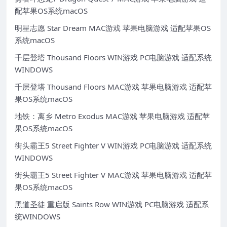
配苹果OS系统macOS
明星志愿 Star Dream MAC游戏 苹果电脑游戏 适配苹果OS
系统macOS
千层登塔 Thousand Floors WIN游戏 PC电脑游戏 适配系统
WINDOWS
千层登塔 Thousand Floors MAC游戏 苹果电脑游戏 适配苹
果OS系统macOS
地铁：离乡 Metro Exodus MAC游戏 苹果电脑游戏 适配苹
果OS系统macOS
街头霸王5 Street Fighter V WIN游戏 PC电脑游戏 适配系统
WINDOWS
街头霸王5 Street Fighter V MAC游戏 苹果电脑游戏 适配苹
果OS系统macOS
黑道圣徒 重启版 Saints Row WIN游戏 PC电脑游戏 适配系
统WINDOWS