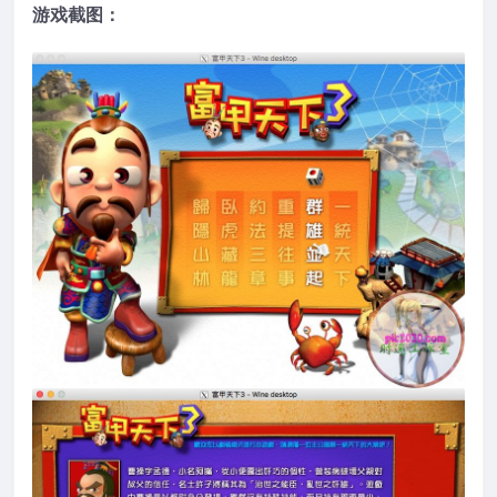
游戏截图：