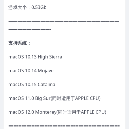
游戏大小：0.53Gb
————————————————————————
—————————-
支持系统：
macOS 10.13 High Sierra
macOS 10.14 Mojave
macOS 10.15 Catalina
macOS 11.0 Big Sur(同时适用于APPLE CPU)
macOS 12.0 Monterey(同时适用于APPLE CPU)
===========================================