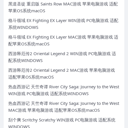
黑道圣徒 重启版 Saints Row MAC游戏 苹果电脑游戏 适配
苹果OS系统macOS
格斗领域 EX Fighting EX Layer WIN游戏 PC电脑游戏 适配
系统WINDOWS
格斗领域 EX Fighting EX Layer MAC游戏 苹果电脑游戏 适
配苹果OS系统macOS
西游释厄传2 Oriental Legend 2 WIN游戏 PC电脑游戏 适
配系统WINDOWS
西游释厄传2 Oriental Legend 2 MAC游戏 苹果电脑游戏
适配苹果OS系统macOS
热血西游记 天竺奇谭 River City Saga: Journey to the West
WIN游戏 PC电脑游戏 适配系统WINDOWS
热血西游记 天竺奇谭 River City Saga: Journey to the West
MAC游戏 苹果电脑游戏 适配苹果OS系统macOS
刮个爽 Scritchy Scratchy WIN游戏 PC电脑游戏 适配系统
WINDOWS