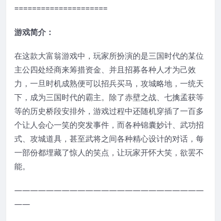
=====================
游戏简介：
在这款大富翁游戏中，玩家所扮演的是三国时代的某位
主公四处经商来筹措资金、并且招募各种人才为己效
力，一旦时机成熟便可以招兵买马，攻城略地，一统天
下，成为三国时代的霸主。除了赤壁之战、七擒孟获等
等的历史桥段安排外，游戏过程中还随机穿插了一百多
个让人会心一笑的突发事件，而各种锦囊妙计、武功招
式、攻城道具，甚至武将之间各种精心设计的对话，每
一部份都埋藏了惊人的笑点，让玩家开怀大笑，欲罢不
能。
————————————————————————
——