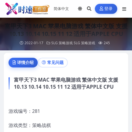
登录
富甲天下3 MAC 苹果电脑游戏 繁体中文版 支援
10.13 10.14 10.15 11 12 适用于APPLE CPU
2022-01-17
SLG 策略游戏
SLG 策略游戏
245
详情介绍
常见问题
富甲天下3 MAC 苹果电脑游戏 繁体中文版 支援
10.13 10.14 10.15 11 12 适用于APPLE CPU
游戏编号：281
游戏类型：策略战棋