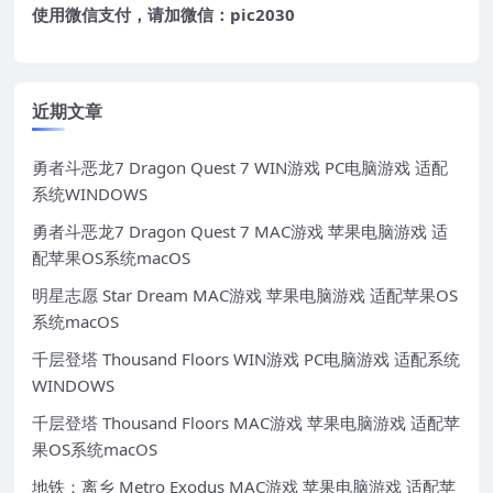
使用微信支付，请加微信：pic2030
近期文章
勇者斗恶龙7 Dragon Quest 7 WIN游戏 PC电脑游戏 适配
系统WINDOWS
勇者斗恶龙7 Dragon Quest 7 MAC游戏 苹果电脑游戏 适
配苹果OS系统macOS
明星志愿 Star Dream MAC游戏 苹果电脑游戏 适配苹果OS
系统macOS
千层登塔 Thousand Floors WIN游戏 PC电脑游戏 适配系统
WINDOWS
千层登塔 Thousand Floors MAC游戏 苹果电脑游戏 适配苹
果OS系统macOS
地铁：离乡 Metro Exodus MAC游戏 苹果电脑游戏 适配苹