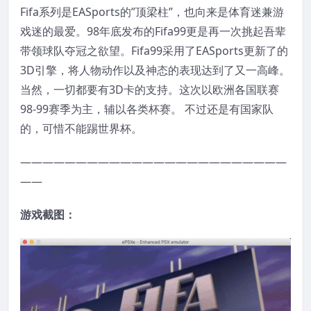
Fifa系列是EASports的”顶梁柱”，也向来是体育迷兼游
戏迷的最爱。98年底发布的Fifa99更是再一次挑起吾辈
带领球队夺冠之欲望。Fifa99采用了EASports更新了的
3D引擎，将人物动作以及神态的表现达到了又一高峰。
当然，一切都要有3D卡的支持。这次以欧洲各国联赛
98-99赛季为主，辅以各类杯赛。 不过还是有国家队
的，可惜不能踢世界杯。
————————————————————————
——
游戏截图：