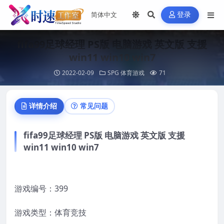
登录
fifa99足球经理 PS版 电脑游戏 英文版 支援
win11 win10 win7
2022-02-09
SPG 体育游戏
71
详情介绍
常见问题
fifa99足球经理 PS版 电脑游戏 英文版 支援
win11 win10 win7
游戏编号：399
游戏类型：体育竞技