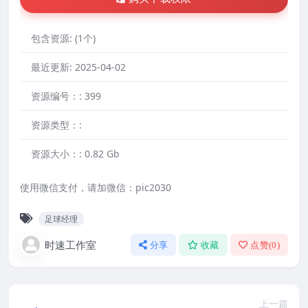
包含资源:
(1个)
最近更新:
2025-04-02
资源编号：:
399
资源类型：:
资源大小：:
0.82 Gb
使用微信支付，请加微信：pic2030
足球经理
时速工作室
分享
收藏
点赞(
0
)
上一篇