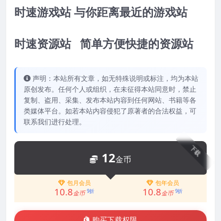
时速游戏站 与你距离最近的游戏站
时速资源站 简单方便快捷的资源站
声明：本站所有文章，如无特殊说明或标注，均为本站
原创发布。任何个人或组织，在未征得本站同意时，禁止
复制、盗用、采集、发布本站内容到任何网站、书籍等各
类媒体平台。如若本站内容侵犯了原著者的合法权益，可
联系我们进行处理。
下载
12
金币
包月会员
包年会员
10.8
10.8
9折
9折
金币
金币
购买下载权限