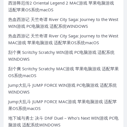
西游释厄传2 Oriental Legend 2 MAC游戏 苹果电脑游戏
适配苹果OS系统macOS
热血西游记 天竺奇谭 River City Saga: Journey to the West
WIN游戏 PC电脑游戏 适配系统WINDOWS
热血西游记 天竺奇谭 River City Saga: Journey to the West
MAC游戏 苹果电脑游戏 适配苹果OS系统macOS
刮个爽 Scritchy Scratchy WIN游戏 PC电脑游戏 适配系统
WINDOWS
刮个爽 Scritchy Scratchy MAC游戏 苹果电脑游戏 适配苹果
OS系统macOS
Jump大乱斗 JUMP FORCE WIN游戏 PC电脑游戏 适配系统
WINDOWS
Jump大乱斗 JUMP FORCE MAC游戏 苹果电脑游戏 适配苹
果OS系统macOS
地下城与勇士 决斗 DNF Duel – Who’s Next WIN游戏 PC电
脑游戏 适配系统WINDOWS