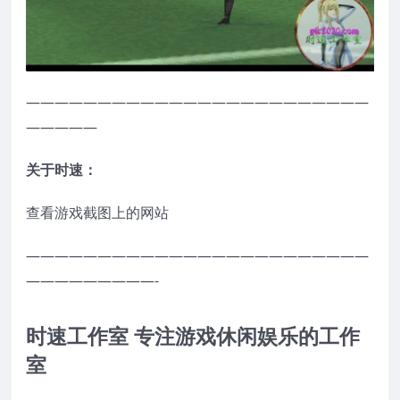
————————————————————————
—————
关于时速：
查看游戏截图上的网站
————————————————————————
—————————-
时速工作室 专注游戏休闲娱乐的工作
室