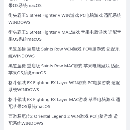
果OS系统macOS
街头霸王5 Street Fighter V WIN游戏 PC电脑游戏 适配系统
WINDOWS
街头霸王5 Street Fighter V MAC游戏 苹果电脑游戏 适配苹
果OS系统macOS
黑道圣徒 重启版 Saints Row WIN游戏 PC电脑游戏 适配系
统WINDOWS
黑道圣徒 重启版 Saints Row MAC游戏 苹果电脑游戏 适配
苹果OS系统macOS
格斗领域 EX Fighting EX Layer WIN游戏 PC电脑游戏 适配
系统WINDOWS
格斗领域 EX Fighting EX Layer MAC游戏 苹果电脑游戏 适
配苹果OS系统macOS
西游释厄传2 Oriental Legend 2 WIN游戏 PC电脑游戏 适
配系统WINDOWS