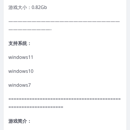
游戏大小：0.82Gb
————————————————————————
—————————-
支持系统：
windows11
windows10
windows7
===========================================
=====================
游戏简介：