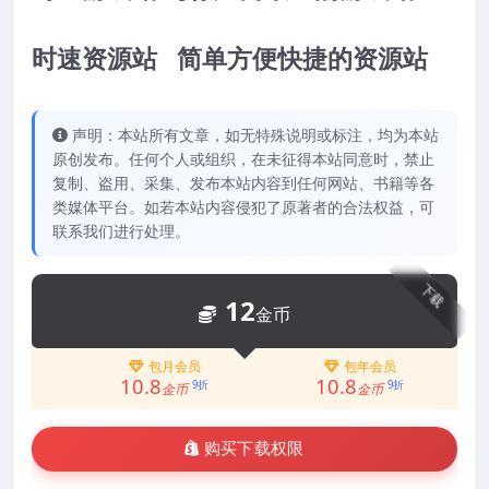
时速资源站 简单方便快捷的资源站
声明：本站所有文章，如无特殊说明或标注，均为本站
原创发布。任何个人或组织，在未征得本站同意时，禁止
复制、盗用、采集、发布本站内容到任何网站、书籍等各
类媒体平台。如若本站内容侵犯了原著者的合法权益，可
联系我们进行处理。
下载
12
金币
包月会员
包年会员
10.8
10.8
9折
9折
金币
金币
购买下载权限