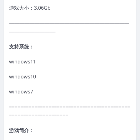
游戏大小：3.06Gb
————————————————————————
—————————-
支持系统：
windows11
windows10
windows7
===========================================
=====================
游戏简介：