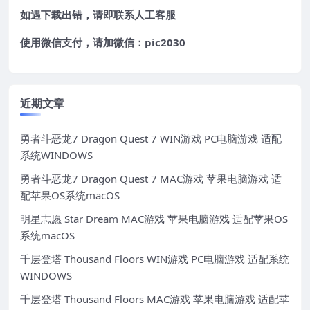
如遇下载出错，请即联系
人工客服
使用微信支付，请加微信：pic2030
近期文章
勇者斗恶龙7 Dragon Quest 7 WIN游戏 PC电脑游戏 适配
系统WINDOWS
勇者斗恶龙7 Dragon Quest 7 MAC游戏 苹果电脑游戏 适
配苹果OS系统macOS
明星志愿 Star Dream MAC游戏 苹果电脑游戏 适配苹果OS
系统macOS
千层登塔 Thousand Floors WIN游戏 PC电脑游戏 适配系统
WINDOWS
千层登塔 Thousand Floors MAC游戏 苹果电脑游戏 适配苹