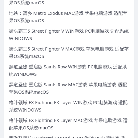
果OS系统macOS
地铁：离乡 Metro Exodus MAC游戏 苹果电脑游戏 适配苹
果OS系统macOS
街头霸王5 Street Fighter V WIN游戏 PC电脑游戏 适配系统
WINDOWS
街头霸王5 Street Fighter V MAC游戏 苹果电脑游戏 适配苹
果OS系统macOS
黑道圣徒 重启版 Saints Row WIN游戏 PC电脑游戏 适配系
统WINDOWS
黑道圣徒 重启版 Saints Row MAC游戏 苹果电脑游戏 适配
苹果OS系统macOS
格斗领域 EX Fighting EX Layer WIN游戏 PC电脑游戏 适配
系统WINDOWS
格斗领域 EX Fighting EX Layer MAC游戏 苹果电脑游戏 适
配苹果OS系统macOS