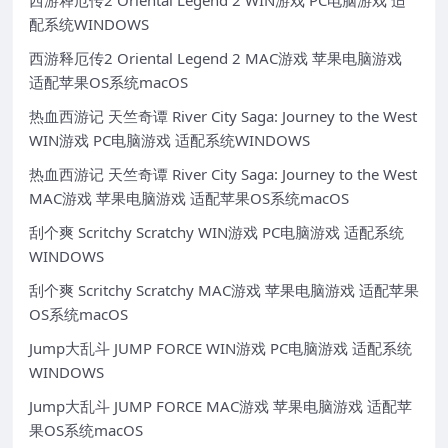
西游释厄传2 Oriental Legend 2 WIN游戏 PC电脑游戏 适
配系统WINDOWS
西游释厄传2 Oriental Legend 2 MAC游戏 苹果电脑游戏
适配苹果OS系统macOS
热血西游记 天竺奇谭 River City Saga: Journey to the West
WIN游戏 PC电脑游戏 适配系统WINDOWS
热血西游记 天竺奇谭 River City Saga: Journey to the West
MAC游戏 苹果电脑游戏 适配苹果OS系统macOS
刮个爽 Scritchy Scratchy WIN游戏 PC电脑游戏 适配系统
WINDOWS
刮个爽 Scritchy Scratchy MAC游戏 苹果电脑游戏 适配苹果
OS系统macOS
Jump大乱斗 JUMP FORCE WIN游戏 PC电脑游戏 适配系统
WINDOWS
Jump大乱斗 JUMP FORCE MAC游戏 苹果电脑游戏 适配苹
果OS系统macOS