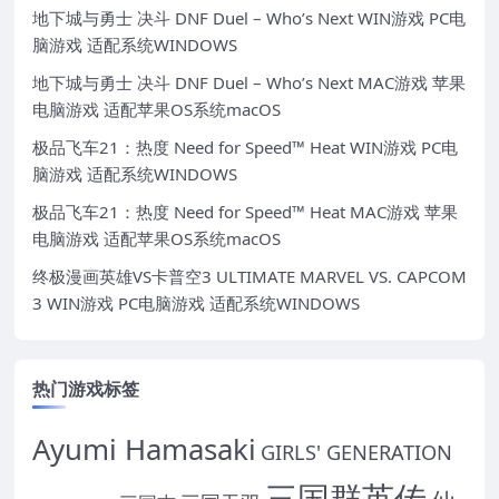
地下城与勇士 决斗 DNF Duel – Who’s Next WIN游戏 PC电
脑游戏 适配系统WINDOWS
地下城与勇士 决斗 DNF Duel – Who’s Next MAC游戏 苹果
电脑游戏 适配苹果OS系统macOS
极品飞车21：热度 Need for Speed™ Heat WIN游戏 PC电
脑游戏 适配系统WINDOWS
极品飞车21：热度 Need for Speed™ Heat MAC游戏 苹果
电脑游戏 适配苹果OS系统macOS
终极漫画英雄VS卡普空3 ULTIMATE MARVEL VS. CAPCOM
3 WIN游戏 PC电脑游戏 适配系统WINDOWS
热门游戏标签
Ayumi Hamasaki
GIRLS' GENERATION
三国群英传