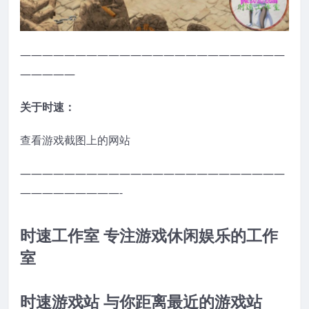
————————————————————————
—————
关于时速：
查看游戏截图上的网站
————————————————————————
—————————-
时速工作室 专注游戏休闲娱乐的工作
室
时速游戏站 与你距离最近的游戏站