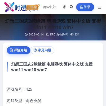
登录
幻想三国志2续缘篇 电脑游戏 繁体中文版 支援
win11 win10 win7
2022-02-14
RPG 角色扮演
331
详情介绍
常见问题
幻想三国志2续缘篇 电脑游戏 繁体中文版 支援
win11 win10 win7
游戏编号：425
游戏类型：角色扮演