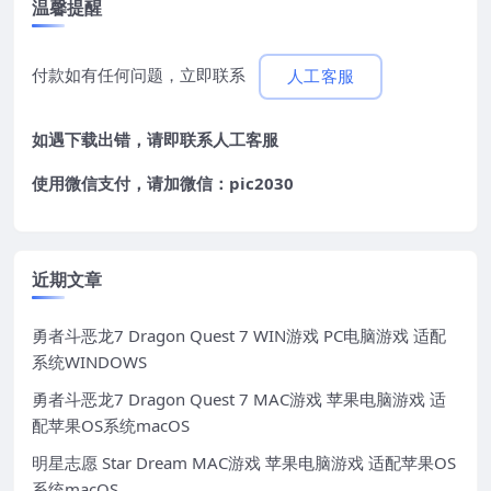
温馨提醒
付款如有任何问题，立即联系
人工客服
如遇下载出错，请即联系
人工客服
使用微信支付，请加微信：pic2030
近期文章
勇者斗恶龙7 Dragon Quest 7 WIN游戏 PC电脑游戏 适配
系统WINDOWS
勇者斗恶龙7 Dragon Quest 7 MAC游戏 苹果电脑游戏 适
配苹果OS系统macOS
明星志愿 Star Dream MAC游戏 苹果电脑游戏 适配苹果OS
系统macOS