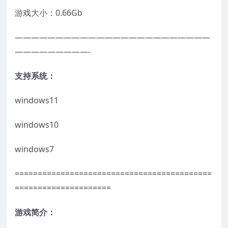
游戏大小：0.66Gb
————————————————————————
—————————-
支持系统：
windows11
windows10
windows7
===========================================
=====================
游戏简介：