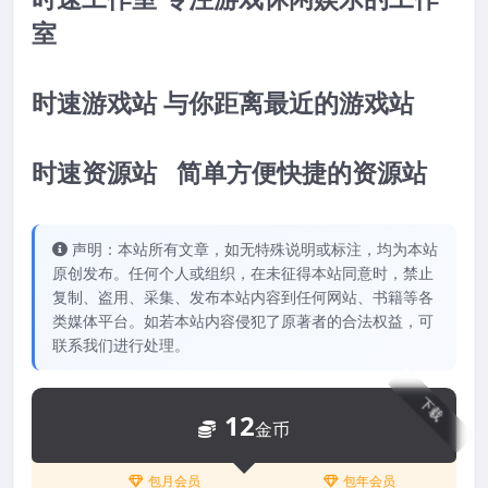
室
时速游戏站 与你距离最近的游戏站
时速资源站 简单方便快捷的资源站
声明：本站所有文章，如无特殊说明或标注，均为本站
原创发布。任何个人或组织，在未征得本站同意时，禁止
复制、盗用、采集、发布本站内容到任何网站、书籍等各
类媒体平台。如若本站内容侵犯了原著者的合法权益，可
联系我们进行处理。
下载
12
金币
包月会员
包年会员