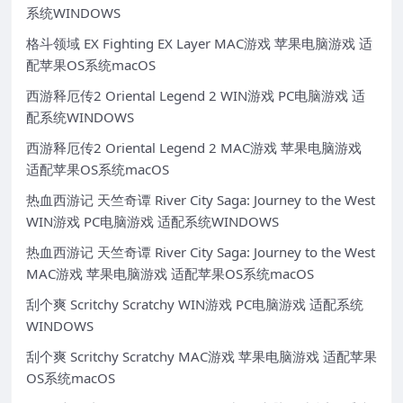
系统WINDOWS
格斗领域 EX Fighting EX Layer MAC游戏 苹果电脑游戏 适
配苹果OS系统macOS
西游释厄传2 Oriental Legend 2 WIN游戏 PC电脑游戏 适
配系统WINDOWS
西游释厄传2 Oriental Legend 2 MAC游戏 苹果电脑游戏
适配苹果OS系统macOS
热血西游记 天竺奇谭 River City Saga: Journey to the West
WIN游戏 PC电脑游戏 适配系统WINDOWS
热血西游记 天竺奇谭 River City Saga: Journey to the West
MAC游戏 苹果电脑游戏 适配苹果OS系统macOS
刮个爽 Scritchy Scratchy WIN游戏 PC电脑游戏 适配系统
WINDOWS
刮个爽 Scritchy Scratchy MAC游戏 苹果电脑游戏 适配苹果
OS系统macOS