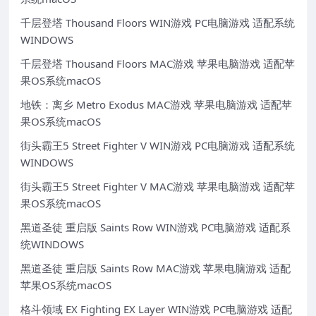
千层登塔 Thousand Floors WIN游戏 PC电脑游戏 适配系统
WINDOWS
千层登塔 Thousand Floors MAC游戏 苹果电脑游戏 适配苹
果OS系统macOS
地铁：离乡 Metro Exodus MAC游戏 苹果电脑游戏 适配苹
果OS系统macOS
街头霸王5 Street Fighter V WIN游戏 PC电脑游戏 适配系统
WINDOWS
街头霸王5 Street Fighter V MAC游戏 苹果电脑游戏 适配苹
果OS系统macOS
黑道圣徒 重启版 Saints Row WIN游戏 PC电脑游戏 适配系
统WINDOWS
黑道圣徒 重启版 Saints Row MAC游戏 苹果电脑游戏 适配
苹果OS系统macOS
格斗领域 EX Fighting EX Layer WIN游戏 PC电脑游戏 适配