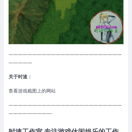
————————————————————————
—————
关于时速：
查看游戏截图上的网站
————————————————————————
—————————-
时速工作室 专注游戏休闲娱乐的工作