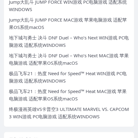
Jump大乱斗 JUMP FORCE WIN游戏 PC电脑游戏 适配系统
WINDOWS
Jump大乱斗 JUMP FORCE MAC游戏 苹果电脑游戏 适配苹
果OS系统macOS
地下城与勇士 决斗 DNF Duel – Who’s Next WIN游戏 PC电
脑游戏 适配系统WINDOWS
地下城与勇士 决斗 DNF Duel – Who’s Next MAC游戏 苹果
电脑游戏 适配苹果OS系统macOS
极品飞车21：热度 Need for Speed™ Heat WIN游戏 PC电
脑游戏 适配系统WINDOWS
极品飞车21：热度 Need for Speed™ Heat MAC游戏 苹果
电脑游戏 适配苹果OS系统macOS
终极漫画英雄VS卡普空3 ULTIMATE MARVEL VS. CAPCOM
3 WIN游戏 PC电脑游戏 适配系统WINDOWS