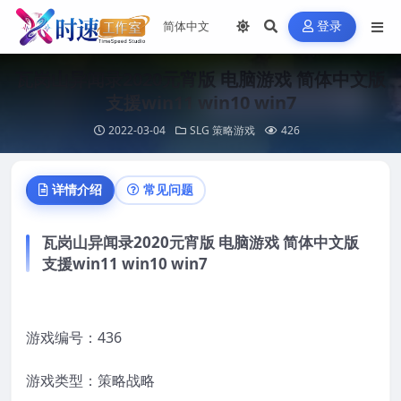
登录
瓦岗山异闻录2020元宵版 电脑游戏 简体中文版
支援win11 win10 win7
2022-03-04
SLG 策略游戏
426
详情介绍
常见问题
瓦岗山异闻录2020元宵版 电脑游戏 简体中文版
支援win11 win10 win7
游戏编号：436
游戏类型：策略战略