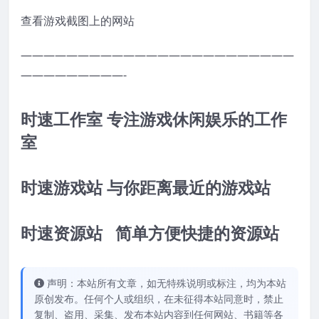
查看游戏截图上的网站
————————————————————————
—————————-
时速工作室 专注游戏休闲娱乐的工作
室
时速游戏站 与你距离最近的游戏站
时速资源站 简单方便快捷的资源站
声明：本站所有文章，如无特殊说明或标注，均为本站
原创发布。任何个人或组织，在未征得本站同意时，禁止
复制、盗用、采集、发布本站内容到任何网站、书籍等各