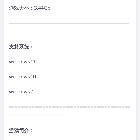
游戏大小：3.44Gb
————————————————————————
—————————-
支持系统：
windows11
windows10
windows7
===========================================
=====================
游戏简介：