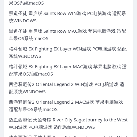
果OS系统macOS
黑道圣徒 重启版 Saints Row WIN游戏 PC电脑游戏 适配系
统WINDOWS
黑道圣徒 重启版 Saints Row MAC游戏 苹果电脑游戏 适配
苹果OS系统macOS
格斗领域 EX Fighting EX Layer WIN游戏 PC电脑游戏 适配
系统WINDOWS
格斗领域 EX Fighting EX Layer MAC游戏 苹果电脑游戏 适
配苹果OS系统macOS
西游释厄传2 Oriental Legend 2 WIN游戏 PC电脑游戏 适
配系统WINDOWS
西游释厄传2 Oriental Legend 2 MAC游戏 苹果电脑游戏
适配苹果OS系统macOS
热血西游记 天竺奇谭 River City Saga: Journey to the West
WIN游戏 PC电脑游戏 适配系统WINDOWS