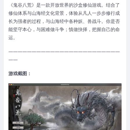
《鬼谷八荒》是一款开放世界的沙盒修仙游戏。结合了
修仙体系与山海经文化背景，体验从凡人一步步修行成
长为强者的过程，与山海经中各种妖、兽战斗。你是否
能坚守本心，与困难做斗争；慎做抉择，把握自己的命
运。
————————————————————————
——
游戏截图：