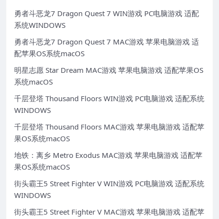
勇者斗恶龙7 Dragon Quest 7 WIN游戏 PC电脑游戏 适配
系统WINDOWS
勇者斗恶龙7 Dragon Quest 7 MAC游戏 苹果电脑游戏 适
配苹果OS系统macOS
明星志愿 Star Dream MAC游戏 苹果电脑游戏 适配苹果OS
系统macOS
千层登塔 Thousand Floors WIN游戏 PC电脑游戏 适配系统
WINDOWS
千层登塔 Thousand Floors MAC游戏 苹果电脑游戏 适配苹
果OS系统macOS
地铁：离乡 Metro Exodus MAC游戏 苹果电脑游戏 适配苹
果OS系统macOS
街头霸王5 Street Fighter V WIN游戏 PC电脑游戏 适配系统
WINDOWS
街头霸王5 Street Fighter V MAC游戏 苹果电脑游戏 适配苹