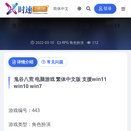
登录
鬼谷八荒 电脑游戏 繁体中文版 支援win11
win10 win7
2022-03-10
RPG 角色扮演
112
详情介绍
常见问题
鬼谷八荒 电脑游戏 繁体中文版 支援win11
win10 win7
游戏编号：443
游戏类型：角色扮演