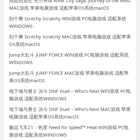
热血西游记 天竺奇谭 River City Saga: Journey to the West
MAC游戏 苹果电脑游戏 适配苹果OS系统macOS
刮个爽 Scritchy Scratchy WIN游戏 PC电脑游戏 适配系统
WINDOWS
刮个爽 Scritchy Scratchy MAC游戏 苹果电脑游戏 适配苹果
OS系统macOS
Jump大乱斗 JUMP FORCE WIN游戏 PC电脑游戏 适配系统
WINDOWS
Jump大乱斗 JUMP FORCE MAC游戏 苹果电脑游戏 适配苹
果OS系统macOS
地下城与勇士 决斗 DNF Duel – Who’s Next WIN游戏 PC电
脑游戏 适配系统WINDOWS
地下城与勇士 决斗 DNF Duel – Who’s Next MAC游戏 苹果
电脑游戏 适配苹果OS系统macOS
极品飞车21：热度 Need for Speed™ Heat WIN游戏 PC电
脑游戏 适配系统WINDOWS