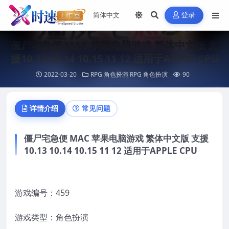
登录
僵尸宅急便 MAC 苹果电脑游戏 繁体中文版 支
援10.13 10.14 10.15 11 12 适用于APPLE CPU
2022-03-20
RPG 角色扮演
RPG 角色扮演
90
详情介绍
常见问题
僵尸宅急便 MAC 苹果电脑游戏 繁体中文版 支援
10.13 10.14 10.15 11 12 适用于APPLE CPU
游戏编号：459
游戏类型：角色扮演