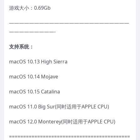
游戏大小：0.69Gb
————————————————————————
—————————-
支持系统：
macOS 10.13 High Sierra
macOS 10.14 Mojave
macOS 10.15 Catalina
macOS 11.0 Big Sur(同时适用于APPLE CPU)
macOS 12.0 Monterey(同时适用于APPLE CPU)
===========================================