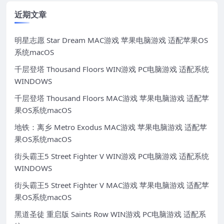
近期文章
明星志愿 Star Dream MAC游戏 苹果电脑游戏 适配苹果OS
系统macOS
千层登塔 Thousand Floors WIN游戏 PC电脑游戏 适配系统
WINDOWS
千层登塔 Thousand Floors MAC游戏 苹果电脑游戏 适配苹
果OS系统macOS
地铁：离乡 Metro Exodus MAC游戏 苹果电脑游戏 适配苹
果OS系统macOS
街头霸王5 Street Fighter V WIN游戏 PC电脑游戏 适配系统
WINDOWS
街头霸王5 Street Fighter V MAC游戏 苹果电脑游戏 适配苹
果OS系统macOS
黑道圣徒 重启版 Saints Row WIN游戏 PC电脑游戏 适配系