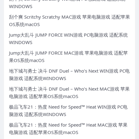
WINDOWS
刮个爽 Scritchy Scratchy MAC游戏 苹果电脑游戏 适配苹果
OS系统macOS
Jump大乱斗 JUMP FORCE WIN游戏 PC电脑游戏 适配系统
WINDOWS
Jump大乱斗 JUMP FORCE MAC游戏 苹果电脑游戏 适配苹
果OS系统macOS
地下城与勇士 决斗 DNF Duel – Who’s Next WIN游戏 PC电
脑游戏 适配系统WINDOWS
地下城与勇士 决斗 DNF Duel – Who’s Next MAC游戏 苹果
电脑游戏 适配苹果OS系统macOS
极品飞车21：热度 Need for Speed™ Heat WIN游戏 PC电
脑游戏 适配系统WINDOWS
极品飞车21：热度 Need for Speed™ Heat MAC游戏 苹果
电脑游戏 适配苹果OS系统macOS