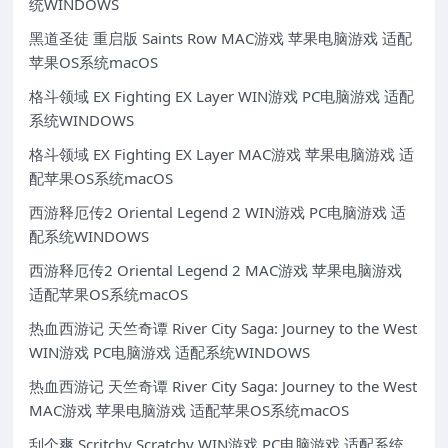
统WINDOWS
黑道圣徒 重启版 Saints Row MAC游戏 苹果电脑游戏 适配
苹果OS系统macOS
格斗领域 EX Fighting EX Layer WIN游戏 PC电脑游戏 适配
系统WINDOWS
格斗领域 EX Fighting EX Layer MAC游戏 苹果电脑游戏 适
配苹果OS系统macOS
西游释厄传2 Oriental Legend 2 WIN游戏 PC电脑游戏 适
配系统WINDOWS
西游释厄传2 Oriental Legend 2 MAC游戏 苹果电脑游戏
适配苹果OS系统macOS
热血西游记 天竺奇谭 River City Saga: Journey to the West
WIN游戏 PC电脑游戏 适配系统WINDOWS
热血西游记 天竺奇谭 River City Saga: Journey to the West
MAC游戏 苹果电脑游戏 适配苹果OS系统macOS
刮个爽 Scritchy Scratchy WIN游戏 PC电脑游戏 适配系统