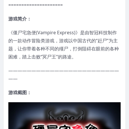
=====================
游戏简介：
《僵尸宅急便(Vampire Express)》是由智冠科技制作
的一款动作冒险类游戏，游戏以中国古代的“赶尸”为主
题，让你带着各种不同的殭尸，打倒阻碍在眼前的各种
困难，踏上击败“冥尸王”的路途。
————————————————————————
——
游戏截图：