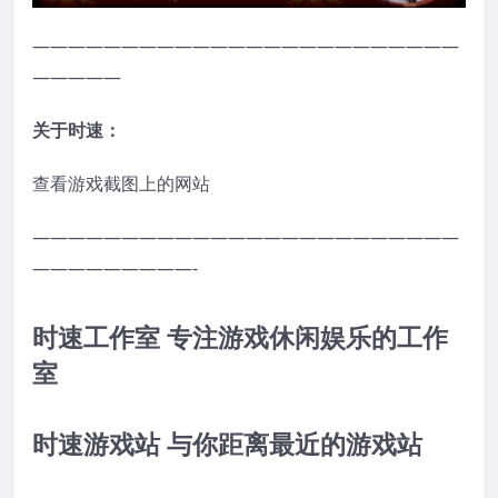
————————————————————————
—————
关于时速：
查看游戏截图上的网站
————————————————————————
—————————-
时速工作室 专注游戏休闲娱乐的工作
室
时速游戏站 与你距离最近的游戏站