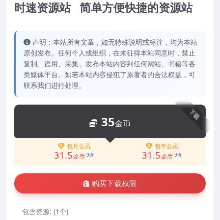
时速资源站 简单方便快捷的资源站
声明：本站所有文章，如无特殊说明或标注，均为本站
原创发布。任何个人或组织，在未征得本站同意时，禁止
复制、盗用、采集、发布本站内容到任何网站、书籍等各
类媒体平台。如若本站内容侵犯了原著者的合法权益，可
联系我们进行处理。
下载
35
金币
包月会员
包年会员
31.5
31.5
9折
9折
金币
金币
购买下载权限
包含资源:
(1个)