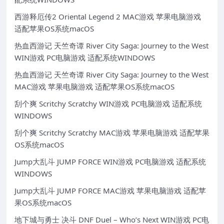
西游释厄传2 Oriental Legend 2 MAC游戏 苹果电脑游戏
适配苹果OS系统macOS
热血西游记 天竺奇谭 River City Saga: Journey to the West
WIN游戏 PC电脑游戏 适配系统WINDOWS
热血西游记 天竺奇谭 River City Saga: Journey to the West
MAC游戏 苹果电脑游戏 适配苹果OS系统macOS
刮个爽 Scritchy Scratchy WIN游戏 PC电脑游戏 适配系统
WINDOWS
刮个爽 Scritchy Scratchy MAC游戏 苹果电脑游戏 适配苹果
OS系统macOS
Jump大乱斗 JUMP FORCE WIN游戏 PC电脑游戏 适配系统
WINDOWS
Jump大乱斗 JUMP FORCE MAC游戏 苹果电脑游戏 适配苹
果OS系统macOS
地下城与勇士 决斗 DNF Duel – Who’s Next WIN游戏 PC电