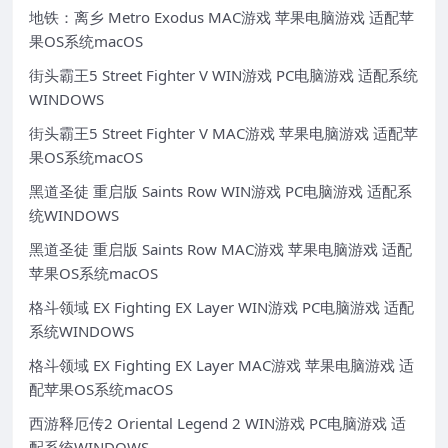
地铁：离乡 Metro Exodus MAC游戏 苹果电脑游戏 适配苹
果OS系统macOS
街头霸王5 Street Fighter V WIN游戏 PC电脑游戏 适配系统
WINDOWS
街头霸王5 Street Fighter V MAC游戏 苹果电脑游戏 适配苹
果OS系统macOS
黑道圣徒 重启版 Saints Row WIN游戏 PC电脑游戏 适配系
统WINDOWS
黑道圣徒 重启版 Saints Row MAC游戏 苹果电脑游戏 适配
苹果OS系统macOS
格斗领域 EX Fighting EX Layer WIN游戏 PC电脑游戏 适配
系统WINDOWS
格斗领域 EX Fighting EX Layer MAC游戏 苹果电脑游戏 适
配苹果OS系统macOS
西游释厄传2 Oriental Legend 2 WIN游戏 PC电脑游戏 适
配系统WINDOWS