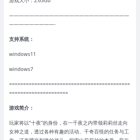
游戏大小：2.63Gb
————————————————————————
—————————-
支持系统：
windows11
windows7
===========================================
=====================
游戏简介：
玩家将以“十夜”的身份，在一千夜之内带领莉莉丝走向
女神之道，透过各种有趣的活动、千奇百怪的任务与工