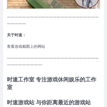
————————————————————————
—————
关于时速：
查看游戏截图上的网站
————————————————————————
—————————-
时速工作室 专注游戏休闲娱乐的工作
室
时速游戏站 与你距离最近的游戏站