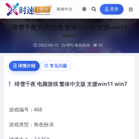
登录
绯雪千夜 电脑游戏 繁体中文版 支援win11
win7
2022-04-15
RPG 角色扮演
92
详情介绍
常见问题
绯雪千夜 电脑游戏 繁体中文版 支援win11 win7
游戏编号：468
游戏类型：角色扮演