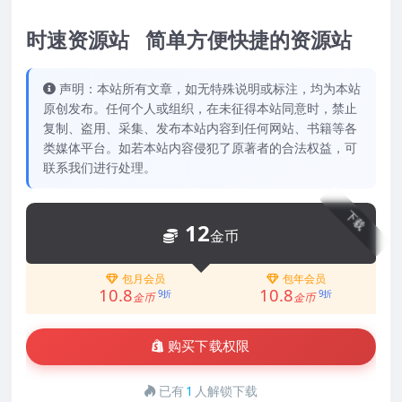
时速资源站 简单方便快捷的资源站
声明：本站所有文章，如无特殊说明或标注，均为本站
原创发布。任何个人或组织，在未征得本站同意时，禁止
复制、盗用、采集、发布本站内容到任何网站、书籍等各
类媒体平台。如若本站内容侵犯了原著者的合法权益，可
联系我们进行处理。
下载
12
金币
包月会员
包年会员
10.8
10.8
9折
9折
金币
金币
购买下载权限
已有
1
人解锁下载