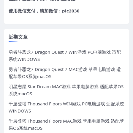
使用微信支付，请加微信：pic2030
近期文章
勇者斗恶龙7 Dragon Quest 7 WIN游戏 PC电脑游戏 适配
系统WINDOWS
勇者斗恶龙7 Dragon Quest 7 MAC游戏 苹果电脑游戏 适
配苹果OS系统macOS
明星志愿 Star Dream MAC游戏 苹果电脑游戏 适配苹果OS
系统macOS
千层登塔 Thousand Floors WIN游戏 PC电脑游戏 适配系统
WINDOWS
千层登塔 Thousand Floors MAC游戏 苹果电脑游戏 适配苹
果OS系统macOS