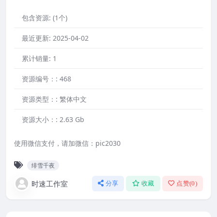
包含资源:
(1个)
最近更新:
2025-04-02
累计销量:
1
资源编号：:
468
资源类型：:
繁体中文
资源大小：:
2.63 Gb
使用微信支付，请加微信：pic2030
绯雪千夜
时速工作室
分享
收藏
点赞(
0
)