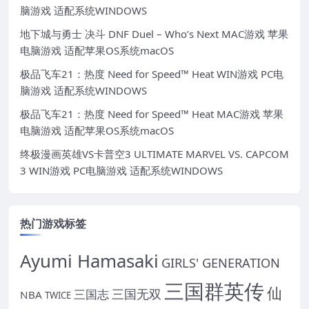
脑游戏 适配系统WINDOWS
地下城与勇士 决斗 DNF Duel – Who’s Next MAC游戏 苹果
电脑游戏 适配苹果OS系统macOS
极品飞车21：热度 Need for Speed™ Heat WIN游戏 PC电
脑游戏 适配系统WINDOWS
极品飞车21：热度 Need for Speed™ Heat MAC游戏 苹果
电脑游戏 适配苹果OS系统macOS
终极漫画英雄VS卡普空3 ULTIMATE MARVEL VS. CAPCOM
3 WIN游戏 PC电脑游戏 适配系统WINDOWS
热门游戏标签
Ayumi Hamasaki
GIRLS' GENERATION
三国群英传
仙
三国无双
三国志
NBA
TWICE