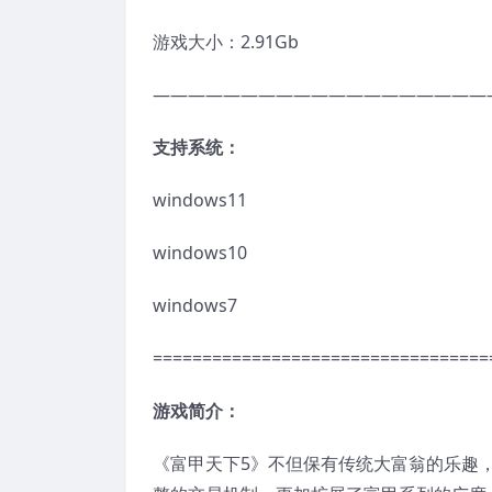
游戏大小：2.91Gb
———————————————————
支持系统：
windows11
windows10
windows7
==================================
游戏简介：
《富甲天下5》不但保有传统大富翁的乐趣