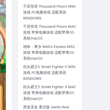
千层登塔 Thousand Floors WIN
游戏 PC电脑游戏 适配系统
WINDOWS
千层登塔 Thousand Floors MAC
游戏 苹果电脑游戏 适配苹果OS
系统macOS
地铁：离乡 Metro Exodus MAC
游戏 苹果电脑游戏 适配苹果OS
系统macOS
街头霸王5 Street Fighter V WIN
游戏 PC电脑游戏 适配系统
WINDOWS
街头霸王5 Street Fighter V MAC
游戏 苹果电脑游戏 适配苹果OS
系统macOS
黑道圣徒 重启版 Saints Row