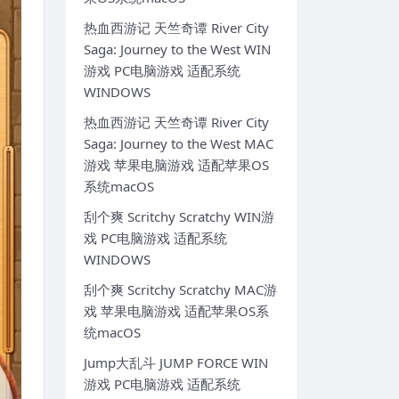
热血西游记 天竺奇谭 River City
Saga: Journey to the West WIN
游戏 PC电脑游戏 适配系统
WINDOWS
热血西游记 天竺奇谭 River City
Saga: Journey to the West MAC
游戏 苹果电脑游戏 适配苹果OS
系统macOS
刮个爽 Scritchy Scratchy WIN游
戏 PC电脑游戏 适配系统
WINDOWS
刮个爽 Scritchy Scratchy MAC游
戏 苹果电脑游戏 适配苹果OS系
统macOS
Jump大乱斗 JUMP FORCE WIN
游戏 PC电脑游戏 适配系统