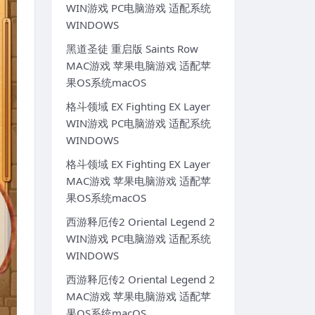
WIN游戏 PC电脑游戏 适配系统
WINDOWS
黑道圣徒 重启版 Saints Row
MAC游戏 苹果电脑游戏 适配苹
果OS系统macOS
格斗领域 EX Fighting EX Layer
WIN游戏 PC电脑游戏 适配系统
WINDOWS
格斗领域 EX Fighting EX Layer
MAC游戏 苹果电脑游戏 适配苹
果OS系统macOS
西游释厄传2 Oriental Legend 2
WIN游戏 PC电脑游戏 适配系统
WINDOWS
西游释厄传2 Oriental Legend 2
MAC游戏 苹果电脑游戏 适配苹
果OS系统macOS