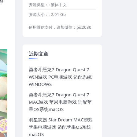
游
资源类型：:
繁体中文
资源大小：:
2.91 Gb
使用微信支付，请加微信：pic2030
近期文章
勇者斗恶龙7 Dragon Quest 7
WIN游戏 PC电脑游戏 适配系统
WINDOWS
勇者斗恶龙7 Dragon Quest 7
MAC游戏 苹果电脑游戏 适配苹
果OS系统macOS
明星志愿 Star Dream MAC游戏
苹果电脑游戏 适配苹果OS系统
macOS