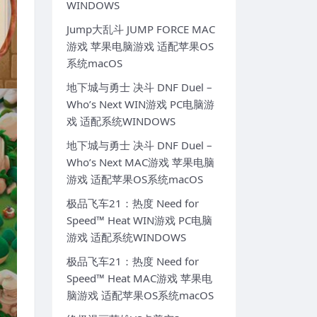
WINDOWS
Jump大乱斗 JUMP FORCE MAC
游戏 苹果电脑游戏 适配苹果OS
系统macOS
地下城与勇士 决斗 DNF Duel –
Who’s Next WIN游戏 PC电脑游
戏 适配系统WINDOWS
地下城与勇士 决斗 DNF Duel –
Who’s Next MAC游戏 苹果电脑
游戏 适配苹果OS系统macOS
极品飞车21：热度 Need for
Speed™ Heat WIN游戏 PC电脑
游戏 适配系统WINDOWS
极品飞车21：热度 Need for
Speed™ Heat MAC游戏 苹果电
脑游戏 适配苹果OS系统macOS