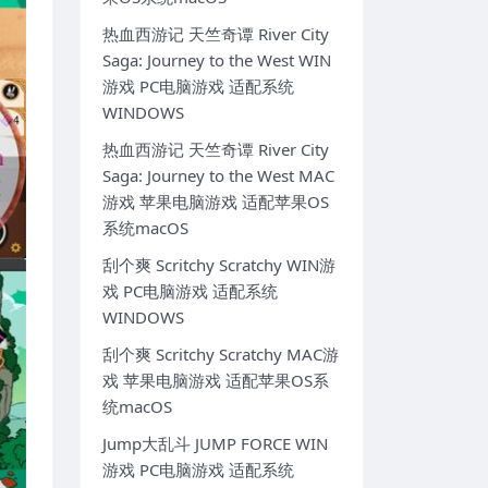
热血西游记 天竺奇谭 River City
Saga: Journey to the West WIN
游戏 PC电脑游戏 适配系统
WINDOWS
热血西游记 天竺奇谭 River City
Saga: Journey to the West MAC
游戏 苹果电脑游戏 适配苹果OS
系统macOS
刮个爽 Scritchy Scratchy WIN游
戏 PC电脑游戏 适配系统
WINDOWS
刮个爽 Scritchy Scratchy MAC游
戏 苹果电脑游戏 适配苹果OS系
统macOS
Jump大乱斗 JUMP FORCE WIN
游戏 PC电脑游戏 适配系统