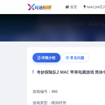
首页
MAC(M芯
奇妙探险队2 MAC 苹果电脑游戏
详情介绍
常见问题
奇妙探险队2 MAC 苹果电脑游戏 简体中文版 支
游戏编号：486
游戏类型：模拟经营