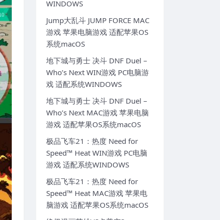
WINDOWS
Jump大乱斗 JUMP FORCE MAC
游戏 苹果电脑游戏 适配苹果OS
系统macOS
地下城与勇士 决斗 DNF Duel –
Who’s Next WIN游戏 PC电脑游
戏 适配系统WINDOWS
地下城与勇士 决斗 DNF Duel –
Who’s Next MAC游戏 苹果电脑
游戏 适配苹果OS系统macOS
极品飞车21：热度 Need for
Speed™ Heat WIN游戏 PC电脑
游戏 适配系统WINDOWS
极品飞车21：热度 Need for
Speed™ Heat MAC游戏 苹果电
脑游戏 适配苹果OS系统macOS