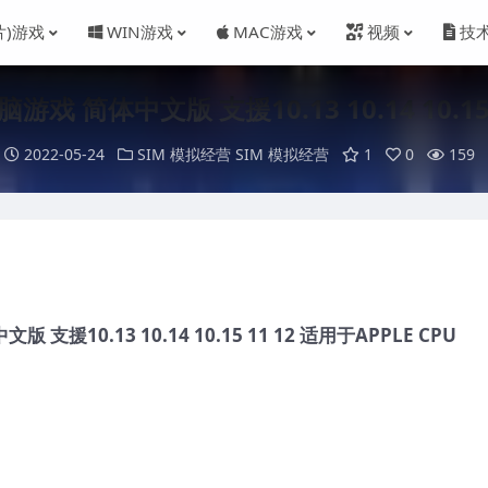
片)游戏
WIN游戏
MAC游戏
视频
技
 简体中文版 支援10.13 10.14 10.15 
2022-05-24
SIM 模拟经营
SIM 模拟经营
1
0
159
援10.13 10.14 10.15 11 12 适用于APPLE CPU