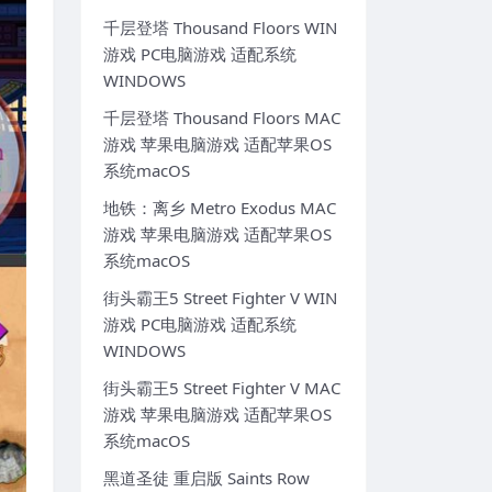
千层登塔 Thousand Floors WIN
游戏 PC电脑游戏 适配系统
WINDOWS
千层登塔 Thousand Floors MAC
游戏 苹果电脑游戏 适配苹果OS
系统macOS
地铁：离乡 Metro Exodus MAC
游戏 苹果电脑游戏 适配苹果OS
系统macOS
街头霸王5 Street Fighter V WIN
游戏 PC电脑游戏 适配系统
WINDOWS
街头霸王5 Street Fighter V MAC
游戏 苹果电脑游戏 适配苹果OS
系统macOS
黑道圣徒 重启版 Saints Row