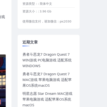
资源类型：:
简体中文
资源大小：:
3.96 Gb
游戏
使用微信支付，请加微信：pic2030
近期文章
勇者斗恶龙7 Dragon Quest 7
WIN游戏 PC电脑游戏 适配系统
WINDOWS
勇者斗恶龙7 Dragon Quest 7
MAC游戏 苹果电脑游戏 适配苹
果OS系统macOS
明星志愿 Star Dream MAC游戏
苹果电脑游戏 适配苹果OS系统
macOS