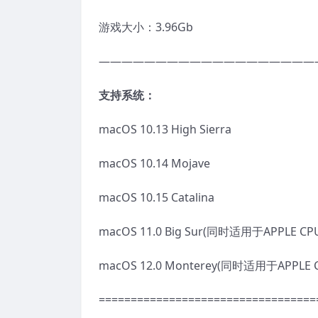
游戏大小：3.96Gb
———————————————————
支持系统：
macOS 10.13 High Sierra
macOS 10.14 Mojave
macOS 10.15 Catalina
macOS 11.0 Big Sur(同时适用于APPLE CP
macOS 12.0 Monterey(同时适用于APPLE 
==================================