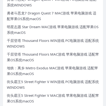
系统WINDOWS
勇者斗恶龙7 Dragon Quest 7 MAC游戏 苹果电脑游戏 适
配苹果OS系统macOS
明星志愿 Star Dream MAC游戏 苹果电脑游戏 适配苹果OS
系统macOS
千层登塔 Thousand Floors WIN游戏 PC电脑游戏 适配系统
WINDOWS
千层登塔 Thousand Floors MAC游戏 苹果电脑游戏 适配苹
果OS系统macOS
地铁：离乡 Metro Exodus MAC游戏 苹果电脑游戏 适配苹
果OS系统macOS
街头霸王5 Street Fighter V WIN游戏 PC电脑游戏 适配系统
WINDOWS
街头霸王5 Street Fighter V MAC游戏 苹果电脑游戏 适配苹
果OS系统macOS