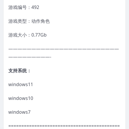
游戏编号：492
游戏类型：动作角色
游戏大小：0.77Gb
————————————————————————
—————————-
支持系统：
windows11
windows10
windows7
===========================================