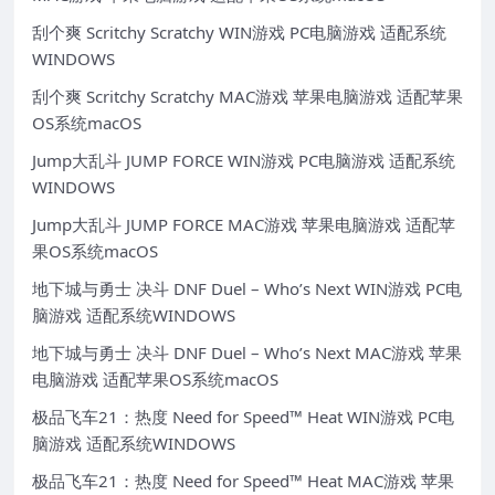
刮个爽 Scritchy Scratchy WIN游戏 PC电脑游戏 适配系统
WINDOWS
刮个爽 Scritchy Scratchy MAC游戏 苹果电脑游戏 适配苹果
OS系统macOS
Jump大乱斗 JUMP FORCE WIN游戏 PC电脑游戏 适配系统
WINDOWS
Jump大乱斗 JUMP FORCE MAC游戏 苹果电脑游戏 适配苹
果OS系统macOS
地下城与勇士 决斗 DNF Duel – Who’s Next WIN游戏 PC电
脑游戏 适配系统WINDOWS
地下城与勇士 决斗 DNF Duel – Who’s Next MAC游戏 苹果
电脑游戏 适配苹果OS系统macOS
极品飞车21：热度 Need for Speed™ Heat WIN游戏 PC电
脑游戏 适配系统WINDOWS
极品飞车21：热度 Need for Speed™ Heat MAC游戏 苹果