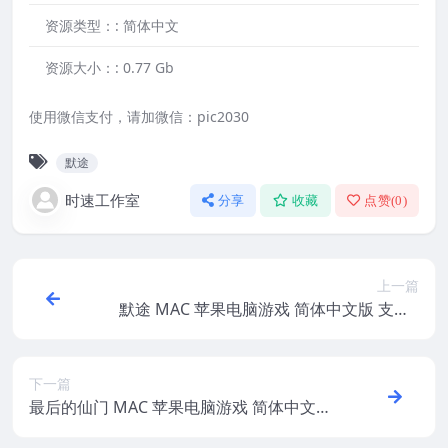
资源类型：:
简体中文
资源大小：:
0.77 Gb
使用微信支付，请加微信：pic2030
默途
时速工作室
分享
收藏
点赞(
0
)
上一篇
默途 MAC 苹果电脑游戏 简体中文版 支援1
0.13 10.14 10.15 11 12 适用于APPLE CPU
下一篇
最后的仙门 MAC 苹果电脑游戏 简体中文版
支援10.13 10.14 10.15 11 12 适用于APPLE