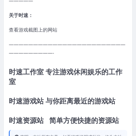
—————
关于时速：
查看游戏截图上的网站
————————————————————————
—————————-
时速工作室 专注游戏休闲娱乐的工作
室
时速游戏站 与你距离最近的游戏站
时速资源站 简单方便快捷的资源站