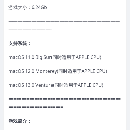
游戏大小：6.24Gb
————————————————————————
—————————-
支持系统：
macOS 11.0 Big Sur(同时适用于APPLE CPU)
macOS 12.0 Monterey(同时适用于APPLE CPU)
macOS 13.0 Ventura(同时适用于APPLE CPU)
===========================================
=====================
游戏简介：