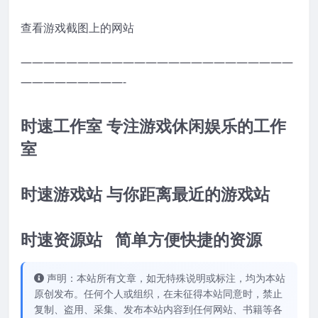
查看游戏截图上的网站
————————————————————————
—————————-
时速工作室 专注游戏休闲娱乐的工作
室
时速游戏站 与你距离最近的游戏站
时速资源站 简单方便快捷的资源
声明：本站所有文章，如无特殊说明或标注，均为本站
原创发布。任何个人或组织，在未征得本站同意时，禁止
复制、盗用、采集、发布本站内容到任何网站、书籍等各