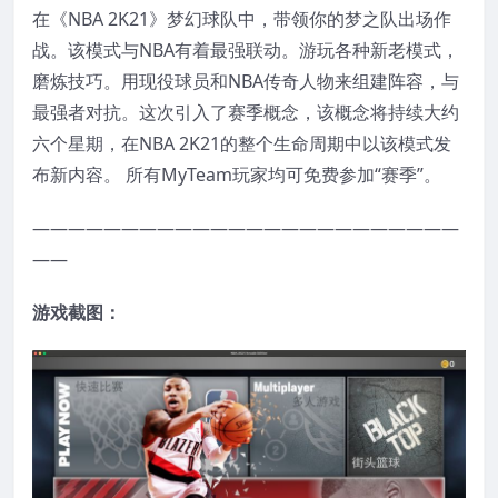
在《NBA 2K21》梦幻球队中，带领你的梦之队出场作
战。该模式与NBA有着最强联动。游玩各种新老模式，
磨炼技巧。用现役球员和NBA传奇人物来组建阵容，与
最强者对抗。这次引入了赛季概念，该概念将持续大约
六个星期，在NBA 2K21的整个生命周期中以该模式发
布新内容。 所有MyTeam玩家均可免费参加“赛季”。
————————————————————————
——
游戏截图：