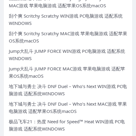
MAC游戏 苹果电脑游戏 适配苹果OS系统macOS
刮个爽 Scritchy Scratchy WIN游戏 PC电脑游戏 适配系统
WINDOWS
刮个爽 Scritchy Scratchy MAC游戏 苹果电脑游戏 适配苹果
OS系统macOS
Jump大乱斗 JUMP FORCE WIN游戏 PC电脑游戏 适配系统
WINDOWS
Jump大乱斗 JUMP FORCE MAC游戏 苹果电脑游戏 适配苹
果OS系统macOS
地下城与勇士 决斗 DNF Duel – Who’s Next WIN游戏 PC电
脑游戏 适配系统WINDOWS
地下城与勇士 决斗 DNF Duel – Who’s Next MAC游戏 苹果
电脑游戏 适配苹果OS系统macOS
极品飞车21：热度 Need for Speed™ Heat WIN游戏 PC电
脑游戏 适配系统WINDOWS