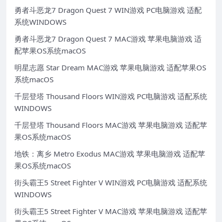
勇者斗恶龙7 Dragon Quest 7 WIN游戏 PC电脑游戏 适配
系统WINDOWS
勇者斗恶龙7 Dragon Quest 7 MAC游戏 苹果电脑游戏 适
配苹果OS系统macOS
明星志愿 Star Dream MAC游戏 苹果电脑游戏 适配苹果OS
系统macOS
千层登塔 Thousand Floors WIN游戏 PC电脑游戏 适配系统
WINDOWS
千层登塔 Thousand Floors MAC游戏 苹果电脑游戏 适配苹
果OS系统macOS
地铁：离乡 Metro Exodus MAC游戏 苹果电脑游戏 适配苹
果OS系统macOS
街头霸王5 Street Fighter V WIN游戏 PC电脑游戏 适配系统
WINDOWS
街头霸王5 Street Fighter V MAC游戏 苹果电脑游戏 适配苹