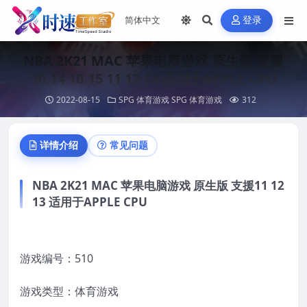
登录
NBA 2K21 MAC 苹果电脑游戏 原生版 支援
10.14 10.15 11 12 13 适用于APPLE CPU
2022-08-15
SPG 体育游戏
SPG 体育游戏
312
详情介绍
常见问题
NBA 2K21 MAC 苹果电脑游戏 原生版 支援11 12
13 适用于APPLE CPU
游戏编号：510
游戏类型：体育游戏