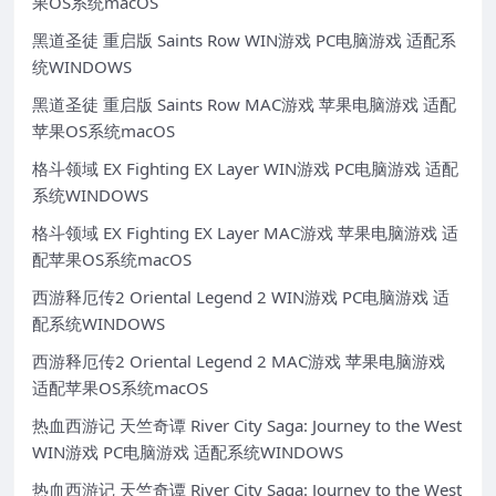
果OS系统macOS
黑道圣徒 重启版 Saints Row WIN游戏 PC电脑游戏 适配系
统WINDOWS
黑道圣徒 重启版 Saints Row MAC游戏 苹果电脑游戏 适配
苹果OS系统macOS
格斗领域 EX Fighting EX Layer WIN游戏 PC电脑游戏 适配
系统WINDOWS
格斗领域 EX Fighting EX Layer MAC游戏 苹果电脑游戏 适
配苹果OS系统macOS
西游释厄传2 Oriental Legend 2 WIN游戏 PC电脑游戏 适
配系统WINDOWS
西游释厄传2 Oriental Legend 2 MAC游戏 苹果电脑游戏
适配苹果OS系统macOS
热血西游记 天竺奇谭 River City Saga: Journey to the West
WIN游戏 PC电脑游戏 适配系统WINDOWS
热血西游记 天竺奇谭 River City Saga: Journey to the West