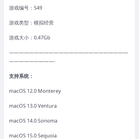
游戏编号：549
游戏类型：模拟经营
游戏大小：0.47Gb
————————————————————————
—————————-
支持系统：
macOS 12.0 Monterey
macOS 13.0 Ventura
macOS 14.0 Sonoma
macOS 15.0 Sequoia