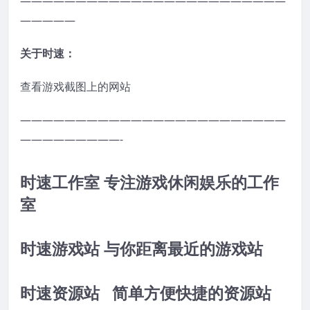
————————————————————————
—————
关于时速：
查看游戏截图上的网站
————————————————————————
—————————-
时速工作室 专注游戏休闲娱乐的工作
室
时速游戏站 与你距离最近的游戏站
时速资源站 简单方便快捷的资源站