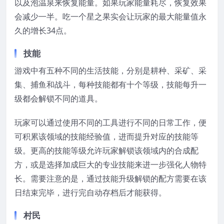
以及泡温泉来恢复能量。如果玩家能量耗尽，恢复效果
会减少一半。吃一个星之果实会让玩家的最大能量值永
久的增长34点。
技能
游戏中有五种不同的生活技能，分别是耕种、采矿、采
集、捕鱼和战斗，每种技能都有十个等级，技能每升一
级都会解锁不同的道具。
玩家可以通过使用不同的工具进行不同的日常工作，便
可积累该领域的技能经验值，进而提升对应的技能等
级。更高的技能等级允许玩家解锁该领域内的合成配
方，或是选择加成巨大的专业技能来进一步强化人物特
长。需要注意的是，通过技能升级解锁的配方需要在该
日结束完毕，进行完自动存档后才能获得。
村民