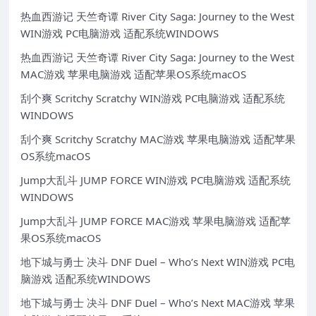
热血西游记 天竺奇谭 River City Saga: Journey to the West
WIN游戏 PC电脑游戏 适配系统WINDOWS
热血西游记 天竺奇谭 River City Saga: Journey to the West
MAC游戏 苹果电脑游戏 适配苹果OS系统macOS
刮个爽 Scritchy Scratchy WIN游戏 PC电脑游戏 适配系统
WINDOWS
刮个爽 Scritchy Scratchy MAC游戏 苹果电脑游戏 适配苹果
OS系统macOS
Jump大乱斗 JUMP FORCE WIN游戏 PC电脑游戏 适配系统
WINDOWS
Jump大乱斗 JUMP FORCE MAC游戏 苹果电脑游戏 适配苹
果OS系统macOS
地下城与勇士 决斗 DNF Duel – Who’s Next WIN游戏 PC电
脑游戏 适配系统WINDOWS
地下城与勇士 决斗 DNF Duel – Who’s Next MAC游戏 苹果