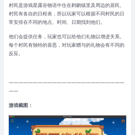
村民是游戏星露谷物语中住在鹈鹕镇里及周边的居民。
村民有各自的日程表，所以玩家可以根据不同村民的日
常安排在不同的地点、时间、日期找到他们。
他们会提供任务，玩家也可以给他们礼物以增进关系。
每个村民有独特的喜恶，对玩家赠与的礼物会有不同的
反应。
————————————————————————
——
游戏截图：