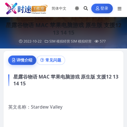
登录
星露谷物语 MAC 苹果电脑游戏 原生版 支援12
13 14 15
2022-10-22
SIM 模拟经营
SIM 模拟经营
577
详情介绍
常见问题
星露谷物语 MAC 苹果电脑游戏 原生版 支援12 13
14 15
英文名称：Stardew Valley