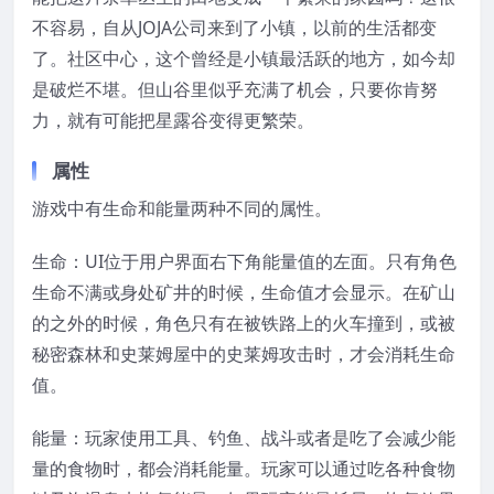
不容易，自从JOJA公司来到了小镇，以前的生活都变
了。社区中心，这个曾经是小镇最活跃的地方，如今却
是破烂不堪。但山谷里似乎充满了机会，只要你肯努
力，就有可能把星露谷变得更繁荣。
属性
游戏中有生命和能量两种不同的属性。
生命：UI位于用户界面右下角能量值的左面。只有角色
生命不满或身处矿井的时候，生命值才会显示。在矿山
的之外的时候，角色只有在被铁路上的火车撞到，或被
秘密森林和史莱姆屋中的史莱姆攻击时，才会消耗生命
值。
能量：玩家使用工具、钓鱼、战斗或者是吃了会减少能
量的食物时，都会消耗能量。玩家可以通过吃各种食物