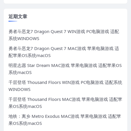
近期文章
勇者斗恶龙7 Dragon Quest 7 WIN游戏 PC电脑游戏 适配
系统WINDOWS
勇者斗恶龙7 Dragon Quest 7 MAC游戏 苹果电脑游戏 适
配苹果OS系统macOS
明星志愿 Star Dream MAC游戏 苹果电脑游戏 适配苹果OS
系统macOS
千层登塔 Thousand Floors WIN游戏 PC电脑游戏 适配系统
WINDOWS
千层登塔 Thousand Floors MAC游戏 苹果电脑游戏 适配苹
果OS系统macOS
地铁：离乡 Metro Exodus MAC游戏 苹果电脑游戏 适配苹
果OS系统macOS