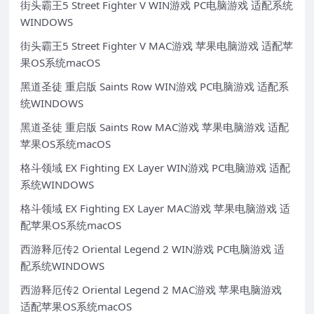
街头霸王5 Street Fighter V WIN游戏 PC电脑游戏 适配系统
WINDOWS
街头霸王5 Street Fighter V MAC游戏 苹果电脑游戏 适配苹
果OS系统macOS
黑道圣徒 重启版 Saints Row WIN游戏 PC电脑游戏 适配系
统WINDOWS
黑道圣徒 重启版 Saints Row MAC游戏 苹果电脑游戏 适配
苹果OS系统macOS
格斗领域 EX Fighting EX Layer WIN游戏 PC电脑游戏 适配
系统WINDOWS
格斗领域 EX Fighting EX Layer MAC游戏 苹果电脑游戏 适
配苹果OS系统macOS
西游释厄传2 Oriental Legend 2 WIN游戏 PC电脑游戏 适
配系统WINDOWS
西游释厄传2 Oriental Legend 2 MAC游戏 苹果电脑游戏
适配苹果OS系统macOS