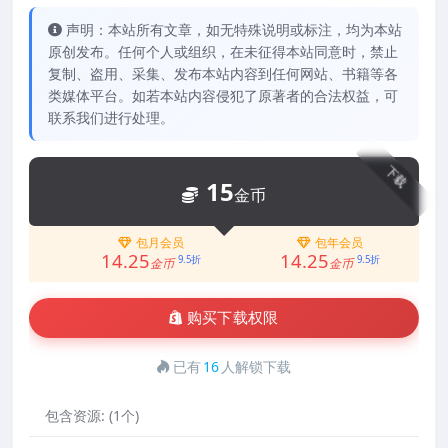
声明：本站所有文章，如无特殊说明或标注，均为本站
原创发布。任何个人或组织，在未征得本站同意时，禁止
复制、盗用、采集、发布本站内容到任何网站、书籍等各
类媒体平台。如若本站内容侵犯了原著者的合法权益，可
联系我们进行处理。
下载
15
金币
包月会员
包年会员
14.25
14.25
9.5折
9.5折
金币
金币
购买下载权限
已有
16
人解锁下载
包含资源:
(1个)