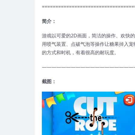
==================================
简介：
游戏以可爱的2D画面，简洁的操作、欢快
用喷气装置、点破气泡等操作让糖果掉入宠物
的方式和时机，有着很高的耐玩度。
———————————————————
截图：