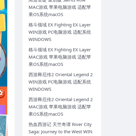
MAC游戏 苹果电脑游戏 适配苹
果OS系统macOS
格斗领域 EX Fighting EX Layer
WIN游戏 PC电脑游戏 适配系统
WINDOWS
格斗领域 EX Fighting EX Layer
MAC游戏 苹果电脑游戏 适配苹
果OS系统macOS
西游释厄传2 Oriental Legend 2
WIN游戏 PC电脑游戏 适配系统
WINDOWS
西游释厄传2 Oriental Legend 2
MAC游戏 苹果电脑游戏 适配苹
果OS系统macOS
热血西游记 天竺奇谭 River City
Saga: Journey to the West WIN