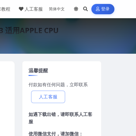
术教程
人工客服
登录
 适用APPLE CPU
温馨提醒
付款如有任何问题，立即联系
人工客服
如遇下载出错，请即联系
人工客
服
使用微信支付，请加微信：