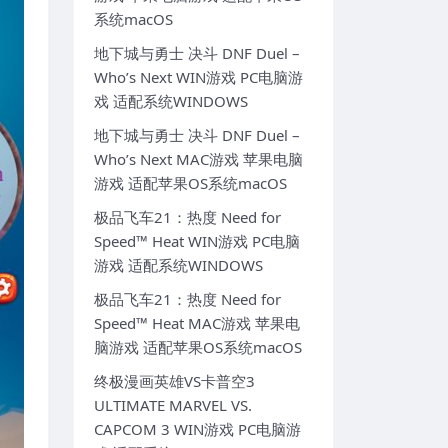
系统macOS
地下城与勇士 决斗 DNF Duel –
Who’s Next WIN游戏 PC电脑游
戏 适配系统WINDOWS
地下城与勇士 决斗 DNF Duel –
Who’s Next MAC游戏 苹果电脑
游戏 适配苹果OS系统macOS
极品飞车21：热度 Need for
Speed™ Heat WIN游戏 PC电脑
游戏 适配系统WINDOWS
极品飞车21：热度 Need for
Speed™ Heat MAC游戏 苹果电
脑游戏 适配苹果OS系统macOS
终极漫画英雄VS卡普空3
ULTIMATE MARVEL VS.
CAPCOM 3 WIN游戏 PC电脑游