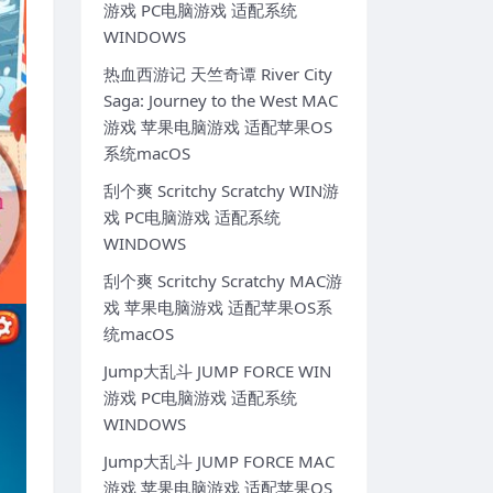
游戏 PC电脑游戏 适配系统
WINDOWS
热血西游记 天竺奇谭 River City
Saga: Journey to the West MAC
游戏 苹果电脑游戏 适配苹果OS
系统macOS
刮个爽 Scritchy Scratchy WIN游
戏 PC电脑游戏 适配系统
WINDOWS
刮个爽 Scritchy Scratchy MAC游
戏 苹果电脑游戏 适配苹果OS系
统macOS
Jump大乱斗 JUMP FORCE WIN
游戏 PC电脑游戏 适配系统
WINDOWS
Jump大乱斗 JUMP FORCE MAC
游戏 苹果电脑游戏 适配苹果OS