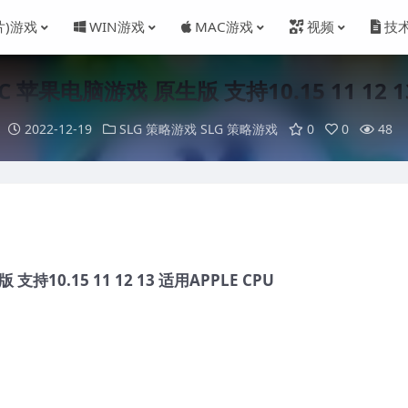
片)游戏
WIN游戏
MAC游戏
视频
技
苹果电脑游戏 原生版 支持10.15 11 12 13
2022-12-19
SLG 策略游戏
SLG 策略游戏
0
0
48
10.15 11 12 13 适用APPLE CPU