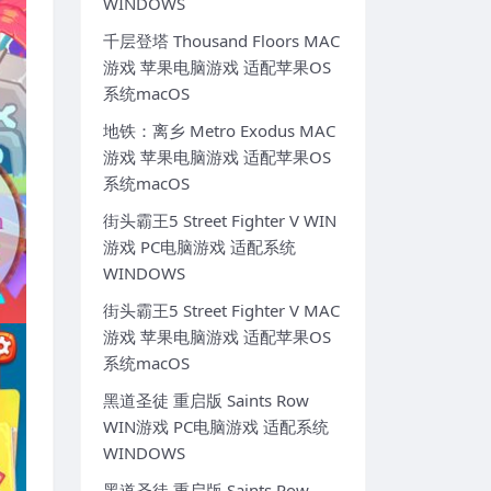
WINDOWS
千层登塔 Thousand Floors MAC
游戏 苹果电脑游戏 适配苹果OS
系统macOS
地铁：离乡 Metro Exodus MAC
游戏 苹果电脑游戏 适配苹果OS
系统macOS
街头霸王5 Street Fighter V WIN
游戏 PC电脑游戏 适配系统
WINDOWS
街头霸王5 Street Fighter V MAC
游戏 苹果电脑游戏 适配苹果OS
系统macOS
黑道圣徒 重启版 Saints Row
WIN游戏 PC电脑游戏 适配系统
WINDOWS
黑道圣徒 重启版 Saints Row