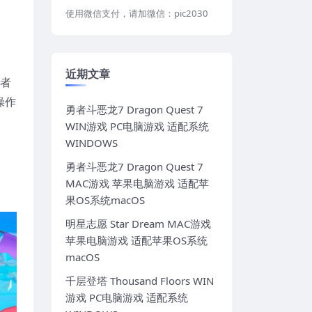
使用微信支付，请加微信：pic2030
近期文章
或者
操作
勇者斗恶龙7 Dragon Quest 7
WIN游戏 PC电脑游戏 适配系统
WINDOWS
勇者斗恶龙7 Dragon Quest 7
MAC游戏 苹果电脑游戏 适配苹
果OS系统macOS
明星志愿 Star Dream MAC游戏
苹果电脑游戏 适配苹果OS系统
macOS
千层登塔 Thousand Floors WIN
游戏 PC电脑游戏 适配系统