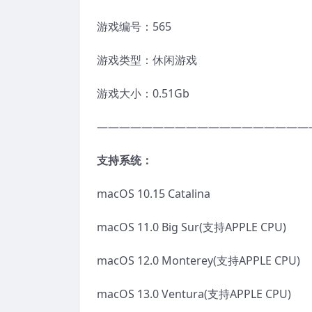
游戏编号：565
游戏类型：休闲游戏
游戏大小：0.51Gb
———————————————————
支持系统：
macOS 10.15 Catalina
macOS 11.0 Big Sur(支持APPLE CPU)
macOS 12.0 Monterey(支持APPLE CPU)
macOS 13.0 Ventura(支持APPLE CPU)