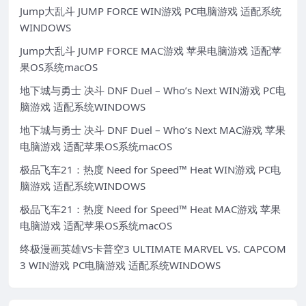
Jump大乱斗 JUMP FORCE WIN游戏 PC电脑游戏 适配系统
WINDOWS
Jump大乱斗 JUMP FORCE MAC游戏 苹果电脑游戏 适配苹
果OS系统macOS
地下城与勇士 决斗 DNF Duel – Who’s Next WIN游戏 PC电
脑游戏 适配系统WINDOWS
地下城与勇士 决斗 DNF Duel – Who’s Next MAC游戏 苹果
电脑游戏 适配苹果OS系统macOS
极品飞车21：热度 Need for Speed™ Heat WIN游戏 PC电
脑游戏 适配系统WINDOWS
极品飞车21：热度 Need for Speed™ Heat MAC游戏 苹果
电脑游戏 适配苹果OS系统macOS
终极漫画英雄VS卡普空3 ULTIMATE MARVEL VS. CAPCOM
3 WIN游戏 PC电脑游戏 适配系统WINDOWS