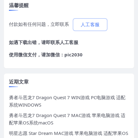
温馨提醒
付款如有任何问题，立即联系
人工客服
如遇下载出错，请即联系
人工客服
使用微信支付，请加微信：pic2030
近期文章
勇者斗恶龙7 Dragon Quest 7 WIN游戏 PC电脑游戏 适配
系统WINDOWS
勇者斗恶龙7 Dragon Quest 7 MAC游戏 苹果电脑游戏 适
配苹果OS系统macOS
明星志愿 Star Dream MAC游戏 苹果电脑游戏 适配苹果OS