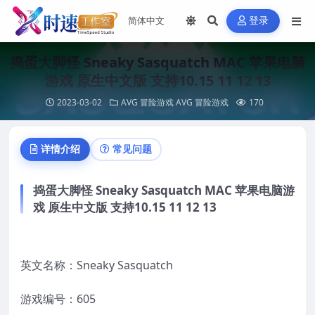
登录
捣蛋大脚怪 Sneaky Sasquatch MAC 苹果电脑
游戏 原生中文版 支持10.15 11 12 13
2023-03-02
AVG 冒险游戏
AVG 冒险游戏
170
详情介绍
常见问题
捣蛋大脚怪 Sneaky Sasquatch MAC 苹果电脑游
戏 原生中文版 支持10.15 11 12 13
英文名称：Sneaky Sasquatch
游戏编号：605