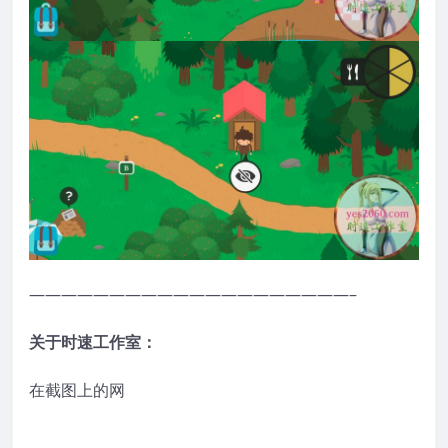
————————————————————–
关于时速工作室：
在截图上的网