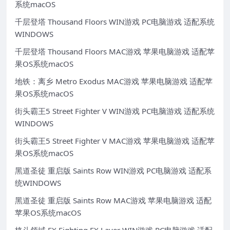
系统macOS
千层登塔 Thousand Floors WIN游戏 PC电脑游戏 适配系统
WINDOWS
千层登塔 Thousand Floors MAC游戏 苹果电脑游戏 适配苹
果OS系统macOS
地铁：离乡 Metro Exodus MAC游戏 苹果电脑游戏 适配苹
果OS系统macOS
街头霸王5 Street Fighter V WIN游戏 PC电脑游戏 适配系统
WINDOWS
街头霸王5 Street Fighter V MAC游戏 苹果电脑游戏 适配苹
果OS系统macOS
黑道圣徒 重启版 Saints Row WIN游戏 PC电脑游戏 适配系
统WINDOWS
黑道圣徒 重启版 Saints Row MAC游戏 苹果电脑游戏 适配
苹果OS系统macOS