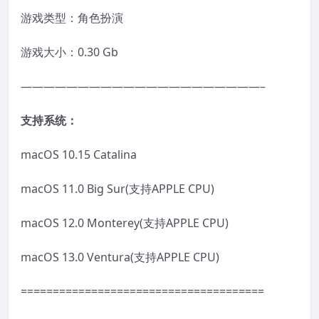
游戏类型：角色扮演
游戏大小：0.30 Gb
—————————————————————–
支持系统：
macOS 10.15 Catalina
macOS 11.0 Big Sur(支持APPLE CPU)
macOS 12.0 Monterey(支持APPLE CPU)
macOS 13.0 Ventura(支持APPLE CPU)
======================================