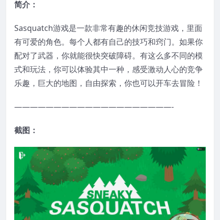
简介：
Sasquatch游戏是一款非常有趣的休闲竞技游戏，里面
有可爱的角色。每个人都有自己的技巧和窍门。如果你
配对了武器，你就能很快突破障碍。有这么多不同的模
式和玩法，你可以体验其中一种，感受激动人心的竞争
乐趣，巨大的地图，自由探索，你也可以开车去冒险！
————————————————————-
截图：