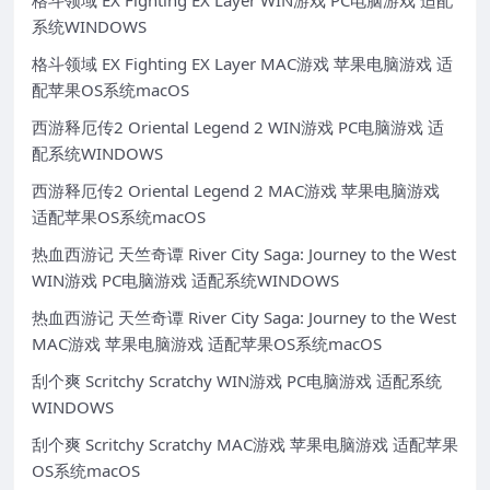
格斗领域 EX Fighting EX Layer WIN游戏 PC电脑游戏 适配
系统WINDOWS
格斗领域 EX Fighting EX Layer MAC游戏 苹果电脑游戏 适
配苹果OS系统macOS
西游释厄传2 Oriental Legend 2 WIN游戏 PC电脑游戏 适
配系统WINDOWS
西游释厄传2 Oriental Legend 2 MAC游戏 苹果电脑游戏
适配苹果OS系统macOS
热血西游记 天竺奇谭 River City Saga: Journey to the West
WIN游戏 PC电脑游戏 适配系统WINDOWS
热血西游记 天竺奇谭 River City Saga: Journey to the West
MAC游戏 苹果电脑游戏 适配苹果OS系统macOS
刮个爽 Scritchy Scratchy WIN游戏 PC电脑游戏 适配系统
WINDOWS
刮个爽 Scritchy Scratchy MAC游戏 苹果电脑游戏 适配苹果
OS系统macOS