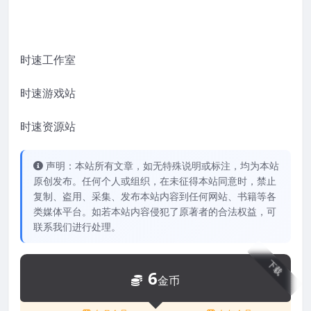
时速工作室
时速游戏站
时速资源站
声明：本站所有文章，如无特殊说明或标注，均为本站
原创发布。任何个人或组织，在未征得本站同意时，禁止
复制、盗用、采集、发布本站内容到任何网站、书籍等各
类媒体平台。如若本站内容侵犯了原著者的合法权益，可
联系我们进行处理。
下载
6
金币