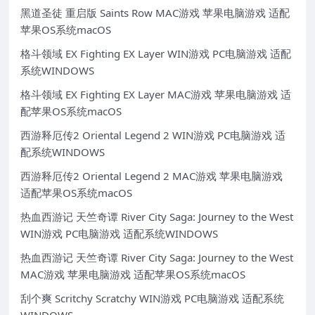
黑道圣徒 重启版 Saints Row MAC游戏 苹果电脑游戏 适配
苹果OS系统macOS
格斗领域 EX Fighting EX Layer WIN游戏 PC电脑游戏 适配
系统WINDOWS
格斗领域 EX Fighting EX Layer MAC游戏 苹果电脑游戏 适
配苹果OS系统macOS
西游释厄传2 Oriental Legend 2 WIN游戏 PC电脑游戏 适
配系统WINDOWS
西游释厄传2 Oriental Legend 2 MAC游戏 苹果电脑游戏
适配苹果OS系统macOS
热血西游记 天竺奇谭 River City Saga: Journey to the West
WIN游戏 PC电脑游戏 适配系统WINDOWS
热血西游记 天竺奇谭 River City Saga: Journey to the West
MAC游戏 苹果电脑游戏 适配苹果OS系统macOS
刮个爽 Scritchy Scratchy WIN游戏 PC电脑游戏 适配系统