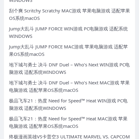
WINDOWS
刮个爽 Scritchy Scratchy MAC游戏 苹果电脑游戏 适配苹果
OS系统macOS
Jump大乱斗 JUMP FORCE WIN游戏 PC电脑游戏 适配系统
WINDOWS
Jump大乱斗 JUMP FORCE MAC游戏 苹果电脑游戏 适配苹
果OS系统macOS
地下城与勇士 决斗 DNF Duel – Who’s Next WIN游戏 PC电
脑游戏 适配系统WINDOWS
地下城与勇士 决斗 DNF Duel – Who’s Next MAC游戏 苹果
电脑游戏 适配苹果OS系统macOS
极品飞车21：热度 Need for Speed™ Heat WIN游戏 PC电
脑游戏 适配系统WINDOWS
极品飞车21：热度 Need for Speed™ Heat MAC游戏 苹果
电脑游戏 适配苹果OS系统macOS
终极漫画英雄VS卡普空3 ULTIMATE MARVEL VS. CAPCOM