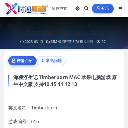
登录
海狸浮生记 Timberborn MAC 苹果电脑游戏
原生中文版 支持10.15 11 12 13
2023-03-13
SIM 模拟经营
SIM 模拟经营
57
详情介绍
常见问题
海狸浮生记 Timberborn MAC 苹果电脑游戏 原
生中文版 支持10.15 11 12 13
英文名称：Timberborn
游戏编号：616