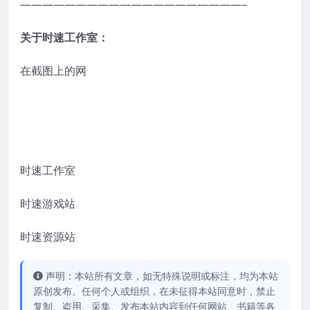
————————————————————–
关于时速工作室：
在截图上的网
时速工作室
时速游戏站
时速资源站
声明：本站所有文章，如无特殊说明或标注，均为本站
原创发布。任何个人或组织，在未征得本站同意时，禁止
复制、盗用、采集、发布本站内容到任何网站、书籍等各