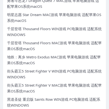
勇者斗恶龙7 Dragon Quest 7 MAC游戏 苹果电脑游戏 适
配苹果OS系统macOS
明星志愿 Star Dream MAC游戏 苹果电脑游戏 适配苹果OS
系统macOS
千层登塔 Thousand Floors WIN游戏 PC电脑游戏 适配系统
WINDOWS
千层登塔 Thousand Floors MAC游戏 苹果电脑游戏 适配苹
果OS系统macOS
地铁：离乡 Metro Exodus MAC游戏 苹果电脑游戏 适配苹
果OS系统macOS
街头霸王5 Street Fighter V WIN游戏 PC电脑游戏 适配系统
WINDOWS
街头霸王5 Street Fighter V MAC游戏 苹果电脑游戏 适配苹
果OS系统macOS
黑道圣徒 重启版 Saints Row WIN游戏 PC电脑游戏 适配系
统WINDOWS