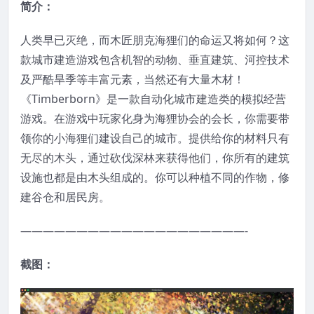
简介：
人类早已灭绝，而木匠朋克海狸们的命运又将如何？这
款城市建造游戏包含机智的动物、垂直建筑、河控技术
及严酷旱季等丰富元素，当然还有大量木材！
《Timberborn》是一款自动化城市建造类的模拟经营
游戏。在游戏中玩家化身为海狸协会的会长，你需要带
领你的小海狸们建设自己的城市。提供给你的材料只有
无尽的木头，通过砍伐深林来获得他们，你所有的建筑
设施也都是由木头组成的。你可以种植不同的作物，修
建谷仓和居民房。
————————————————————-
截图：