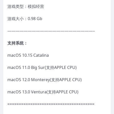
游戏类型：模拟经营
游戏大小：0.98 Gb
—————————————————————–
支持系统：
macOS 10.15 Catalina
macOS 11.0 Big Sur(支持APPLE CPU)
macOS 12.0 Monterey(支持APPLE CPU)
macOS 13.0 Ventura(支持APPLE CPU)
======================================