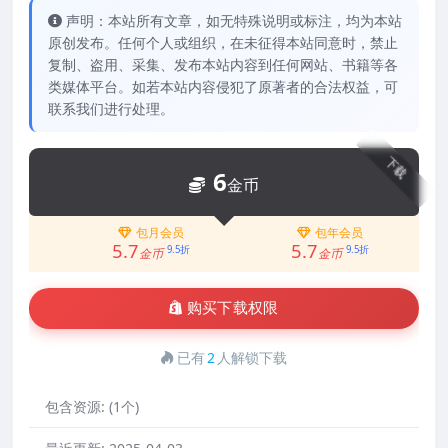
声明：本站所有文章，如无特殊说明或标注，均为本站
原创发布。任何个人或组织，在未征得本站同意时，禁止
复制、盗用、采集、发布本站内容到任何网站、书籍等各
类媒体平台。如若本站内容侵犯了原著者的合法权益，可
联系我们进行处理。
下载
6
金币
包月会员
包年会员
5.7
5.7
9.5折
9.5折
金币
金币
购买下载权限
已有
2
人解锁下载
包含资源:
(1个)