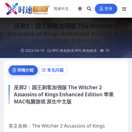
登录
巫师2：国王刺客加强版 The Witcher 2
Assassins of Kings Enhanced Edition 苹果
MAC电脑游戏 原生中文版
2023-04-19
RPG 角色扮演
RPG 角色扮演
70
详情介绍
常见问题
巫师2：国王刺客加强版 The Witcher 2
Assassins of Kings Enhanced Edition 苹果
MAC电脑游戏 原生中文版
英文名称：The Witcher 2 Assassins of Kings