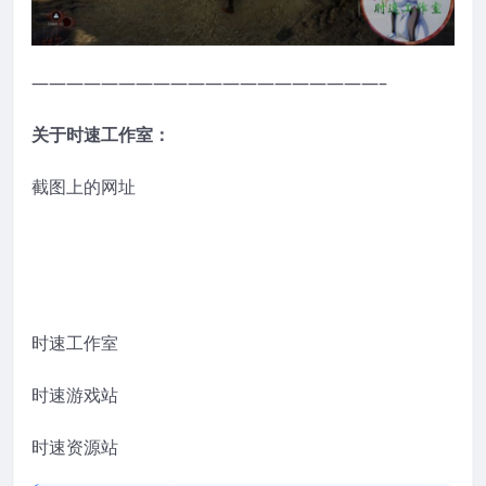
————————————————————–
关于时速工作室：
截图上的网址
时速工作室
时速游戏站
时速资源站