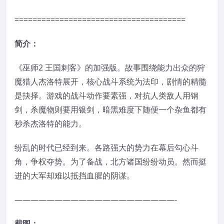
======================================
简介：
《巫师2 王国刺客》的加强版。故事围绕能力出众的狩
魔猎人杰洛特展开，核心战斗系统为法印，剧情的精髓
是抉择。游戏的战斗动作要素强，对抗人类敌人用钢
剑，杀魔物则要用银剑，暗黑难度下随便一个杂鱼都有
秒杀杰洛特的能力。
纷乱的时代已经到来。各路强大的势力在幕后勾心斗
角，争权夺势。为了备战，北方诸国纷纷动员。然而挺
进的大军却难以抵挡血腥的阴谋。
————————————————————-
截图：