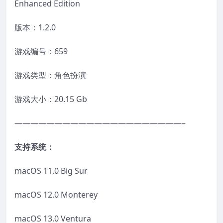
Enhanced Edition
版本：1.2.0
游戏编号：659
游戏类型：角色扮演
游戏大小：20.15 Gb
—————————————————————–
支持系统：
macOS 11.0 Big Sur
macOS 12.0 Monterey
macOS 13.0 Ventura