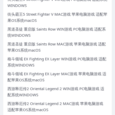
WINDOWS
街头霸王5 Street Fighter V MAC游戏 苹果电脑游戏 适配苹
果OS系统macOS
黑道圣徒 重启版 Saints Row WIN游戏 PC电脑游戏 适配系
统WINDOWS
黑道圣徒 重启版 Saints Row MAC游戏 苹果电脑游戏 适配
苹果OS系统macOS
格斗领域 EX Fighting EX Layer WIN游戏 PC电脑游戏 适配
系统WINDOWS
格斗领域 EX Fighting EX Layer MAC游戏 苹果电脑游戏 适
配苹果OS系统macOS
西游释厄传2 Oriental Legend 2 WIN游戏 PC电脑游戏 适
配系统WINDOWS
西游释厄传2 Oriental Legend 2 MAC游戏 苹果电脑游戏
适配苹果OS系统macOS