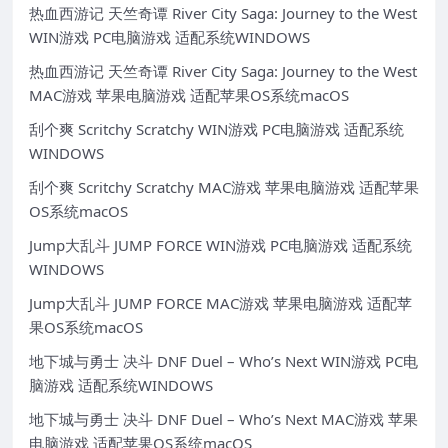
热血西游记 天竺奇谭 River City Saga: Journey to the West
WIN游戏 PC电脑游戏 适配系统WINDOWS
热血西游记 天竺奇谭 River City Saga: Journey to the West
MAC游戏 苹果电脑游戏 适配苹果OS系统macOS
刮个爽 Scritchy Scratchy WIN游戏 PC电脑游戏 适配系统
WINDOWS
刮个爽 Scritchy Scratchy MAC游戏 苹果电脑游戏 适配苹果
OS系统macOS
Jump大乱斗 JUMP FORCE WIN游戏 PC电脑游戏 适配系统
WINDOWS
Jump大乱斗 JUMP FORCE MAC游戏 苹果电脑游戏 适配苹
果OS系统macOS
地下城与勇士 决斗 DNF Duel – Who’s Next WIN游戏 PC电
脑游戏 适配系统WINDOWS
地下城与勇士 决斗 DNF Duel – Who’s Next MAC游戏 苹果
电脑游戏 适配苹果OS系统macOS