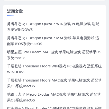
近期文章
勇者斗恶龙7 Dragon Quest 7 WIN游戏 PC电脑游戏 适配
系统WINDOWS
勇者斗恶龙7 Dragon Quest 7 MAC游戏 苹果电脑游戏 适
配苹果OS系统macOS
明星志愿 Star Dream MAC游戏 苹果电脑游戏 适配苹果OS
系统macOS
千层登塔 Thousand Floors WIN游戏 PC电脑游戏 适配系统
WINDOWS
千层登塔 Thousand Floors MAC游戏 苹果电脑游戏 适配苹
果OS系统macOS
地铁：离乡 Metro Exodus MAC游戏 苹果电脑游戏 适配苹
果OS系统macOS
街头霸王5 Street Fighter V WIN游戏 PC电脑游戏 适配系统