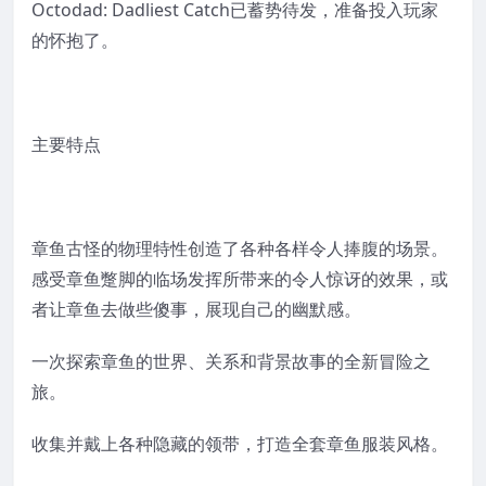
Octodad: Dadliest Catch已蓄势待发，准备投入玩家
的怀抱了。
主要特点
章鱼古怪的物理特性创造了各种各样令人捧腹的场景。
感受章鱼蹩脚的临场发挥所带来的令人惊讶的效果，或
者让章鱼去做些傻事，展现自己的幽默感。
一次探索章鱼的世界、关系和背景故事的全新冒险之
旅。
收集并戴上各种隐藏的领带，打造全套章鱼服装风格。