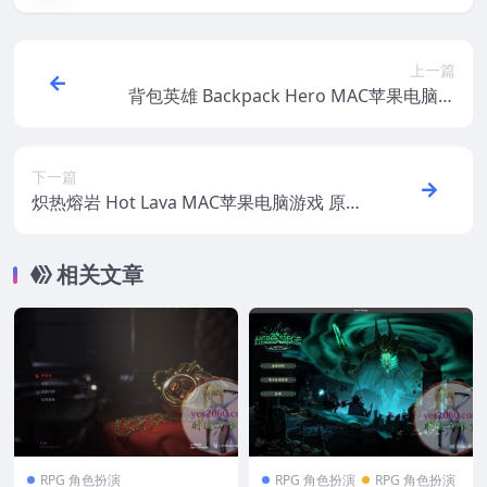
上一篇
背包英雄 Backpack Hero MAC苹果电脑游
戏 原生中文版 支持11 12 13 14
下一篇
炽热熔岩 Hot Lava MAC苹果电脑游戏 原生
中文版 支持11 12 13 14
相关文章
RPG 角色扮演
RPG 角色扮演
RPG 角色扮演