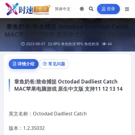
登录
章鱼奶爸:致命捕捉 Octodad Dadliest Catch
MAC苹果电脑游戏 原生中文版 支持11 12 13 14
2023-08-07
RPG 角色扮演
RPG 角色扮演
44
详情介绍
常见问题
章鱼奶爸:致命捕捉 Octodad Dadliest Catch
MAC苹果电脑游戏 原生中文版 支持11 12 13 14
英文名称：Octodad Dadliest Catch
版本：1.2.35032