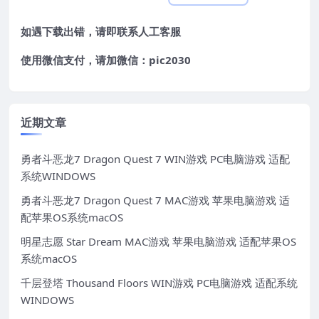
如遇下载出错，请即联系
人工客服
使用微信支付，请加微信：pic2030
近期文章
勇者斗恶龙7 Dragon Quest 7 WIN游戏 PC电脑游戏 适配
系统WINDOWS
勇者斗恶龙7 Dragon Quest 7 MAC游戏 苹果电脑游戏 适
配苹果OS系统macOS
明星志愿 Star Dream MAC游戏 苹果电脑游戏 适配苹果OS
系统macOS
千层登塔 Thousand Floors WIN游戏 PC电脑游戏 适配系统
WINDOWS