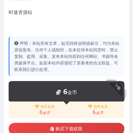
时速资源站
声明：本站所有文章，如无特殊说明或标注，均为本站
原创发布。任何个人或组织，在未征得本站同意时，禁止
复制、盗用、采集、发布本站内容到任何网站、书籍等各
类媒体平台。如若本站内容侵犯了原著者的合法权益，可
联系我们进行处理。
下载
6
金币
包月会员
包年会员
6
6
金币
金币
购买下载权限