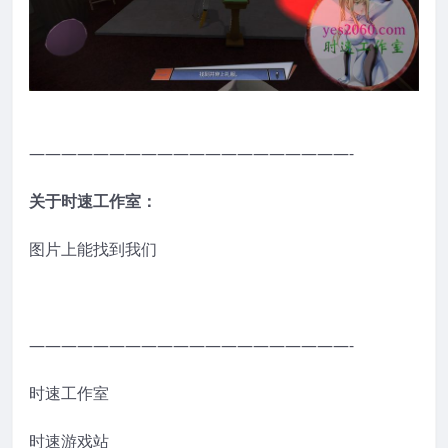
————————————————————-
关于时速工作室：
图片上能找到我们
————————————————————-
时速工作室
时速游戏站