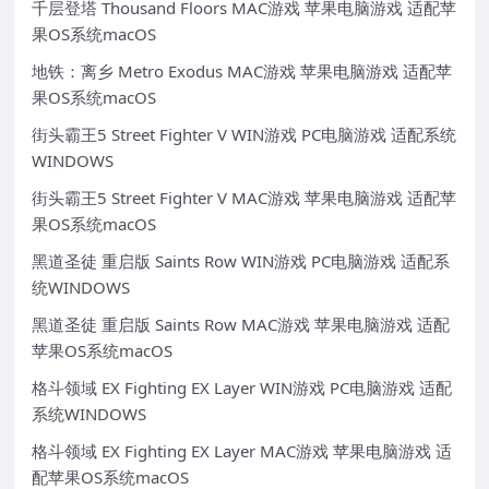
千层登塔 Thousand Floors MAC游戏 苹果电脑游戏 适配苹
果OS系统macOS
地铁：离乡 Metro Exodus MAC游戏 苹果电脑游戏 适配苹
果OS系统macOS
街头霸王5 Street Fighter V WIN游戏 PC电脑游戏 适配系统
WINDOWS
街头霸王5 Street Fighter V MAC游戏 苹果电脑游戏 适配苹
果OS系统macOS
黑道圣徒 重启版 Saints Row WIN游戏 PC电脑游戏 适配系
统WINDOWS
黑道圣徒 重启版 Saints Row MAC游戏 苹果电脑游戏 适配
苹果OS系统macOS
格斗领域 EX Fighting EX Layer WIN游戏 PC电脑游戏 适配
系统WINDOWS
格斗领域 EX Fighting EX Layer MAC游戏 苹果电脑游戏 适
配苹果OS系统macOS