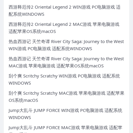
西游释厄传2 Oriental Legend 2 WIN游戏 PC电脑游戏 适
配系统WINDOWS
西游释厄传2 Oriental Legend 2 MAC游戏 苹果电脑游戏
适配苹果OS系统macOS
热血西游记 天竺奇谭 River City Saga: Journey to the West
WIN游戏 PC电脑游戏 适配系统WINDOWS
热血西游记 天竺奇谭 River City Saga: Journey to the West
MAC游戏 苹果电脑游戏 适配苹果OS系统macOS
刮个爽 Scritchy Scratchy WIN游戏 PC电脑游戏 适配系统
WINDOWS
刮个爽 Scritchy Scratchy MAC游戏 苹果电脑游戏 适配苹果
OS系统macOS
Jump大乱斗 JUMP FORCE WIN游戏 PC电脑游戏 适配系统
WINDOWS
Jump大乱斗 JUMP FORCE MAC游戏 苹果电脑游戏 适配苹