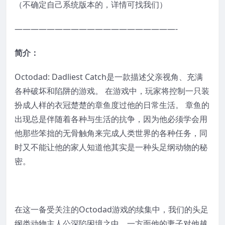
（不确定自己系统版本的，详情可找我们）
————————————————————-
简介：
Octodad: Dadliest Catch是一款描述父亲视角、充满
各种破坏和陷阱的游戏。 在游戏中，玩家将控制一只装
扮成人样的衣冠楚楚的章鱼度过他的日常生活。 章鱼的
出现总是伴随着各种与生活的抗争，因为他必须学会用
他那些笨拙的无骨触角来完成人类世界的各种任务，同
时又不能让他的家人知道他其实是一种头足纲动物的秘
密。
在这一备受关注的Octodad游戏的续集中，我们的头足
纲类动物主人公深陷困境之中，一方面他的妻子对他越