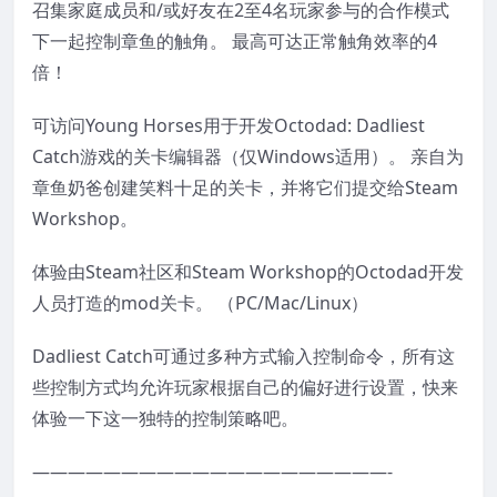
召集家庭成员和/或好友在2至4名玩家参与的合作模式
下一起控制章鱼的触角。 最高可达正常触角效率的4
倍！
可访问Young Horses用于开发Octodad: Dadliest
Catch游戏的关卡编辑器（仅Windows适用）。 亲自为
章鱼奶爸创建笑料十足的关卡，并将它们提交给Steam
Workshop。
体验由Steam社区和Steam Workshop的Octodad开发
人员打造的mod关卡。 （PC/Mac/Linux）
Dadliest Catch可通过多种方式输入控制命令，所有这
些控制方式均允许玩家根据自己的偏好进行设置，快来
体验一下这一独特的控制策略吧。
————————————————————-