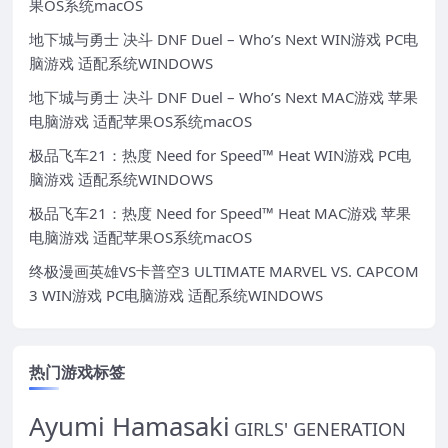
果OS系统macOS
地下城与勇士 决斗 DNF Duel – Who’s Next WIN游戏 PC电
脑游戏 适配系统WINDOWS
地下城与勇士 决斗 DNF Duel – Who’s Next MAC游戏 苹果
电脑游戏 适配苹果OS系统macOS
极品飞车21：热度 Need for Speed™ Heat WIN游戏 PC电
脑游戏 适配系统WINDOWS
极品飞车21：热度 Need for Speed™ Heat MAC游戏 苹果
电脑游戏 适配苹果OS系统macOS
终极漫画英雄VS卡普空3 ULTIMATE MARVEL VS. CAPCOM
3 WIN游戏 PC电脑游戏 适配系统WINDOWS
热门游戏标签
Ayumi Hamasaki
GIRLS' GENERATION