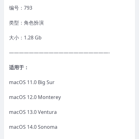
编号：793
类型：角色扮演
大小：1.28 Gb
————————————————————-
适用于：
macOS 11.0 Big Sur
macOS 12.0 Monterey
macOS 13.0 Ventura
macOS 14.0 Sonoma