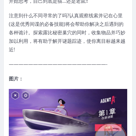
开始思考，自己到底是猫…还是老鼠!!
注意到什么不同寻常的了吗?认真观察线索并记在心里
(这是优秀间谍的必备技能)将会帮助你解决之后遇到的
各种诡计。探索露比秘密巢穴的同时，收集物品并巧妙
加以利用，将有助于解开谜题踪迹，使你离目标越来越
近!
————————————————————-
图片：