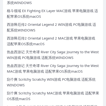
系统WINDOWS
格斗领域 EX Fighting EX Layer MAC游戏 苹果电脑游戏 适
配苹果OS系统macOS
西游释厄传2 Oriental Legend 2 WIN游戏 PC电脑游戏 适
配系统WINDOWS
西游释厄传2 Oriental Legend 2 MAC游戏 苹果电脑游戏
适配苹果OS系统macOS
热血西游记 天竺奇谭 River City Saga: Journey to the West
WIN游戏 PC电脑游戏 适配系统WINDOWS
热血西游记 天竺奇谭 River City Saga: Journey to the West
MAC游戏 苹果电脑游戏 适配苹果OS系统macOS
刮个爽 Scritchy Scratchy WIN游戏 PC电脑游戏 适配系统
WINDOWS
刮个爽 Scritchy Scratchy MAC游戏 苹果电脑游戏 适配苹果
OS系统macOS