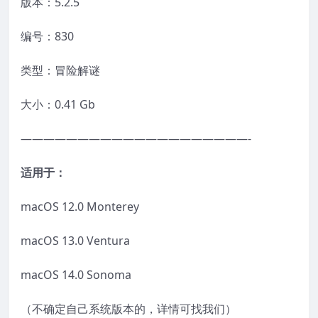
版本：5.2.5
编号：830
类型：冒险解谜
大小：0.41 Gb
————————————————————-
适用于：
macOS 12.0 Monterey
macOS 13.0 Ventura
macOS 14.0 Sonoma
（不确定自己系统版本的，详情可找我们）