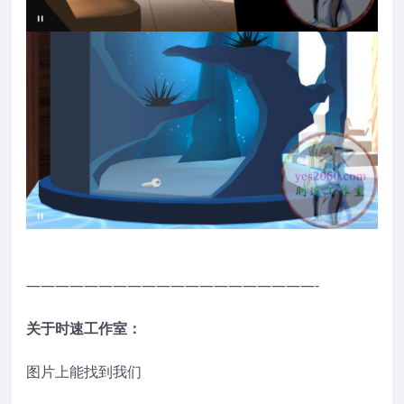
————————————————————-
关于时速工作室：
图片上能找到我们