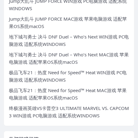
Jump大乱斗 JUMP FORCE WIN游戏 PC电脑游戏 适配系统
WINDOWS
Jump大乱斗 JUMP FORCE MAC游戏 苹果电脑游戏 适配苹
果OS系统macOS
地下城与勇士 决斗 DNF Duel – Who’s Next WIN游戏 PC电
脑游戏 适配系统WINDOWS
地下城与勇士 决斗 DNF Duel – Who’s Next MAC游戏 苹果
电脑游戏 适配苹果OS系统macOS
极品飞车21：热度 Need for Speed™ Heat WIN游戏 PC电
脑游戏 适配系统WINDOWS
极品飞车21：热度 Need for Speed™ Heat MAC游戏 苹果
电脑游戏 适配苹果OS系统macOS
终极漫画英雄VS卡普空3 ULTIMATE MARVEL VS. CAPCOM
3 WIN游戏 PC电脑游戏 适配系统WINDOWS