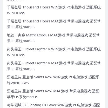
千层登塔 Thousand Floors WIN游戏 PC电脑游戏 适配系统
WINDOWS
千层登塔 Thousand Floors MAC游戏 苹果电脑游戏 适配苹
果OS系统macOS
地铁：离乡 Metro Exodus MAC游戏 苹果电脑游戏 适配苹
果OS系统macOS
街头霸王5 Street Fighter V WIN游戏 PC电脑游戏 适配系统
WINDOWS
街头霸王5 Street Fighter V MAC游戏 苹果电脑游戏 适配苹
果OS系统macOS
黑道圣徒 重启版 Saints Row WIN游戏 PC电脑游戏 适配系
统WINDOWS
黑道圣徒 重启版 Saints Row MAC游戏 苹果电脑游戏 适配
苹果OS系统macOS
格斗领域 EX Fighting EX Layer WIN游戏 PC电脑游戏 适配