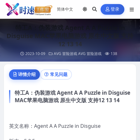
登录
特工A：伪装游戏 Agent A A Puzzle in
Disguise MAC苹果电脑游戏 原生中文版 支持
12 13 14
2023-10-09
AVG 冒险游戏
AVG 冒险游戏
138
详情介绍
常见问题
特工A：伪装游戏 Agent A A Puzzle in Disguise
MAC苹果电脑游戏 原生中文版 支持12 13 14
英文名称：Agent A A Puzzle in Disguise