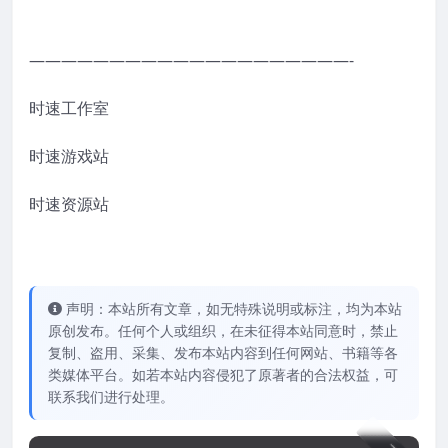
————————————————————-
时速工作室
时速游戏站
时速资源站
声明：本站所有文章，如无特殊说明或标注，均为本站
原创发布。任何个人或组织，在未征得本站同意时，禁止
复制、盗用、采集、发布本站内容到任何网站、书籍等各
类媒体平台。如若本站内容侵犯了原著者的合法权益，可
联系我们进行处理。