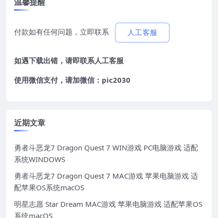
温馨提醒
付款如有任何问题，立即联系
人工客服
如遇下载出错，请即联系
人工客服
使用微信支付，请加微信：pic2030
近期文章
勇者斗恶龙7 Dragon Quest 7 WIN游戏 PC电脑游戏 适配
系统WINDOWS
勇者斗恶龙7 Dragon Quest 7 MAC游戏 苹果电脑游戏 适
配苹果OS系统macOS
明星志愿 Star Dream MAC游戏 苹果电脑游戏 适配苹果OS
系统macOS