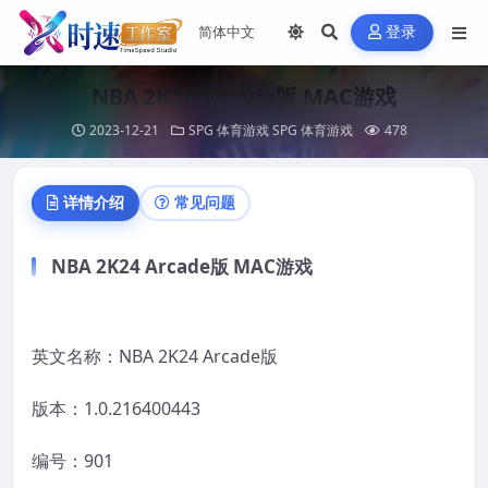
登录
NBA 2K24 Arcade版 MAC游戏
2023-12-21
SPG 体育游戏
SPG 体育游戏
478
详情介绍
常见问题
NBA 2K24 Arcade版 MAC游戏
英文名称：NBA 2K24 Arcade版
版本：1.0.216400443
编号：901