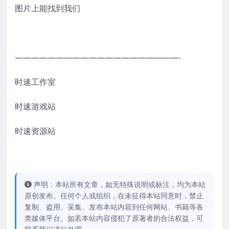
图片上能找到我们
————————————————————-
时速工作室
时速游戏站
时速资源站
声明：本站所有文章，如无特殊说明或标注，均为本站
原创发布。任何个人或组织，在未征得本站同意时，禁止
复制、盗用、采集、发布本站内容到任何网站、书籍等各
类媒体平台。如若本站内容侵犯了原著者的合法权益，可