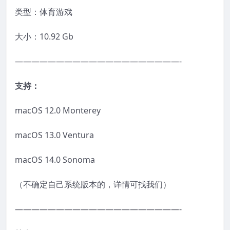
类型：体育游戏
大小：10.92 Gb
————————————————————-
支持：
macOS 12.0 Monterey
macOS 13.0 Ventura
macOS 14.0 Sonoma
（不确定自己系统版本的，详情可找我们）
————————————————————-