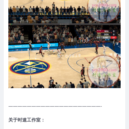
————————————————————-
关于时速工作室：