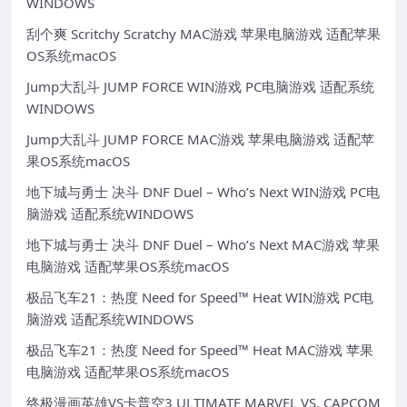
WINDOWS
刮个爽 Scritchy Scratchy MAC游戏 苹果电脑游戏 适配苹果
OS系统macOS
Jump大乱斗 JUMP FORCE WIN游戏 PC电脑游戏 适配系统
WINDOWS
Jump大乱斗 JUMP FORCE MAC游戏 苹果电脑游戏 适配苹
果OS系统macOS
地下城与勇士 决斗 DNF Duel – Who’s Next WIN游戏 PC电
脑游戏 适配系统WINDOWS
地下城与勇士 决斗 DNF Duel – Who’s Next MAC游戏 苹果
电脑游戏 适配苹果OS系统macOS
极品飞车21：热度 Need for Speed™ Heat WIN游戏 PC电
脑游戏 适配系统WINDOWS
极品飞车21：热度 Need for Speed™ Heat MAC游戏 苹果
电脑游戏 适配苹果OS系统macOS
终极漫画英雄VS卡普空3 ULTIMATE MARVEL VS. CAPCOM