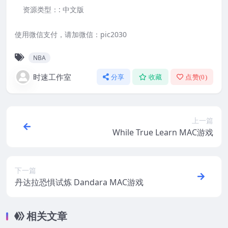
资源类型：:
中文版
使用微信支付，请加微信：pic2030
NBA
时速工作室
分享
收藏
点赞(
0
)
上一篇
While True Learn MAC游戏
下一篇
丹达拉恐惧试炼 Dandara MAC游戏
相关文章