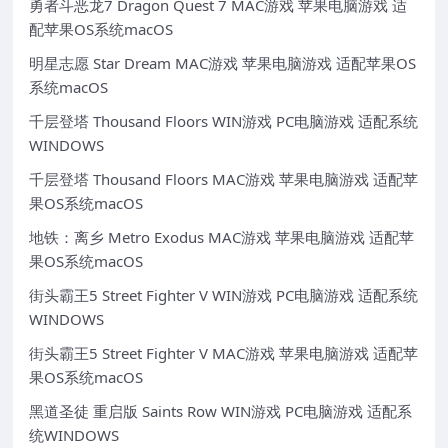
勇者斗恶龙7 Dragon Quest 7 MAC游戏 苹果电脑游戏 适
配苹果OS系统macOS
明星志愿 Star Dream MAC游戏 苹果电脑游戏 适配苹果OS
系统macOS
千层登塔 Thousand Floors WIN游戏 PC电脑游戏 适配系统
WINDOWS
千层登塔 Thousand Floors MAC游戏 苹果电脑游戏 适配苹
果OS系统macOS
地铁：离乡 Metro Exodus MAC游戏 苹果电脑游戏 适配苹
果OS系统macOS
街头霸王5 Street Fighter V WIN游戏 PC电脑游戏 适配系统
WINDOWS
街头霸王5 Street Fighter V MAC游戏 苹果电脑游戏 适配苹
果OS系统macOS
黑道圣徒 重启版 Saints Row WIN游戏 PC电脑游戏 适配系
统WINDOWS