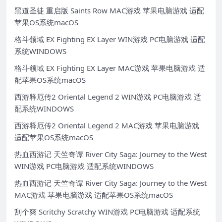
黑道圣徒 重启版 Saints Row MAC游戏 苹果电脑游戏 适配
苹果OS系统macOS
格斗领域 EX Fighting EX Layer WIN游戏 PC电脑游戏 适配
系统WINDOWS
格斗领域 EX Fighting EX Layer MAC游戏 苹果电脑游戏 适
配苹果OS系统macOS
西游释厄传2 Oriental Legend 2 WIN游戏 PC电脑游戏 适
配系统WINDOWS
西游释厄传2 Oriental Legend 2 MAC游戏 苹果电脑游戏
适配苹果OS系统macOS
热血西游记 天竺奇谭 River City Saga: Journey to the West
WIN游戏 PC电脑游戏 适配系统WINDOWS
热血西游记 天竺奇谭 River City Saga: Journey to the West
MAC游戏 苹果电脑游戏 适配苹果OS系统macOS
刮个爽 Scritchy Scratchy WIN游戏 PC电脑游戏 适配系统