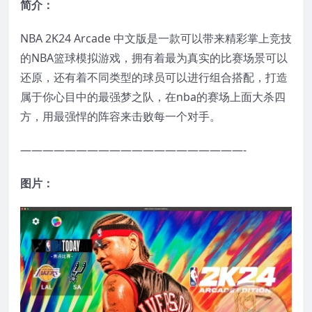
简介：
NBA 2K24 Arcade 中文版是一款可以带来精彩掌上竞技
的NBA篮球模拟游戏，拥有着最为真实的比赛场景可以
还原，还有着不同类型的球员可以进行组合搭配，打造
属于你心目中的最强梦之队，在nba的赛场上面大杀四
方，用最强悍的阵容来击败每一个对手。
————————————————————-
图片：