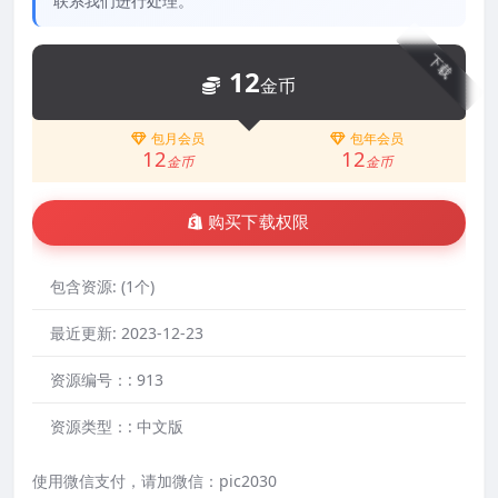
联系我们进行处理。
下载
12
金币
包月会员
包年会员
12
12
金币
金币
购买下载权限
包含资源:
(1个)
最近更新:
2023-12-23
资源编号：:
913
资源类型：:
中文版
使用微信支付，请加微信：pic2030