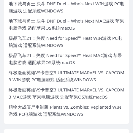
地下城与勇士 决斗 DNF Duel – Who’s Next WIN游戏 PC电
脑游戏 适配系统WINDOWS
地下城与勇士 决斗 DNF Duel – Who’s Next MAC游戏 苹果
电脑游戏 适配苹果OS系统macOS
极品飞车21：热度 Need for Speed™ Heat WIN游戏 PC电
脑游戏 适配系统WINDOWS
极品飞车21：热度 Need for Speed™ Heat MAC游戏 苹果
电脑游戏 适配苹果OS系统macOS
终极漫画英雄VS卡普空3 ULTIMATE MARVEL VS. CAPCOM
3 WIN游戏 PC电脑游戏 适配系统WINDOWS
终极漫画英雄VS卡普空3 ULTIMATE MARVEL VS. CAPCOM
3 MAC游戏 苹果电脑游戏 适配苹果OS系统macOS
植物大战僵尸重制版 Plants vs. Zombies: Replanted WIN
游戏 PC电脑游戏 适配系统WINDOWS