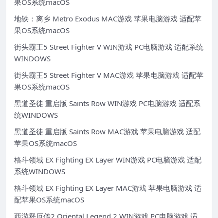
果OS系统macOS
地铁：离乡 Metro Exodus MAC游戏 苹果电脑游戏 适配苹
果OS系统macOS
街头霸王5 Street Fighter V WIN游戏 PC电脑游戏 适配系统
WINDOWS
街头霸王5 Street Fighter V MAC游戏 苹果电脑游戏 适配苹
果OS系统macOS
黑道圣徒 重启版 Saints Row WIN游戏 PC电脑游戏 适配系
统WINDOWS
黑道圣徒 重启版 Saints Row MAC游戏 苹果电脑游戏 适配
苹果OS系统macOS
格斗领域 EX Fighting EX Layer WIN游戏 PC电脑游戏 适配
系统WINDOWS
格斗领域 EX Fighting EX Layer MAC游戏 苹果电脑游戏 适
配苹果OS系统macOS
西游释厄传2 Oriental Legend 2 WIN游戏 PC电脑游戏 适