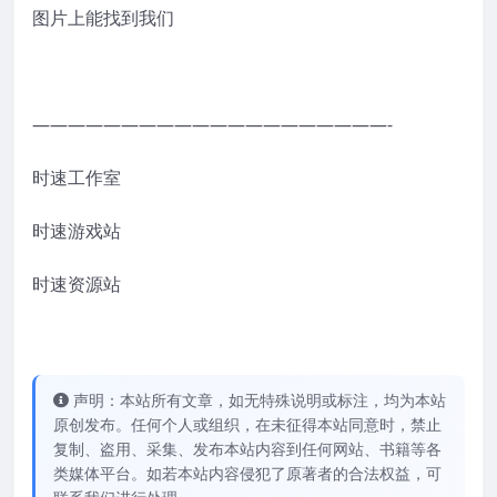
图片上能找到我们
————————————————————-
时速工作室
时速游戏站
时速资源站
声明：本站所有文章，如无特殊说明或标注，均为本站
原创发布。任何个人或组织，在未征得本站同意时，禁止
复制、盗用、采集、发布本站内容到任何网站、书籍等各
类媒体平台。如若本站内容侵犯了原著者的合法权益，可