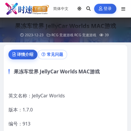
登录
果冻车世界 JellyCar Worlds MAC游戏
2023-12-23
RCG 竞速游戏
RCG 竞速游戏
39
详情介绍
常见问题
果冻车世界 JellyCar Worlds MAC游戏
英文名称：JellyCar Worlds
版本：1.7.0
编号：913