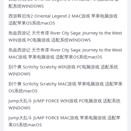
配系统WINDOWS
西游释厄传2 Oriental Legend 2 MAC游戏 苹果电脑游戏
适配苹果OS系统macOS
热血西游记 天竺奇谭 River City Saga: Journey to the West
WIN游戏 PC电脑游戏 适配系统WINDOWS
热血西游记 天竺奇谭 River City Saga: Journey to the West
MAC游戏 苹果电脑游戏 适配苹果OS系统macOS
刮个爽 Scritchy Scratchy WIN游戏 PC电脑游戏 适配系统
WINDOWS
刮个爽 Scritchy Scratchy MAC游戏 苹果电脑游戏 适配苹果
OS系统macOS
Jump大乱斗 JUMP FORCE WIN游戏 PC电脑游戏 适配系统
WINDOWS
Jump大乱斗 JUMP FORCE MAC游戏 苹果电脑游戏 适配苹
果OS系统macOS