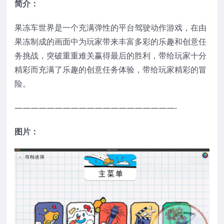
简介：
果冻车世界是一个充满弹性的平台驾驶动作游戏，在由
果冻制成的画面中为玩家带来丰富多彩的乐趣和创意任
务挑战，突破重重难关赢得最后的胜利，带给玩家十分
精彩而充满了乐趣的创意任务体验，带给玩家精彩的冒
险。
————————————————————-
图片：