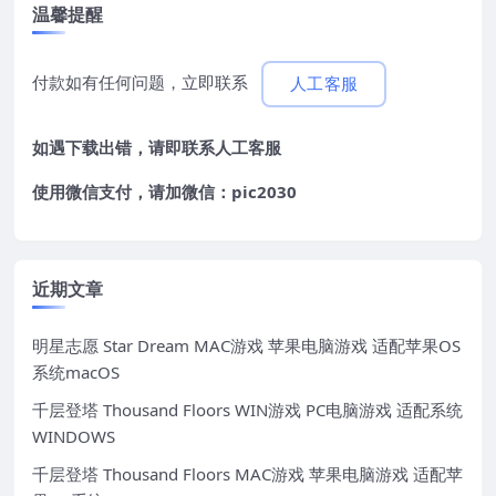
温馨提醒
付款如有任何问题，立即联系
人工客服
如遇下载出错，请即联系
人工客服
使用微信支付，请加微信：pic2030
近期文章
明星志愿 Star Dream MAC游戏 苹果电脑游戏 适配苹果OS
系统macOS
千层登塔 Thousand Floors WIN游戏 PC电脑游戏 适配系统
WINDOWS
千层登塔 Thousand Floors MAC游戏 苹果电脑游戏 适配苹