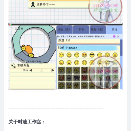
————————————————————-
关于时速工作室：