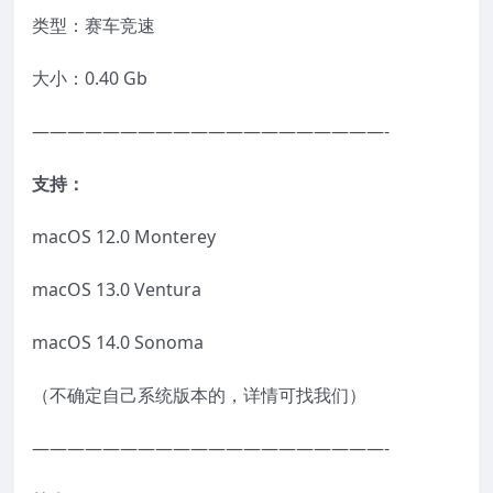
类型：赛车竞速
大小：0.40 Gb
————————————————————-
支持：
macOS 12.0 Monterey
macOS 13.0 Ventura
macOS 14.0 Sonoma
（不确定自己系统版本的，详情可找我们）
————————————————————-