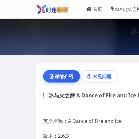
首页
MAC(M芯
冰与
详情介绍
常见问题
冰与火之舞 A Dance of Fire and Ic
英文名称：A Dance of Fire and Ice
版本：2.6.3