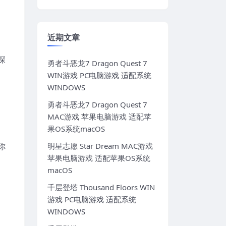
近期文章
探
勇者斗恶龙7 Dragon Quest 7
WIN游戏 PC电脑游戏 适配系统
WINDOWS
勇者斗恶龙7 Dragon Quest 7
MAC游戏 苹果电脑游戏 适配苹
果OS系统macOS
你
明星志愿 Star Dream MAC游戏
苹果电脑游戏 适配苹果OS系统
macOS
千层登塔 Thousand Floors WIN
游戏 PC电脑游戏 适配系统
WINDOWS