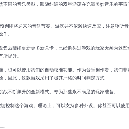
然不同的音乐类型，跟随纠缠的双星游荡在充满美妙音乐的宇宙
来预判即将迎来的音轨节奏。游戏并不依赖快速反应，注意聆听音
操作。
发售后陆续更新更多新关卡，已经购买过游戏的玩家无须为这些
有所提升。
准，也可以使用我们的自动校准功能。作为音乐创作者，我们非
验，因此，这款游戏采用了极其严格的时间判定方式。
挑战不断飙升的全新模式。专为那些永不满足的玩家准备。
数按键控制这个游戏。理论上，可以支持多种外设。你甚至可以使
—-