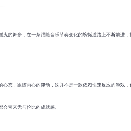
—-
摇曳的舞步，在一条跟随音乐节奏变化的蜿蜒道路上不断前进，
的心态，跟随内心的律动，这并不是一款依赖快速反应的游戏，
都会带来无与伦比的成就感。