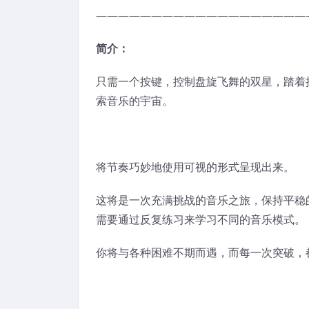
———————————————————
简介：
只需一个按键，控制盘旋飞舞的双星，踏着
索音乐的宇宙。
将节奏巧妙地使用可视的形式呈现出来。
这将是一次充满挑战的音乐之旅，保持平稳
需要通过反复练习来学习不同的音乐模式。
你将与各种困难不期而遇，而每一次突破，