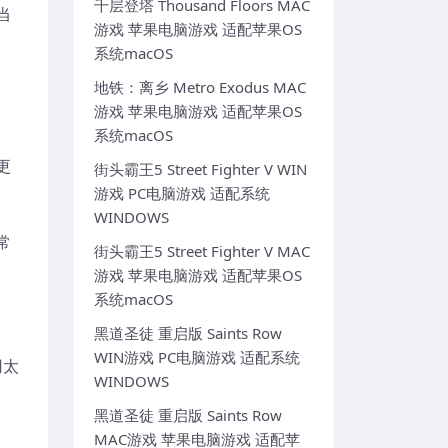
千层登塔 Thousand Floors MAC
当
游戏 苹果电脑游戏 适配苹果OS
系统macOS
地铁：离乡 Metro Exodus MAC
游戏 苹果电脑游戏 适配苹果OS
系统macOS
更
街头霸王5 Street Fighter V WIN
游戏 PC电脑游戏 适配系统
WINDOWS
常
街头霸王5 Street Fighter V MAC
游戏 苹果电脑游戏 适配苹果OS
系统macOS
黑道圣徒 重启版 Saints Row
WIN游戏 PC电脑游戏 适配系统
用太
WINDOWS
黑道圣徒 重启版 Saints Row
MAC游戏 苹果电脑游戏 适配苹