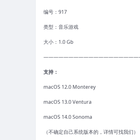
编号：917
类型：音乐游戏
大小：1.0 Gb
———————————————————
支持：
macOS 12.0 Monterey
macOS 13.0 Ventura
macOS 14.0 Sonoma
（不确定自己系统版本的，详情可找我们）