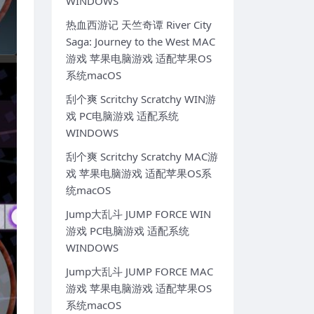
WINDOWS
热血西游记 天竺奇谭 River City
Saga: Journey to the West MAC
游戏 苹果电脑游戏 适配苹果OS
系统macOS
刮个爽 Scritchy Scratchy WIN游
戏 PC电脑游戏 适配系统
WINDOWS
刮个爽 Scritchy Scratchy MAC游
戏 苹果电脑游戏 适配苹果OS系
统macOS
Jump大乱斗 JUMP FORCE WIN
游戏 PC电脑游戏 适配系统
WINDOWS
Jump大乱斗 JUMP FORCE MAC
游戏 苹果电脑游戏 适配苹果OS
系统macOS