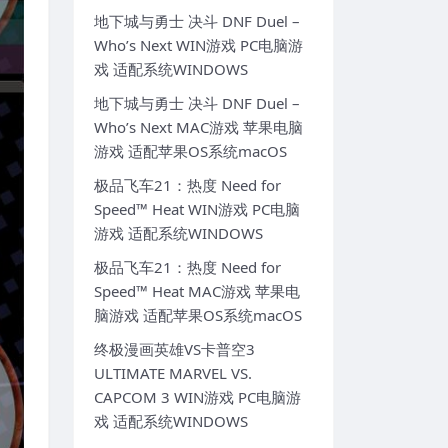
地下城与勇士 决斗 DNF Duel –
Who’s Next WIN游戏 PC电脑游
戏 适配系统WINDOWS
地下城与勇士 决斗 DNF Duel –
Who’s Next MAC游戏 苹果电脑
游戏 适配苹果OS系统macOS
极品飞车21：热度 Need for
Speed™ Heat WIN游戏 PC电脑
游戏 适配系统WINDOWS
极品飞车21：热度 Need for
Speed™ Heat MAC游戏 苹果电
脑游戏 适配苹果OS系统macOS
终极漫画英雄VS卡普空3
ULTIMATE MARVEL VS.
CAPCOM 3 WIN游戏 PC电脑游
戏 适配系统WINDOWS