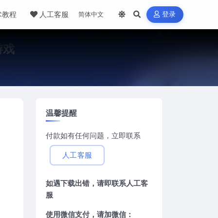
术教程
人工客服
登录
C游戏
温馨提醒
付款如有任何问题，立即联系
人工客服
如遇下载出错，请即联系
人工客
服
使用微信支付，请加微信：