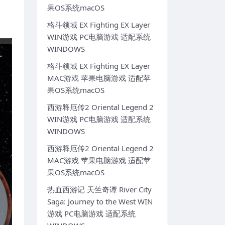
果OS系统macOS
格斗领域 EX Fighting EX Layer
WIN游戏 PC电脑游戏 适配系统
WINDOWS
格斗领域 EX Fighting EX Layer
MAC游戏 苹果电脑游戏 适配苹
果OS系统macOS
西游释厄传2 Oriental Legend 2
WIN游戏 PC电脑游戏 适配系统
WINDOWS
西游释厄传2 Oriental Legend 2
MAC游戏 苹果电脑游戏 适配苹
果OS系统macOS
热血西游记 天竺奇谭 River City
Saga: Journey to the West WIN
游戏 PC电脑游戏 适配系统