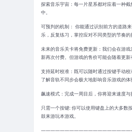
探索音乐宇宙：每一片星系都对应着一种截
中。
可预判的机制： 你能通过识别前方的道路
乐，反复练习，掌控应对不同类型的节奏的
未来的音乐关卡将免费更新：我们会在游戏
新再次付费。但游戏的售价可能会随着更新
支持延时校准：既可以随时通过按键手动校
了解音轨不同步会极大地影响音乐游戏的体
飙速模式：完成一周目后，你将迎来速度与
只需一个按键: 你可以使用键盘上的大多
鼓来游玩本游戏。
———————————————————