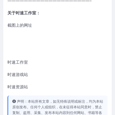
————————————————————–
关于时速工作室：
截图上的网址
时速工作室
时速游戏站
时速资源站
声明：本站所有文章，如无特殊说明或标注，均为本站
原创发布。任何个人或组织，在未征得本站同意时，禁止
复制、盗用、采集、发布本站内容到任何网站、书籍等各