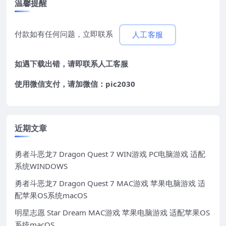
温馨提醒
付款如有任何问题，立即联系
人工客服
如遇下载出错，请即联系
人工客服
使用微信支付，请加微信：pic2030
近期文章
勇者斗恶龙7 Dragon Quest 7 WIN游戏 PC电脑游戏 适配
系统WINDOWS
勇者斗恶龙7 Dragon Quest 7 MAC游戏 苹果电脑游戏 适
配苹果OS系统macOS
明星志愿 Star Dream MAC游戏 苹果电脑游戏 适配苹果OS
系统macOS