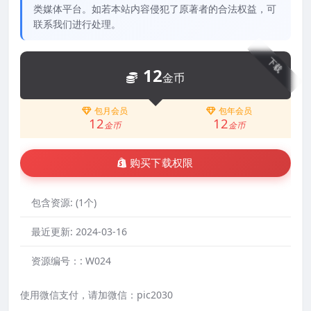
类媒体平台。如若本站内容侵犯了原著者的合法权益，可
联系我们进行处理。
下载
12
金币
包月会员
包年会员
12
12
金币
金币
购买下载权限
包含资源:
(1个)
最近更新:
2024-03-16
资源编号：:
W024
使用微信支付，请加微信：pic2030