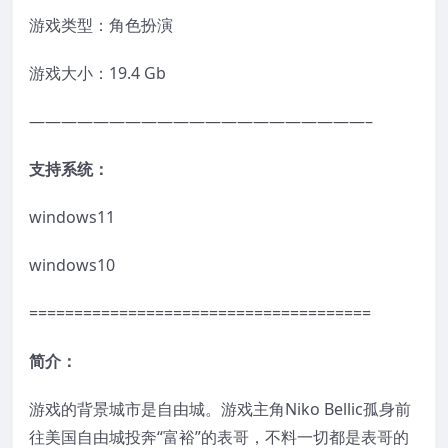
游戏类型：角色扮演
游戏大小：19.4 Gb
—————————————————————–
支持系统：
windows11
windows10
======================================
简介：
游戏的背景城市是自由城。游戏主角Niko Bellic孤身前
往美国自由城投奔“富裕”的表哥，不料一切都是表哥的