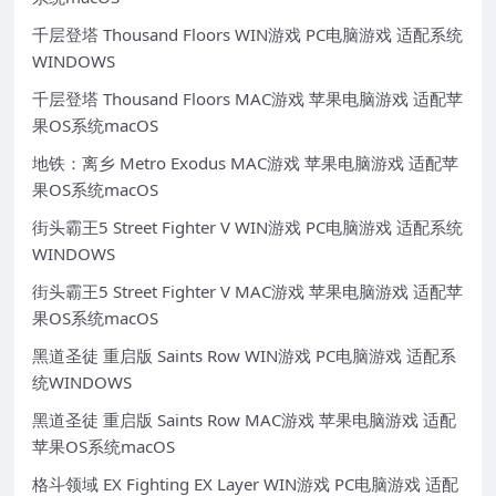
千层登塔 Thousand Floors WIN游戏 PC电脑游戏 适配系统
WINDOWS
千层登塔 Thousand Floors MAC游戏 苹果电脑游戏 适配苹
果OS系统macOS
地铁：离乡 Metro Exodus MAC游戏 苹果电脑游戏 适配苹
果OS系统macOS
街头霸王5 Street Fighter V WIN游戏 PC电脑游戏 适配系统
WINDOWS
街头霸王5 Street Fighter V MAC游戏 苹果电脑游戏 适配苹
果OS系统macOS
黑道圣徒 重启版 Saints Row WIN游戏 PC电脑游戏 适配系
统WINDOWS
黑道圣徒 重启版 Saints Row MAC游戏 苹果电脑游戏 适配
苹果OS系统macOS
格斗领域 EX Fighting EX Layer WIN游戏 PC电脑游戏 适配