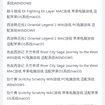
系统WINDOWS
格斗领域 EX Fighting EX Layer MAC游戏 苹果电脑游戏 适
配苹果OS系统macOS
西游释厄传2 Oriental Legend 2 WIN游戏 PC电脑游戏 适
配系统WINDOWS
西游释厄传2 Oriental Legend 2 MAC游戏 苹果电脑游戏
适配苹果OS系统macOS
热血西游记 天竺奇谭 River City Saga: Journey to the West
WIN游戏 PC电脑游戏 适配系统WINDOWS
热血西游记 天竺奇谭 River City Saga: Journey to the West
MAC游戏 苹果电脑游戏 适配苹果OS系统macOS
刮个爽 Scritchy Scratchy WIN游戏 PC电脑游戏 适配系统
WINDOWS
刮个爽 Scritchy Scratchy MAC游戏 苹果电脑游戏 适配苹果
OS系统macOS