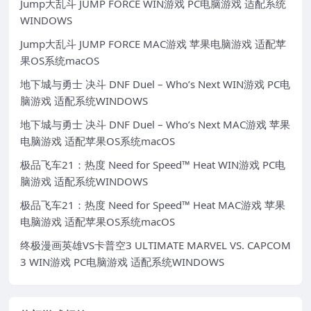
Jump大乱斗 JUMP FORCE WIN游戏 PC电脑游戏 适配系统
WINDOWS
Jump大乱斗 JUMP FORCE MAC游戏 苹果电脑游戏 适配苹
果OS系统macOS
地下城与勇士 决斗 DNF Duel – Who’s Next WIN游戏 PC电
脑游戏 适配系统WINDOWS
地下城与勇士 决斗 DNF Duel – Who’s Next MAC游戏 苹果
电脑游戏 适配苹果OS系统macOS
极品飞车21：热度 Need for Speed™ Heat WIN游戏 PC电
脑游戏 适配系统WINDOWS
极品飞车21：热度 Need for Speed™ Heat MAC游戏 苹果
电脑游戏 适配苹果OS系统macOS
终极漫画英雄VS卡普空3 ULTIMATE MARVEL VS. CAPCOM
3 WIN游戏 PC电脑游戏 适配系统WINDOWS