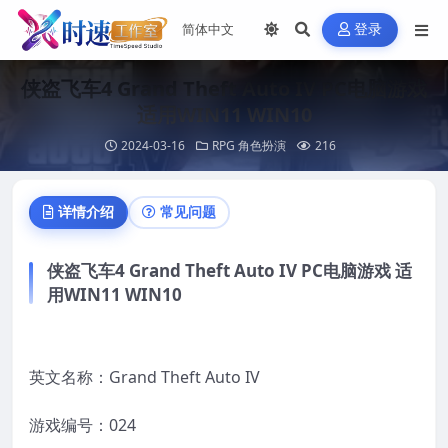
登录
侠盗飞车4 Grand Theft Auto IV PC电脑游戏
适用WIN11 WIN10
2024-03-16
RPG 角色扮演
216
详情介绍
常见问题
侠盗飞车4 Grand Theft Auto IV PC电脑游戏 适
用WIN11 WIN10
英文名称：Grand Theft Auto IV
游戏编号：024