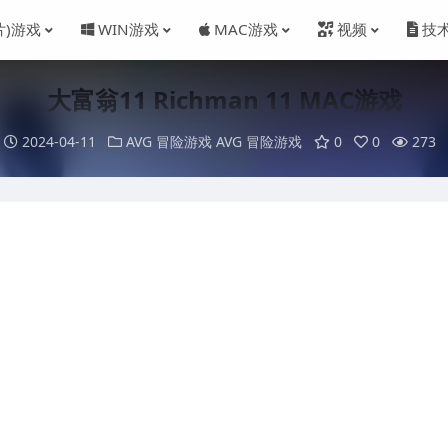
片)游戏
WIN游戏
MAC游戏
视频
技
大富翁11 Richman 11 MAC游戏
2024-04-11
AVG 冒险游戏
AVG 冒险游戏
0
0
273