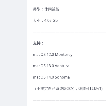
类型：休闲益智
大小：4.05 Gb
———————————————————
支持：
macOS 12.0 Monterey
macOS 13.0 Ventura
macOS 14.0 Sonoma
（不确定自己系统版本的，详情可找我们）
———————————————————