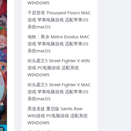
WINDOWS
千层登塔 Thousand Floors MAC
游戏 苹果电脑游戏 适配苹果OS
系统macOS
地铁：离乡 Metro Exodus MAC
游戏 苹果电脑游戏 适配苹果OS
系统macOS
街头霸王5 Street Fighter V WIN
游戏 PC电脑游戏 适配系统
WINDOWS
街头霸王5 Street Fighter V MAC
游戏 苹果电脑游戏 适配苹果OS
系统macOS
黑道圣徒 重启版 Saints Row
WIN游戏 PC电脑游戏 适配系统
WINDOWS