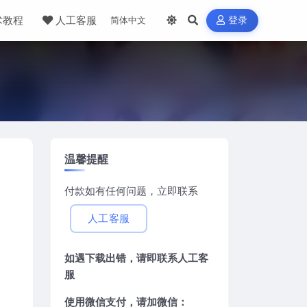
术教程
人工客服
登录
温馨提醒
付款如有任何问题，立即联系
人工客服
如遇下载出错，请即联系
人工客
服
使用微信支付，请加微信：