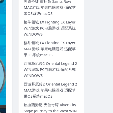
黑道圣徒 重启版 Saints Row
MAC游戏 苹果电脑游戏 适配苹
果OS系统macOS
格斗领域 EX Fighting EX Layer
WIN游戏 PC电脑游戏 适配系统
WINDOWS
格斗领域 EX Fighting EX Layer
MAC游戏 苹果电脑游戏 适配苹
果OS系统macOS
西游释厄传2 Oriental Legend 2
WIN游戏 PC电脑游戏 适配系统
WINDOWS
西游释厄传2 Oriental Legend 2
MAC游戏 苹果电脑游戏 适配苹
果OS系统macOS
热血西游记 天竺奇谭 River City
Saga: Journey to the West WIN