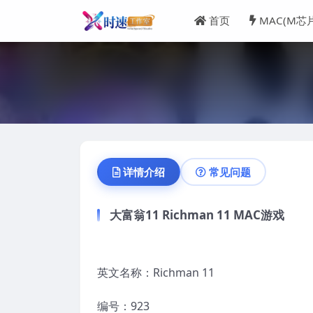
首页
MAC(M芯
详情介绍
常见问题
大富翁11 Richman 11 MAC游戏
英文名称：Richman 11
编号：923