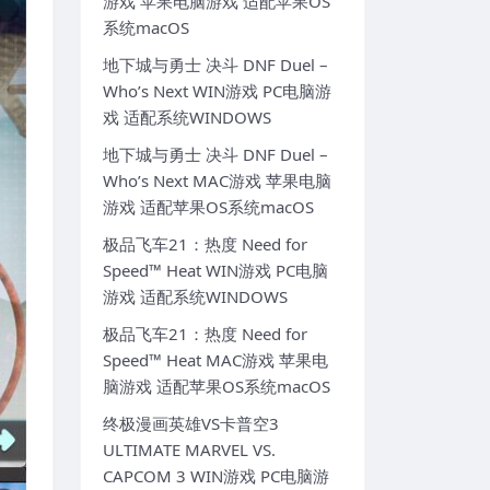
游戏 苹果电脑游戏 适配苹果OS
系统macOS
地下城与勇士 决斗 DNF Duel –
Who’s Next WIN游戏 PC电脑游
戏 适配系统WINDOWS
地下城与勇士 决斗 DNF Duel –
Who’s Next MAC游戏 苹果电脑
游戏 适配苹果OS系统macOS
极品飞车21：热度 Need for
Speed™ Heat WIN游戏 PC电脑
游戏 适配系统WINDOWS
极品飞车21：热度 Need for
Speed™ Heat MAC游戏 苹果电
脑游戏 适配苹果OS系统macOS
终极漫画英雄VS卡普空3
ULTIMATE MARVEL VS.
CAPCOM 3 WIN游戏 PC电脑游