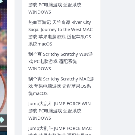
游戏 PC电脑游戏 适配系统
WINDOWS
热血西游记 天竺奇谭 River City
Saga: Journey to the West MAC
游戏 苹果电脑游戏 适配苹果OS
系统macOS
刮个爽 Scritchy Scratchy WIN游
戏 PC电脑游戏 适配系统
WINDOWS
刮个爽 Scritchy Scratchy MAC游
戏 苹果电脑游戏 适配苹果OS系
统macOS
Jump大乱斗 JUMP FORCE WIN
游戏 PC电脑游戏 适配系统
WINDOWS
Jump大乱斗 JUMP FORCE MAC