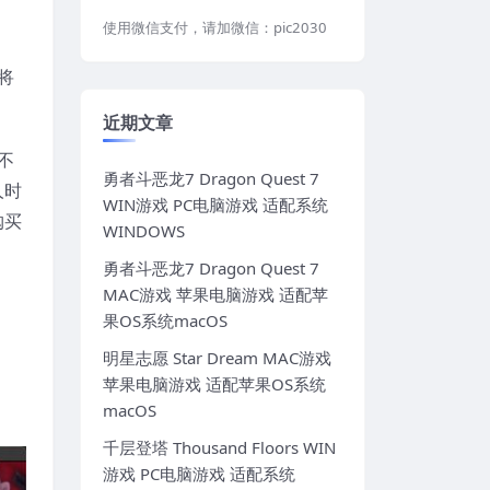
使用微信支付，请加微信：pic2030
将
近期文章
不
勇者斗恶龙7 Dragon Quest 7
人时
WIN游戏 PC电脑游戏 适配系统
购买
WINDOWS
勇者斗恶龙7 Dragon Quest 7
MAC游戏 苹果电脑游戏 适配苹
果OS系统macOS
明星志愿 Star Dream MAC游戏
苹果电脑游戏 适配苹果OS系统
macOS
千层登塔 Thousand Floors WIN
游戏 PC电脑游戏 适配系统