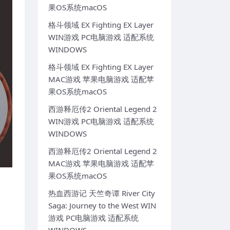
果OS系统macOS
格斗领域 EX Fighting EX Layer
WIN游戏 PC电脑游戏 适配系统
WINDOWS
格斗领域 EX Fighting EX Layer
MAC游戏 苹果电脑游戏 适配苹
果OS系统macOS
西游释厄传2 Oriental Legend 2
WIN游戏 PC电脑游戏 适配系统
WINDOWS
西游释厄传2 Oriental Legend 2
MAC游戏 苹果电脑游戏 适配苹
果OS系统macOS
热血西游记 天竺奇谭 River City
Saga: Journey to the West WIN
游戏 PC电脑游戏 适配系统