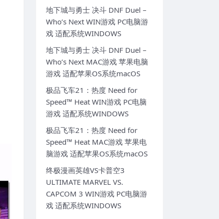
地下城与勇士 决斗 DNF Duel –
Who’s Next WIN游戏 PC电脑游
戏 适配系统WINDOWS
地下城与勇士 决斗 DNF Duel –
Who’s Next MAC游戏 苹果电脑
游戏 适配苹果OS系统macOS
极品飞车21：热度 Need for
Speed™ Heat WIN游戏 PC电脑
游戏 适配系统WINDOWS
极品飞车21：热度 Need for
Speed™ Heat MAC游戏 苹果电
脑游戏 适配苹果OS系统macOS
终极漫画英雄VS卡普空3
ULTIMATE MARVEL VS.
CAPCOM 3 WIN游戏 PC电脑游
戏 适配系统WINDOWS