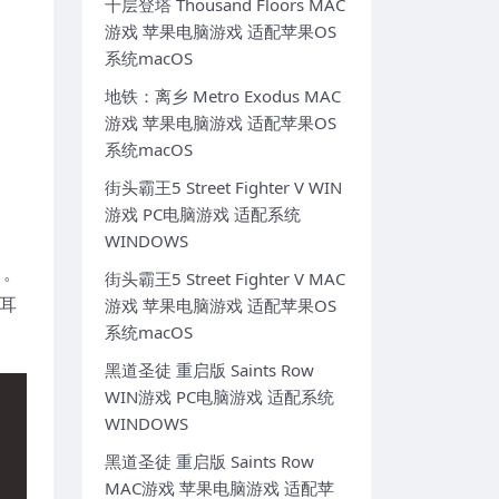
千层登塔 Thousand Floors MAC
游戏 苹果电脑游戏 适配苹果OS
系统macOS
地铁：离乡 Metro Exodus MAC
游戏 苹果电脑游戏 适配苹果OS
系统macOS
街头霸王5 Street Fighter V WIN
游戏 PC电脑游戏 适配系统
WINDOWS
」。
街头霸王5 Street Fighter V MAC
耳
游戏 苹果电脑游戏 适配苹果OS
系统macOS
黑道圣徒 重启版 Saints Row
WIN游戏 PC电脑游戏 适配系统
WINDOWS
黑道圣徒 重启版 Saints Row
MAC游戏 苹果电脑游戏 适配苹