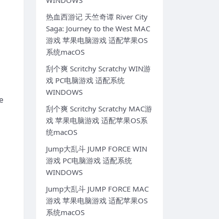
WINDOWS
热血西游记 天竺奇谭 River City
Saga: Journey to the West MAC
游戏 苹果电脑游戏 适配苹果OS
系统macOS
刮个爽 Scritchy Scratchy WIN游
戏 PC电脑游戏 适配系统
WINDOWS
e
刮个爽 Scritchy Scratchy MAC游
戏 苹果电脑游戏 适配苹果OS系
统macOS
Jump大乱斗 JUMP FORCE WIN
游戏 PC电脑游戏 适配系统
WINDOWS
Jump大乱斗 JUMP FORCE MAC
游戏 苹果电脑游戏 适配苹果OS
系统macOS