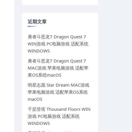
近期文章
勇者斗恶龙7 Dragon Quest 7
WIN游戏 PC电脑游戏 适配系统
WINDOWS
勇者斗恶龙7 Dragon Quest 7
MAC游戏 苹果电脑游戏 适配苹
果OS系统macOS
明星志愿 Star Dream MAC游戏
苹果电脑游戏 适配苹果OS系统
macOS
千层登塔 Thousand Floors WIN
游戏 PC电脑游戏 适配系统
WINDOWS