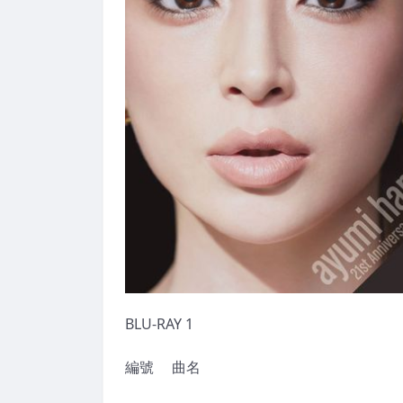
BLU-RAY 1
編號 曲名