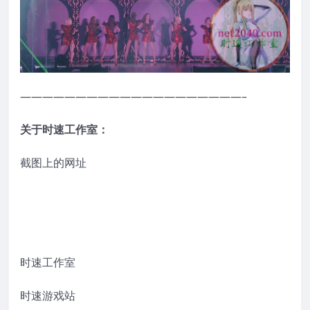
————————————————————–
关于时速工作室：
截图上的网址
时速工作室
时速游戏站