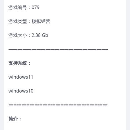
游戏编号：079
游戏类型：模拟经营
游戏大小：2.38 Gb
—————————————————————–
支持系统：
windows11
windows10
======================================
简介：