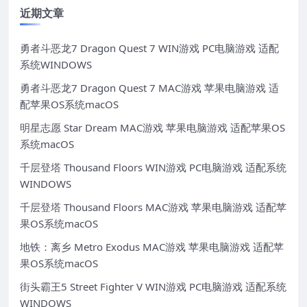
近期文章
勇者斗恶龙7 Dragon Quest 7 WIN游戏 PC电脑游戏 适配
系统WINDOWS
勇者斗恶龙7 Dragon Quest 7 MAC游戏 苹果电脑游戏 适
配苹果OS系统macOS
明星志愿 Star Dream MAC游戏 苹果电脑游戏 适配苹果OS
系统macOS
千层登塔 Thousand Floors WIN游戏 PC电脑游戏 适配系统
WINDOWS
千层登塔 Thousand Floors MAC游戏 苹果电脑游戏 适配苹
果OS系统macOS
地铁：离乡 Metro Exodus MAC游戏 苹果电脑游戏 适配苹
果OS系统macOS
街头霸王5 Street Fighter V WIN游戏 PC电脑游戏 适配系统
WINDOWS