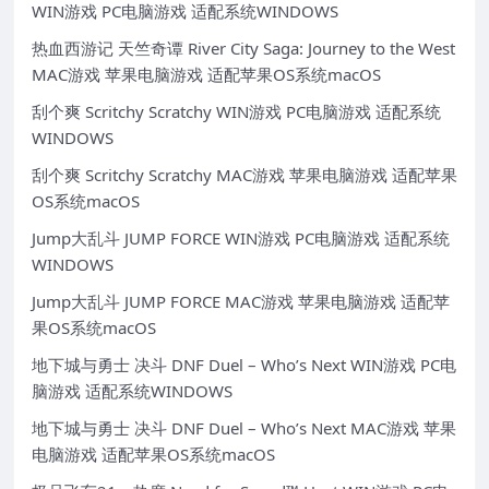
WIN游戏 PC电脑游戏 适配系统WINDOWS
热血西游记 天竺奇谭 River City Saga: Journey to the West
MAC游戏 苹果电脑游戏 适配苹果OS系统macOS
刮个爽 Scritchy Scratchy WIN游戏 PC电脑游戏 适配系统
WINDOWS
刮个爽 Scritchy Scratchy MAC游戏 苹果电脑游戏 适配苹果
OS系统macOS
Jump大乱斗 JUMP FORCE WIN游戏 PC电脑游戏 适配系统
WINDOWS
Jump大乱斗 JUMP FORCE MAC游戏 苹果电脑游戏 适配苹
果OS系统macOS
地下城与勇士 决斗 DNF Duel – Who’s Next WIN游戏 PC电
脑游戏 适配系统WINDOWS
地下城与勇士 决斗 DNF Duel – Who’s Next MAC游戏 苹果
电脑游戏 适配苹果OS系统macOS