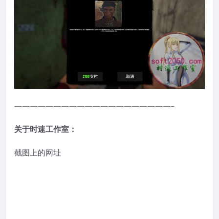
————————————————————–
关于时速工作室：
截图上的网址