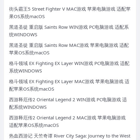
街头霸王5 Street Fighter V MAC游戏 苹果电脑游戏 适配苹
果OS系统macOS
黑道圣徒 重启版 Saints Row WIN游戏 PC电脑游戏 适配系
统WINDOWS
黑道圣徒 重启版 Saints Row MAC游戏 苹果电脑游戏 适配
苹果OS系统macOS
格斗领域 EX Fighting EX Layer WIN游戏 PC电脑游戏 适配
系统WINDOWS
格斗领域 EX Fighting EX Layer MAC游戏 苹果电脑游戏 适
配苹果OS系统macOS
西游释厄传2 Oriental Legend 2 WIN游戏 PC电脑游戏 适
配系统WINDOWS
西游释厄传2 Oriental Legend 2 MAC游戏 苹果电脑游戏
适配苹果OS系统macOS
热血西游记 天竺奇谭 River City Saga: Journey to the West