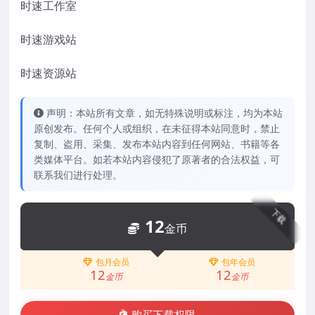
时速工作室
时速游戏站
时速资源站
声明：本站所有文章，如无特殊说明或标注，均为本站
原创发布。任何个人或组织，在未征得本站同意时，禁止
复制、盗用、采集、发布本站内容到任何网站、书籍等各
类媒体平台。如若本站内容侵犯了原著者的合法权益，可
联系我们进行处理。
下载
12
金币
包月会员
包年会员
12
12
金币
金币