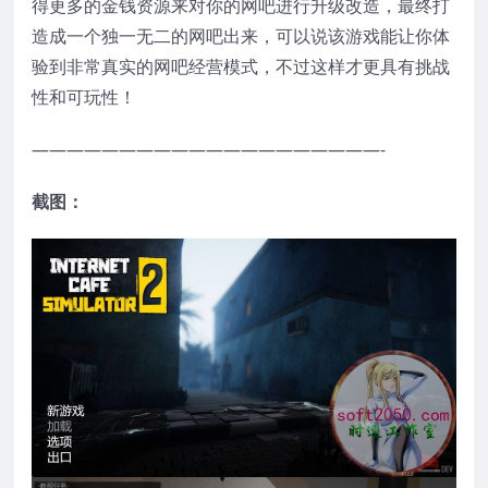
得更多的金钱资源来对你的网吧进行升级改造，最终打
造成一个独一无二的网吧出来，可以说该游戏能让你体
验到非常真实的网吧经营模式，不过这样才更具有挑战
性和可玩性！
————————————————————-
截图：