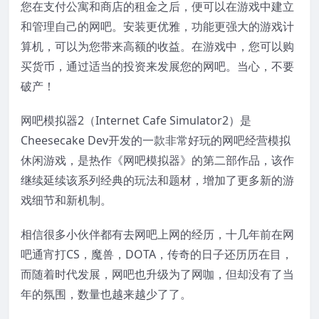
您在支付公寓和商店的租金之后，便可以在游戏中建立
和管理自己的网吧。安装更优雅，功能更强大的游戏计
算机，可以为您带来高额的收益。在游戏中，您可以购
买货币，通过适当的投资来发展您的网吧。当心，不要
破产！
网吧模拟器2（Internet Cafe Simulator2）是
Cheesecake Dev开发的一款非常好玩的网吧经营模拟
休闲游戏，是热作《网吧模拟器》的第二部作品，该作
继续延续该系列经典的玩法和题材，增加了更多新的游
戏细节和新机制。
相信很多小伙伴都有去网吧上网的经历，十几年前在网
吧通宵打CS，魔兽，DOTA，传奇的日子还历历在目，
而随着时代发展，网吧也升级为了网咖，但却没有了当
年的氛围，数量也越来越少了了。