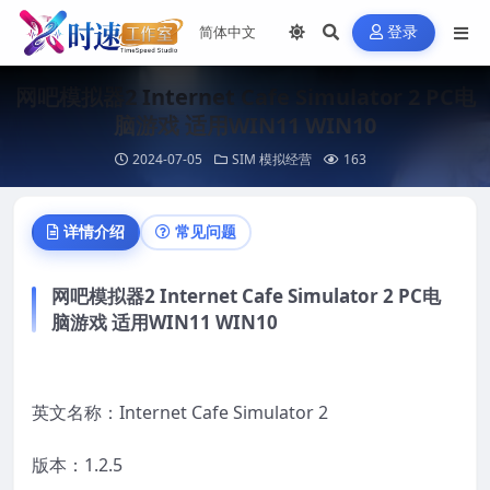
登录
网吧模拟器2 Internet Cafe Simulator 2 PC电
脑游戏 适用WIN11 WIN10
2024-07-05
SIM 模拟经营
163
详情介绍
常见问题
网吧模拟器2 Internet Cafe Simulator 2 PC电
脑游戏 适用WIN11 WIN10
英文名称：Internet Cafe Simulator 2
版本：1.2.5