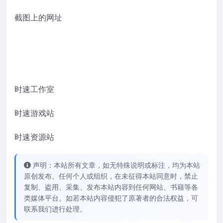
截图上的网址
时速工作室
时速游戏站
时速资源站
声明：本站所有文章，如无特殊说明或标注，均为本站
原创发布。任何个人或组织，在未征得本站同意时，禁止
复制、盗用、采集、发布本站内容到任何网站、书籍等各
类媒体平台。如若本站内容侵犯了原著者的合法权益，可
联系我们进行处理。