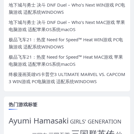
地下城与勇士 决斗 DNF Duel – Who’s Next WIN游戏 PC电
脑游戏 适配系统WINDOWS
地下城与勇士 决斗 DNF Duel – Who’s Next MAC游戏 苹果
电脑游戏 适配苹果OS系统macOS
极品飞车21：热度 Need for Speed™ Heat WIN游戏 PC电
脑游戏 适配系统WINDOWS
极品飞车21：热度 Need for Speed™ Heat MAC游戏 苹果
电脑游戏 适配苹果OS系统macOS
终极漫画英雄VS卡普空3 ULTIMATE MARVEL VS. CAPCOM
3 WIN游戏 PC电脑游戏 适配系统WINDOWS
热门游戏标签
Ayumi Hamasaki
GIRLS' GENERATION
三国群英传