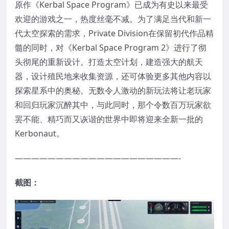
原作《Kerbal Space Program》已成为有史以来最受
欢迎的游戏之一，热度丝毫不减。为了满足当代和新一
代太空探索的需求，Private Division在保留初代作品精
髓的同时，对《Kerbal Space Program 2》进行了彻
头彻尾的重新设计。打造太空计划，建造强大的航天
器，设计殖民地来收集资源，还可体验更多其他内容以
探索星系中的奥秘。无数令人激动的新玩法将让老玩家
和回归玩家沉醉其中，与此同时，那个令数百万玩家欲
罢不能、精巧而又诙谐的世界中即将迎来全新一批的
Kerbonaut。
————————————————————-
截图：