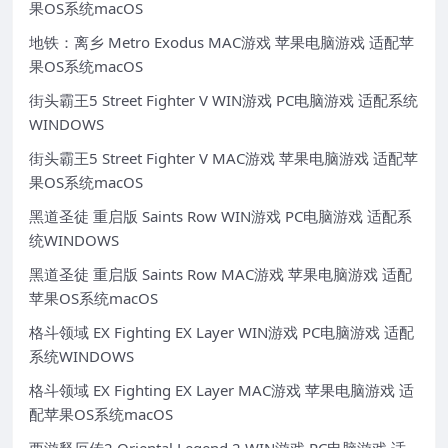
果OS系统macOS
地铁：离乡 Metro Exodus MAC游戏 苹果电脑游戏 适配苹
果OS系统macOS
街头霸王5 Street Fighter V WIN游戏 PC电脑游戏 适配系统
WINDOWS
街头霸王5 Street Fighter V MAC游戏 苹果电脑游戏 适配苹
果OS系统macOS
黑道圣徒 重启版 Saints Row WIN游戏 PC电脑游戏 适配系
统WINDOWS
黑道圣徒 重启版 Saints Row MAC游戏 苹果电脑游戏 适配
苹果OS系统macOS
格斗领域 EX Fighting EX Layer WIN游戏 PC电脑游戏 适配
系统WINDOWS
格斗领域 EX Fighting EX Layer MAC游戏 苹果电脑游戏 适
配苹果OS系统macOS