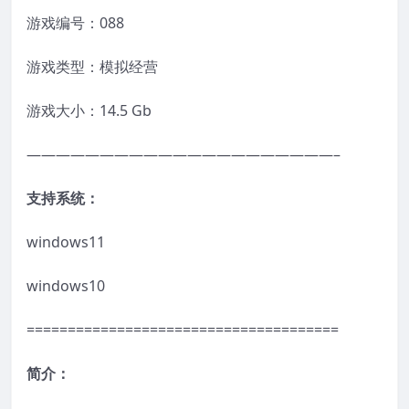
游戏编号：088
游戏类型：模拟经营
游戏大小：14.5 Gb
—————————————————————–
支持系统：
windows11
windows10
======================================
简介：