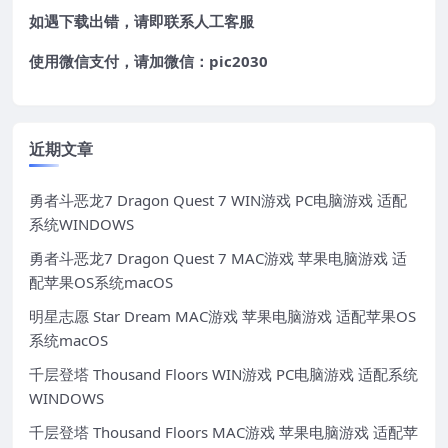
如遇下载出错，请即联系
人工客服
使用微信支付，请加微信：pic2030
近期文章
勇者斗恶龙7 Dragon Quest 7 WIN游戏 PC电脑游戏 适配
系统WINDOWS
勇者斗恶龙7 Dragon Quest 7 MAC游戏 苹果电脑游戏 适
配苹果OS系统macOS
明星志愿 Star Dream MAC游戏 苹果电脑游戏 适配苹果OS
系统macOS
千层登塔 Thousand Floors WIN游戏 PC电脑游戏 适配系统
WINDOWS
千层登塔 Thousand Floors MAC游戏 苹果电脑游戏 适配苹