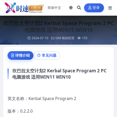
登录
坎巴拉太空计划2 Kerbal Space Program 2 PC
电脑游戏 适用WIN11 WIN10
2024-07-10
SIM 模拟经营
155
详情介绍
常见问题
坎巴拉太空计划2 Kerbal Space Program 2 PC
电脑游戏 适用WIN11 WIN10
英文名称：Kerbal Space Program 2
版本：0.2.2.0