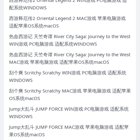
西游释厄传2 Oriental Legend 2 WIN游戏 PC电脑游戏 适
配系统WINDOWS
西游释厄传2 Oriental Legend 2 MAC游戏 苹果电脑游戏
适配苹果OS系统macOS
热血西游记 天竺奇谭 River City Saga: Journey to the West
WIN游戏 PC电脑游戏 适配系统WINDOWS
热血西游记 天竺奇谭 River City Saga: Journey to the West
MAC游戏 苹果电脑游戏 适配苹果OS系统macOS
刮个爽 Scritchy Scratchy WIN游戏 PC电脑游戏 适配系统
WINDOWS
刮个爽 Scritchy Scratchy MAC游戏 苹果电脑游戏 适配苹果
OS系统macOS
Jump大乱斗 JUMP FORCE WIN游戏 PC电脑游戏 适配系统
WINDOWS
Jump大乱斗 JUMP FORCE MAC游戏 苹果电脑游戏 适配苹
果OS系统macOS