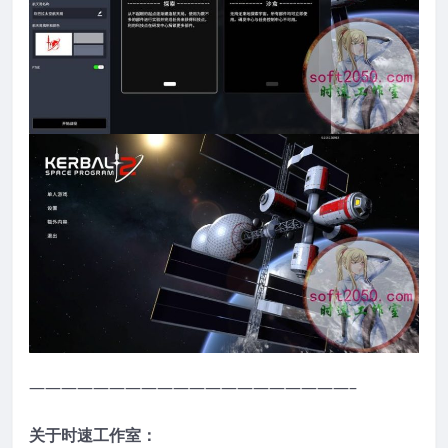
————————————————————–
关于时速工作室：