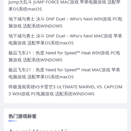
Jump大乱斗 JUMP FORCE MAC游戏 苹果电脑游戏 适配苹
果OS系统macOS
地下城与勇士 决斗 DNF Duel – Who’s Next WIN游戏 PC电
脑游戏 适配系统WINDOWS
地下城与勇士 决斗 DNF Duel – Who’s Next MAC游戏 苹果
电脑游戏 适配苹果OS系统macOS
极品飞车21：热度 Need for Speed™ Heat WIN游戏 PC电
脑游戏 适配系统WINDOWS
极品飞车21：热度 Need for Speed™ Heat MAC游戏 苹果
电脑游戏 适配苹果OS系统macOS
终极漫画英雄VS卡普空3 ULTIMATE MARVEL VS. CAPCOM
3 WIN游戏 PC电脑游戏 适配系统WINDOWS
热门游戏标签