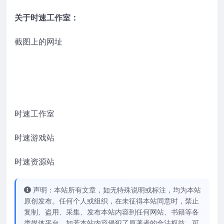
关于时速工作室：
截图上的网址
时速工作室
时速游戏站
时速资源站
声明：本站所有文章，如无特殊说明或标注，均为本站
原创发布。任何个人或组织，在未征得本站同意时，禁止
复制、盗用、采集、发布本站内容到任何网站、书籍等各
类媒体平台。如若本站内容侵犯了原著者的合法权益，可