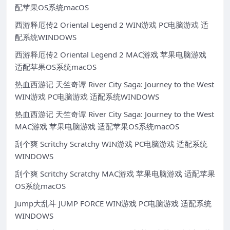
配苹果OS系统macOS
西游释厄传2 Oriental Legend 2 WIN游戏 PC电脑游戏 适
配系统WINDOWS
西游释厄传2 Oriental Legend 2 MAC游戏 苹果电脑游戏
适配苹果OS系统macOS
热血西游记 天竺奇谭 River City Saga: Journey to the West
WIN游戏 PC电脑游戏 适配系统WINDOWS
热血西游记 天竺奇谭 River City Saga: Journey to the West
MAC游戏 苹果电脑游戏 适配苹果OS系统macOS
刮个爽 Scritchy Scratchy WIN游戏 PC电脑游戏 适配系统
WINDOWS
刮个爽 Scritchy Scratchy MAC游戏 苹果电脑游戏 适配苹果
OS系统macOS
Jump大乱斗 JUMP FORCE WIN游戏 PC电脑游戏 适配系统
WINDOWS