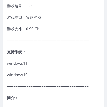
游戏编号：123
游戏类型：策略游戏
游戏大小：0.90 Gb
—————————————————————–
支持系统：
windows11
windows10
======================================
简介：