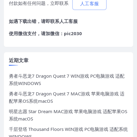
付款如有任何问题，立即联系
人工客服
如遇下载出错，请即联系
人工客服
使用微信支付，请加微信：pic2030
近期文章
勇者斗恶龙7 Dragon Quest 7 WIN游戏 PC电脑游戏 适配
系统WINDOWS
勇者斗恶龙7 Dragon Quest 7 MAC游戏 苹果电脑游戏 适
配苹果OS系统macOS
明星志愿 Star Dream MAC游戏 苹果电脑游戏 适配苹果OS
系统macOS
千层登塔 Thousand Floors WIN游戏 PC电脑游戏 适配系统
WINDOWS