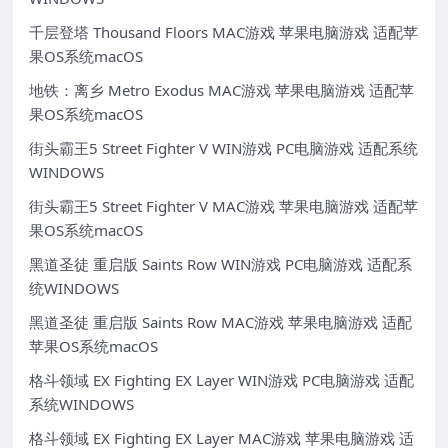
千层登塔 Thousand Floors MAC游戏 苹果电脑游戏 适配苹
果OS系统macOS
地铁：离乡 Metro Exodus MAC游戏 苹果电脑游戏 适配苹
果OS系统macOS
街头霸王5 Street Fighter V WIN游戏 PC电脑游戏 适配系统
WINDOWS
街头霸王5 Street Fighter V MAC游戏 苹果电脑游戏 适配苹
果OS系统macOS
黑道圣徒 重启版 Saints Row WIN游戏 PC电脑游戏 适配系
统WINDOWS
黑道圣徒 重启版 Saints Row MAC游戏 苹果电脑游戏 适配
苹果OS系统macOS
格斗领域 EX Fighting EX Layer WIN游戏 PC电脑游戏 适配
系统WINDOWS
格斗领域 EX Fighting EX Layer MAC游戏 苹果电脑游戏 适