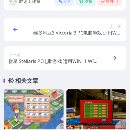
时速工作室
分享
收藏
点赞(
0
)
上一篇
维多利亚3 Victoria 3 PC电脑游戏 适用WIN
11 WIN10
下一篇
群星 Stellaris PC电脑游戏 适用WIN11 WIN
10
相关文章