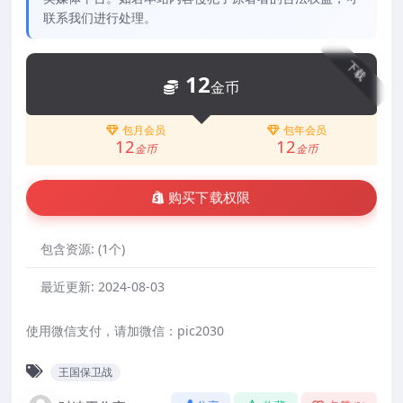
联系我们进行处理。
下载
12
金币
包月会员
包年会员
12
12
金币
金币
购买下载权限
包含资源:
(1个)
最近更新:
2024-08-03
使用微信支付，请加微信：pic2030
王国保卫战