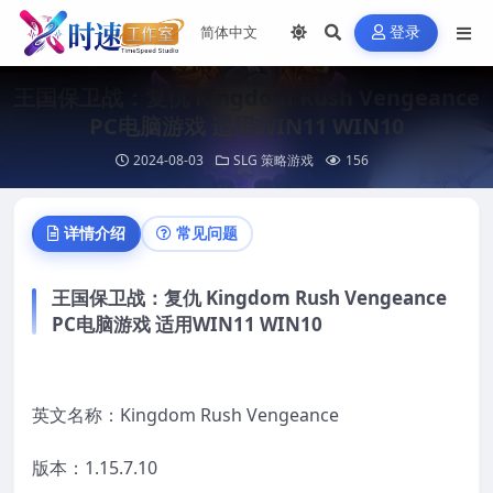
登录
王国保卫战：复仇 Kingdom Rush Vengeance
PC电脑游戏 适用WIN11 WIN10
2024-08-03
SLG 策略游戏
156
详情介绍
常见问题
王国保卫战：复仇 Kingdom Rush Vengeance
PC电脑游戏 适用WIN11 WIN10
英文名称：Kingdom Rush Vengeance
版本：1.15.7.10