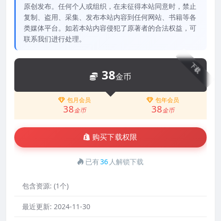
原创发布。任何个人或组织，在未征得本站同意时，禁止
复制、盗用、采集、发布本站内容到任何网站、书籍等各
类媒体平台。如若本站内容侵犯了原著者的合法权益，可
联系我们进行处理。
下载
38
金币
包月会员
包年会员
38
38
金币
金币
购买下载权限
已有
36
人解锁下载
包含资源:
(1个)
最近更新:
2024-11-30