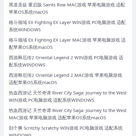
黑道圣徒 重启版 Saints Row MAC游戏 苹果电脑游戏 适配
苹果OS系统macOS
格斗领域 EX Fighting EX Layer WIN游戏 PC电脑游戏 适配
系统WINDOWS
格斗领域 EX Fighting EX Layer MAC游戏 苹果电脑游戏 适
配苹果OS系统macOS
西游释厄传2 Oriental Legend 2 WIN游戏 PC电脑游戏 适
配系统WINDOWS
西游释厄传2 Oriental Legend 2 MAC游戏 苹果电脑游戏
适配苹果OS系统macOS
热血西游记 天竺奇谭 River City Saga: Journey to the West
WIN游戏 PC电脑游戏 适配系统WINDOWS
热血西游记 天竺奇谭 River City Saga: Journey to the West
MAC游戏 苹果电脑游戏 适配苹果OS系统macOS
刮个爽 Scritchy Scratchy WIN游戏 PC电脑游戏 适配系统
WINDOWS