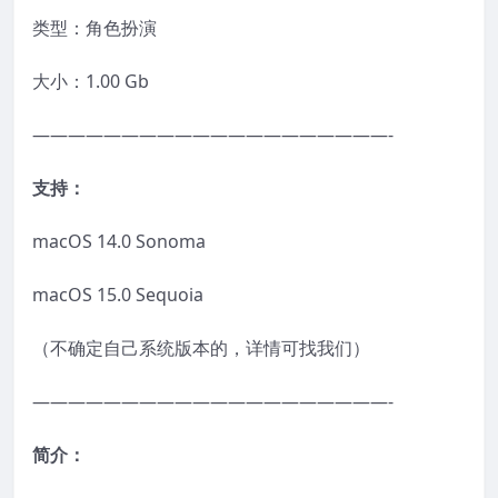
类型：角色扮演
大小：1.00 Gb
————————————————————-
支持：
macOS 14.0 Sonoma
macOS 15.0 Sequoia
（不确定自己系统版本的，详情可找我们）
————————————————————-
简介：