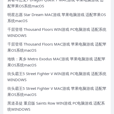
配苹果OS系统macOS
明星志愿 Star Dream MAC游戏 苹果电脑游戏 适配苹果OS
系统macOS
千层登塔 Thousand Floors WIN游戏 PC电脑游戏 适配系统
WINDOWS
千层登塔 Thousand Floors MAC游戏 苹果电脑游戏 适配苹
果OS系统macOS
地铁：离乡 Metro Exodus MAC游戏 苹果电脑游戏 适配苹
果OS系统macOS
街头霸王5 Street Fighter V WIN游戏 PC电脑游戏 适配系统
WINDOWS
街头霸王5 Street Fighter V MAC游戏 苹果电脑游戏 适配苹
果OS系统macOS
黑道圣徒 重启版 Saints Row WIN游戏 PC电脑游戏 适配系
统WINDOWS