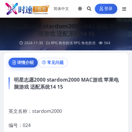
登录
明星志愿2000 stardom2000 MAC游戏 苹果电
脑游戏 适配系统14 15
2024-11-30
RPG 角色扮演
RPG 角色扮演
564
详情介绍
常见问题
明星志愿2000 stardom2000 MAC游戏 苹果电
脑游戏 适配系统14 15
英文名称：stardom2000
编号：024