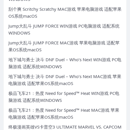
刮个爽 Scritchy Scratchy MAC游戏 苹果电脑游戏 适配苹果
OS系统macOS
Jump大乱斗 JUMP FORCE WIN游戏 PC电脑游戏 适配系统
WINDOWS
Jump大乱斗 JUMP FORCE MAC游戏 苹果电脑游戏 适配苹
果OS系统macOS
地下城与勇士 决斗 DNF Duel – Who’s Next WIN游戏 PC电
脑游戏 适配系统WINDOWS
地下城与勇士 决斗 DNF Duel – Who’s Next MAC游戏 苹果
电脑游戏 适配苹果OS系统macOS
极品飞车21：热度 Need for Speed™ Heat WIN游戏 PC电
脑游戏 适配系统WINDOWS
极品飞车21：热度 Need for Speed™ Heat MAC游戏 苹果
电脑游戏 适配苹果OS系统macOS
终极漫画英雄VS卡普空3 ULTIMATE MARVEL VS. CAPCOM