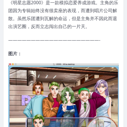
《明星志愿2000》是一款模拟恋爱养成游戏。主角的乐
团因为专辑始终没有很卖座的表现，而遭到唱片公司解
散。虽然乐团遭到瓦解的命运，但是主角并不因此而退
出演艺圈，反而立志闯出自己的一片天。
————————————————————-
图片：