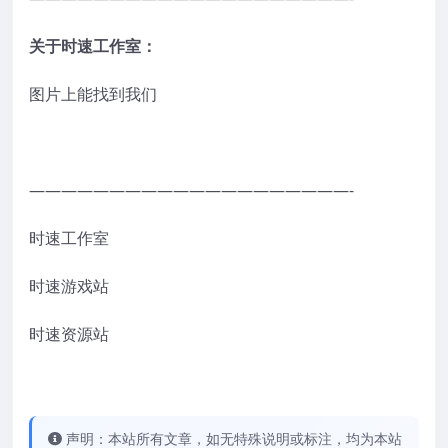
关于时速工作室：
图片上能找到我们
————————————————————-
时速工作室
时速游戏站
时速资源站
声明：本站所有文章，如无特殊说明或标注，均为本站