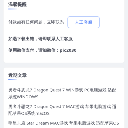
温馨提醒
付款如有任何问题，立即联系
人工客服
如遇下载出错，请即联系
人工客服
使用微信支付，请加微信：pic2030
近期文章
勇者斗恶龙7 Dragon Quest 7 WIN游戏 PC电脑游戏 适配
系统WINDOWS
勇者斗恶龙7 Dragon Quest 7 MAC游戏 苹果电脑游戏 适
配苹果OS系统macOS
明星志愿 Star Dream MAC游戏 苹果电脑游戏 适配苹果OS