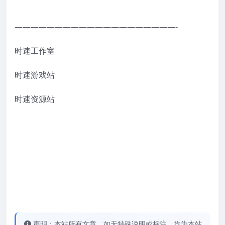
————————————————————-
时速工作室
时速游戏站
时速资源站
声明：本站所有文章，如无特殊说明或标注，均为本站