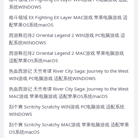
系统WINDOWS
格斗领域 EX Fighting EX Layer MAC游戏 苹果电脑游戏 适
配苹果OS系统macOS
西游释厄传2 Oriental Legend 2 WIN游戏 PC电脑游戏 适
配系统WINDOWS
西游释厄传2 Oriental Legend 2 MAC游戏 苹果电脑游戏
适配苹果OS系统macOS
热血西游记 天竺奇谭 River City Saga: Journey to the West
WIN游戏 PC电脑游戏 适配系统WINDOWS
热血西游记 天竺奇谭 River City Saga: Journey to the West
MAC游戏 苹果电脑游戏 适配苹果OS系统macOS
刮个爽 Scritchy Scratchy WIN游戏 PC电脑游戏 适配系统
WINDOWS
刮个爽 Scritchy Scratchy MAC游戏 苹果电脑游戏 适配苹果
OS系统macOS