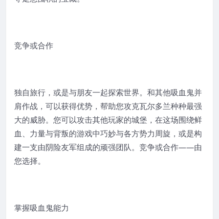
竞争或合作
独自旅行，或是与朋友一起探索世界。和其他吸血鬼并
肩作战，可以获得优势，帮助您攻克瓦尔多兰种种最强
大的威胁。您可以攻击其他玩家的城堡，在这场围绕鲜
血、力量与背叛的游戏中巧妙与各方势力周旋，或是构
建一支由阴险友军组成的顽强团队。竞争或合作——由
您选择。
掌握吸血鬼能力