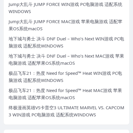
Jump大乱斗 JUMP FORCE WIN游戏 PC电脑游戏 适配系统
WINDOWS
Jump大乱斗 JUMP FORCE MAC游戏 苹果电脑游戏 适配苹
果OS系统macOS
地下城与勇士 决斗 DNF Duel – Who’s Next WIN游戏 PC电
脑游戏 适配系统WINDOWS
地下城与勇士 决斗 DNF Duel – Who’s Next MAC游戏 苹果
电脑游戏 适配苹果OS系统macOS
极品飞车21：热度 Need for Speed™ Heat WIN游戏 PC电
脑游戏 适配系统WINDOWS
极品飞车21：热度 Need for Speed™ Heat MAC游戏 苹果
电脑游戏 适配苹果OS系统macOS
终极漫画英雄VS卡普空3 ULTIMATE MARVEL VS. CAPCOM
3 WIN游戏 PC电脑游戏 适配系统WINDOWS