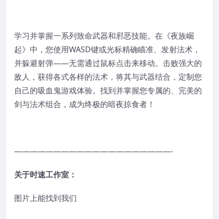
学习并掌握一系列致命武器和邪恶技能。在《夜族崛
起》中，您使用WASD键或光标精确瞄准、发射法术，
并躲避射弹——无需通过鼠标点击来移动。击败强大的
敌人，获得各式各样的法术，将其与武器结合，定制您
自己的吸血鬼游戏体验。找到并掌握您专属的、完美的
剑与法术组合，成为终极的暗夜掠食者！
————————————————————-
关于时速工作室：
图片上能找到我们