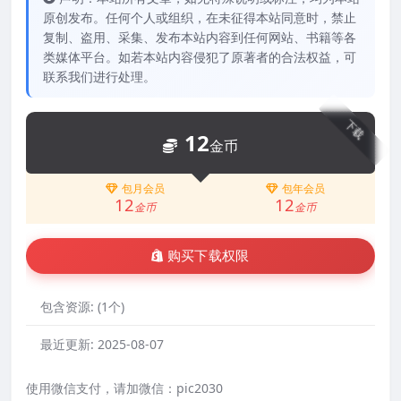
原创发布。任何个人或组织，在未征得本站同意时，禁止
复制、盗用、采集、发布本站内容到任何网站、书籍等各
类媒体平台。如若本站内容侵犯了原著者的合法权益，可
联系我们进行处理。
下载
12
金币
包月会员
包年会员
12
12
金币
金币
购买下载权限
包含资源:
(1个)
最近更新:
2025-08-07
使用微信支付，请加微信：pic2030