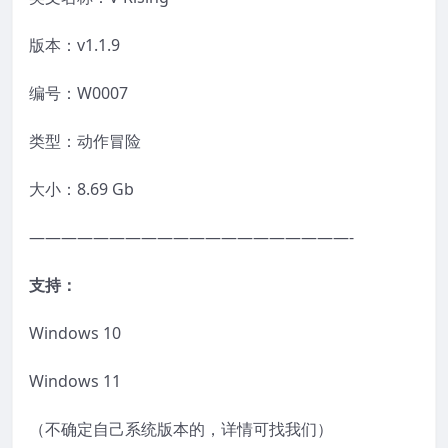
版本：v1.1.9
编号：W0007
类型：动作冒险
大小：8.69 Gb
————————————————————-
支持：
Windows 10
Windows 11
（不确定自己系统版本的，详情可找我们）