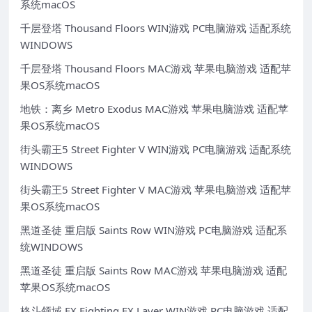
系统macOS
千层登塔 Thousand Floors WIN游戏 PC电脑游戏 适配系统
WINDOWS
千层登塔 Thousand Floors MAC游戏 苹果电脑游戏 适配苹
果OS系统macOS
地铁：离乡 Metro Exodus MAC游戏 苹果电脑游戏 适配苹
果OS系统macOS
街头霸王5 Street Fighter V WIN游戏 PC电脑游戏 适配系统
WINDOWS
街头霸王5 Street Fighter V MAC游戏 苹果电脑游戏 适配苹
果OS系统macOS
黑道圣徒 重启版 Saints Row WIN游戏 PC电脑游戏 适配系
统WINDOWS
黑道圣徒 重启版 Saints Row MAC游戏 苹果电脑游戏 适配
苹果OS系统macOS
格斗领域 EX Fighting EX Layer WIN游戏 PC电脑游戏 适配