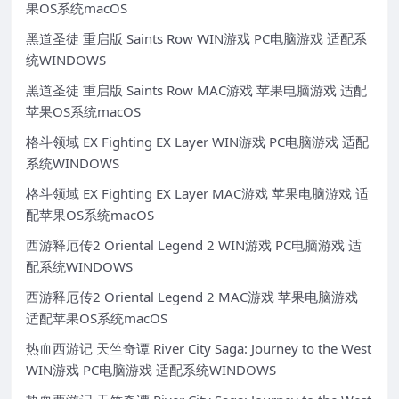
果OS系统macOS
黑道圣徒 重启版 Saints Row WIN游戏 PC电脑游戏 适配系
统WINDOWS
黑道圣徒 重启版 Saints Row MAC游戏 苹果电脑游戏 适配
苹果OS系统macOS
格斗领域 EX Fighting EX Layer WIN游戏 PC电脑游戏 适配
系统WINDOWS
格斗领域 EX Fighting EX Layer MAC游戏 苹果电脑游戏 适
配苹果OS系统macOS
西游释厄传2 Oriental Legend 2 WIN游戏 PC电脑游戏 适
配系统WINDOWS
西游释厄传2 Oriental Legend 2 MAC游戏 苹果电脑游戏
适配苹果OS系统macOS
热血西游记 天竺奇谭 River City Saga: Journey to the West
WIN游戏 PC电脑游戏 适配系统WINDOWS