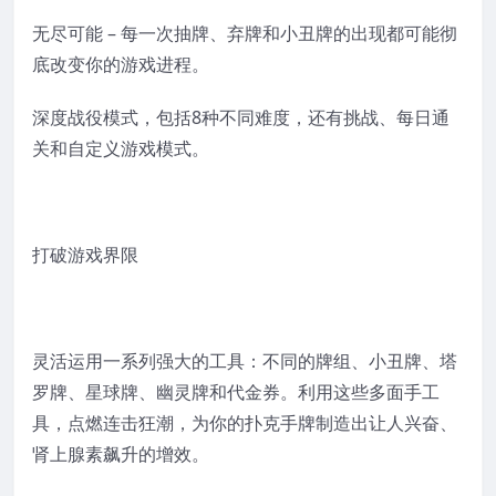
无尽可能 – 每一次抽牌、弃牌和小丑牌的出现都可能彻
底改变你的游戏进程。
深度战役模式，包括8种不同难度，还有挑战、每日通
关和自定义游戏模式。
打破游戏界限
灵活运用一系列强大的工具：不同的牌组、小丑牌、塔
罗牌、星球牌、幽灵牌和代金券。利用这些多面手工
具，点燃连击狂潮，为你的扑克手牌制造出让人兴奋、
肾上腺素飙升的增效。