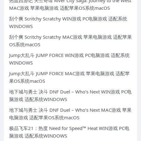
热血西游记 天竺奇谭 River City Saga: Journey to the West
MAC游戏 苹果电脑游戏 适配苹果OS系统macOS
刮个爽 Scritchy Scratchy WIN游戏 PC电脑游戏 适配系统
WINDOWS
刮个爽 Scritchy Scratchy MAC游戏 苹果电脑游戏 适配苹果
OS系统macOS
Jump大乱斗 JUMP FORCE WIN游戏 PC电脑游戏 适配系统
WINDOWS
Jump大乱斗 JUMP FORCE MAC游戏 苹果电脑游戏 适配苹
果OS系统macOS
地下城与勇士 决斗 DNF Duel – Who’s Next WIN游戏 PC电
脑游戏 适配系统WINDOWS
地下城与勇士 决斗 DNF Duel – Who’s Next MAC游戏 苹果
电脑游戏 适配苹果OS系统macOS
极品飞车21：热度 Need for Speed™ Heat WIN游戏 PC电
脑游戏 适配系统WINDOWS