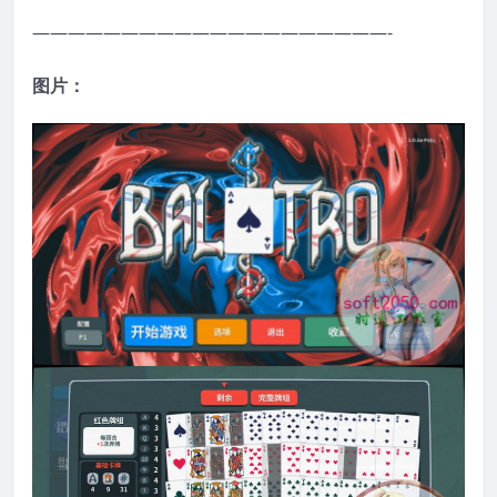
————————————————————-
图片：