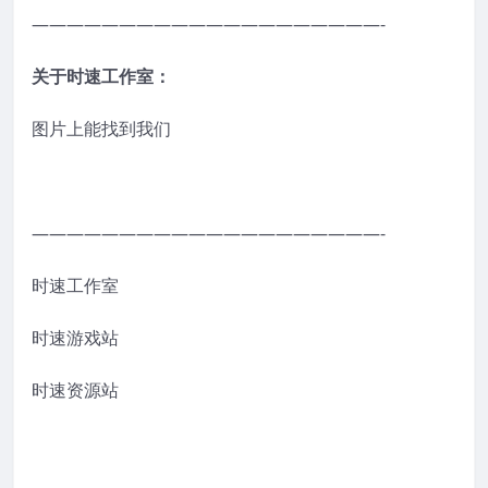
————————————————————-
关于时速工作室：
图片上能找到我们
————————————————————-
时速工作室
时速游戏站
时速资源站