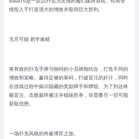
Balatro是一款以扑克为灵感的魔幻建牌游戏，你将全
情投入于打造强大的增效并取得巨大胜利。
无尽可能 易学难精
将有效的扑克手牌与独特的小丑牌相结合，打造不同的
增效和策略。赢得足够的筹码，打破盲注的奸计，同时
在游戏过程中揭示隐藏的奖励牌手和牌组。为了到达终
极盲注、击败最终赌注并稳操胜券，你需要尽一切可能
获取优势。
一场扑克风格的终极博弈之旅。