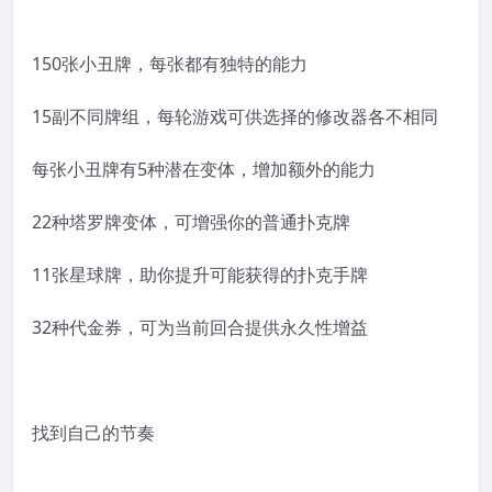
150张小丑牌，每张都有独特的能力
15副不同牌组，每轮游戏可供选择的修改器各不相同
每张小丑牌有5种潜在变体，增加额外的能力
22种塔罗牌变体，可增强你的普通扑克牌
11张星球牌，助你提升可能获得的扑克手牌
32种代金券，可为当前回合提供永久性增益
找到自己的节奏