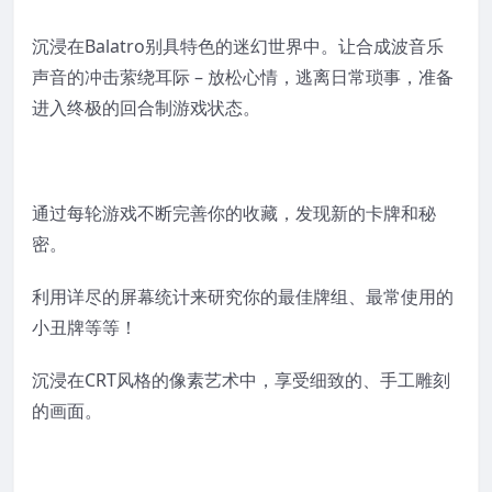
沉浸在Balatro别具特色的迷幻世界中。让合成波音乐
声音的冲击萦绕耳际 – 放松心情，逃离日常琐事，准备
进入终极的回合制游戏状态。
通过每轮游戏不断完善你的收藏，发现新的卡牌和秘
密。
利用详尽的屏幕统计来研究你的最佳牌组、最常使用的
小丑牌等等！
沉浸在CRT风格的像素艺术中，享受细致的、手工雕刻
的画面。