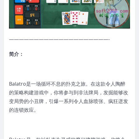
————————————————————-
简介：
Balatro是一场循环不息的扑克之旅。在这款令人陶醉
的策略构建游戏中，你将参与到非法牌局，发掘能够改
变局势的小丑牌，引爆一系列令人血脉喷张、疯狂迸发
的连锁效应。