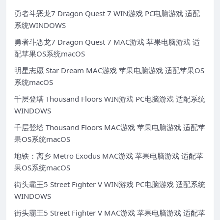
勇者斗恶龙7 Dragon Quest 7 WIN游戏 PC电脑游戏 适配
系统WINDOWS
勇者斗恶龙7 Dragon Quest 7 MAC游戏 苹果电脑游戏 适
配苹果OS系统macOS
明星志愿 Star Dream MAC游戏 苹果电脑游戏 适配苹果OS
系统macOS
千层登塔 Thousand Floors WIN游戏 PC电脑游戏 适配系统
WINDOWS
千层登塔 Thousand Floors MAC游戏 苹果电脑游戏 适配苹
果OS系统macOS
地铁：离乡 Metro Exodus MAC游戏 苹果电脑游戏 适配苹
果OS系统macOS
街头霸王5 Street Fighter V WIN游戏 PC电脑游戏 适配系统
WINDOWS
街头霸王5 Street Fighter V MAC游戏 苹果电脑游戏 适配苹