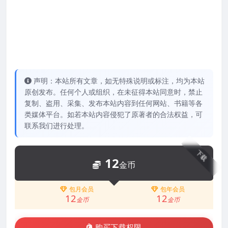
声明：本站所有文章，如无特殊说明或标注，均为本站
原创发布。任何个人或组织，在未征得本站同意时，禁止
复制、盗用、采集、发布本站内容到任何网站、书籍等各
类媒体平台。如若本站内容侵犯了原著者的合法权益，可
联系我们进行处理。
下载
12
金币
包月会员
包年会员
12
12
金币
金币
购买下载权限