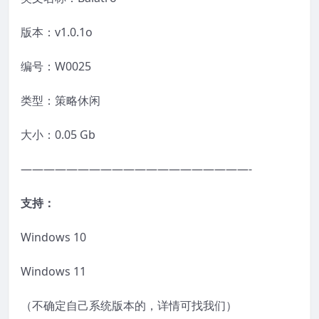
版本：v1.0.1o
编号：W0025
类型：策略休闲
大小：0.05 Gb
————————————————————-
支持：
Windows 10
Windows 11
（不确定自己系统版本的，详情可找我们）