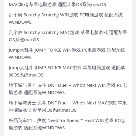
MAC游戏 苹果电脑游戏 适配苹果OS系统macOS
刮个爽 Scritchy Scratchy WIN游戏 PC电脑游戏 适配系统
WINDOWS
刮个爽 Scritchy Scratchy MAC游戏 苹果电脑游戏 适配苹果
OS系统macOS
Jump大乱斗 JUMP FORCE WIN游戏 PC电脑游戏 适配系统
WINDOWS
Jump大乱斗 JUMP FORCE MAC游戏 苹果电脑游戏 适配苹
果OS系统macOS
地下城与勇士 决斗 DNF Duel – Who’s Next WIN游戏 PC电
脑游戏 适配系统WINDOWS
地下城与勇士 决斗 DNF Duel – Who’s Next MAC游戏 苹果
电脑游戏 适配苹果OS系统macOS
极品飞车21：热度 Need for Speed™ Heat WIN游戏 PC电
脑游戏 适配系统WINDOWS