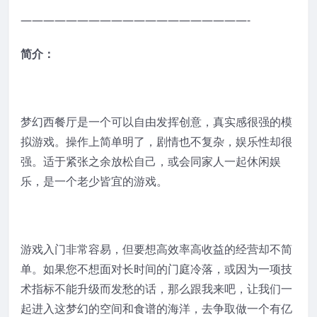
————————————————————-
简介：
梦幻西餐厅是一个可以自由发挥创意，真实感很强的模
拟游戏。操作上简单明了，剧情也不复杂，娱乐性却很
强。适于紧张之余放松自己，或会同家人一起休闲娱
乐，是一个老少皆宜的游戏。
游戏入门非常容易，但要想高效率高收益的经营却不简
单。如果您不想面对长时间的门庭冷落，或因为一项技
术指标不能升级而发愁的话，那么跟我来吧，让我们一
起进入这梦幻的空间和食谱的海洋，去争取做一个有亿