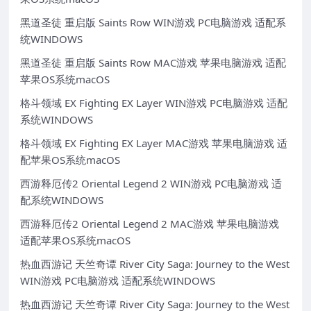
黑道圣徒 重启版 Saints Row WIN游戏 PC电脑游戏 适配系
统WINDOWS
黑道圣徒 重启版 Saints Row MAC游戏 苹果电脑游戏 适配
苹果OS系统macOS
格斗领域 EX Fighting EX Layer WIN游戏 PC电脑游戏 适配
系统WINDOWS
格斗领域 EX Fighting EX Layer MAC游戏 苹果电脑游戏 适
配苹果OS系统macOS
西游释厄传2 Oriental Legend 2 WIN游戏 PC电脑游戏 适
配系统WINDOWS
西游释厄传2 Oriental Legend 2 MAC游戏 苹果电脑游戏
适配苹果OS系统macOS
热血西游记 天竺奇谭 River City Saga: Journey to the West
WIN游戏 PC电脑游戏 适配系统WINDOWS
热血西游记 天竺奇谭 River City Saga: Journey to the West