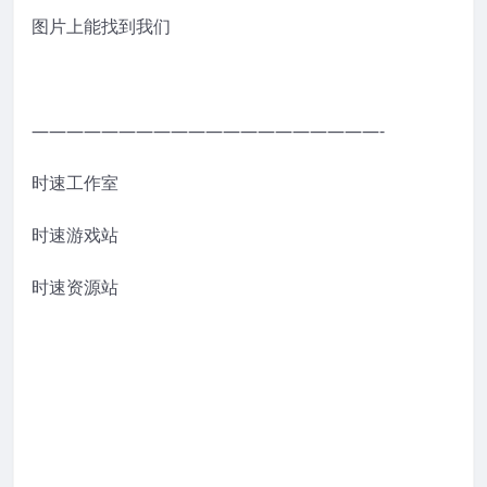
图片上能找到我们
————————————————————-
时速工作室
时速游戏站
时速资源站