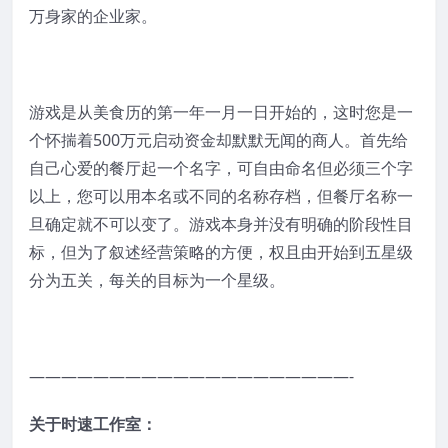
万身家的企业家。
游戏是从美食历的第一年一月一日开始的，这时您是一
个怀揣着500万元启动资金却默默无闻的商人。首先给
自己心爱的餐厅起一个名字，可自由命名但必须三个字
以上，您可以用本名或不同的名称存档，但餐厅名称一
旦确定就不可以变了。游戏本身并没有明确的阶段性目
标，但为了叙述经营策略的方便，权且由开始到五星级
分为五关，每关的目标为一个星级。
————————————————————-
关于时速工作室：