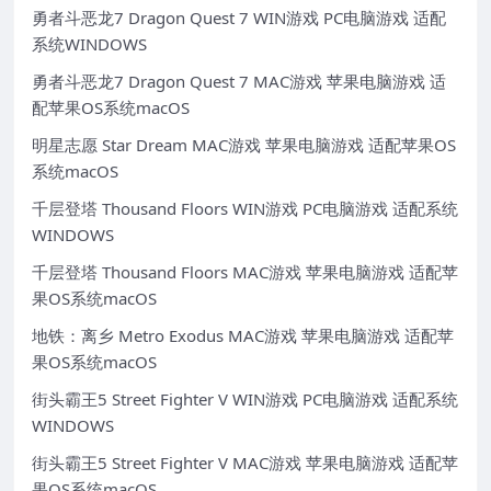
勇者斗恶龙7 Dragon Quest 7 WIN游戏 PC电脑游戏 适配
系统WINDOWS
勇者斗恶龙7 Dragon Quest 7 MAC游戏 苹果电脑游戏 适
配苹果OS系统macOS
明星志愿 Star Dream MAC游戏 苹果电脑游戏 适配苹果OS
系统macOS
千层登塔 Thousand Floors WIN游戏 PC电脑游戏 适配系统
WINDOWS
千层登塔 Thousand Floors MAC游戏 苹果电脑游戏 适配苹
果OS系统macOS
地铁：离乡 Metro Exodus MAC游戏 苹果电脑游戏 适配苹
果OS系统macOS
街头霸王5 Street Fighter V WIN游戏 PC电脑游戏 适配系统
WINDOWS
街头霸王5 Street Fighter V MAC游戏 苹果电脑游戏 适配苹
果OS系统macOS