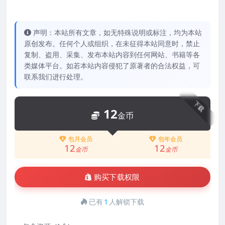
声明：本站所有文章，如无特殊说明或标注，均为本站
原创发布。任何个人或组织，在未征得本站同意时，禁止
复制、盗用、采集、发布本站内容到任何网站、书籍等各
类媒体平台。如若本站内容侵犯了原著者的合法权益，可
联系我们进行处理。
下载
12
金币
包月会员
包年会员
12
12
金币
金币
购买下载权限
已有
1
人解锁下载