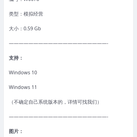
类型：模拟经营
大小：0.59 Gb
————————————————————-
支持：
Windows 10
Windows 11
（不确定自己系统版本的，详情可找我们）
————————————————————-
图片：