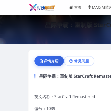
首页
MAC(M芯
星际争霸：重制版 StarCr
详情介绍
常见问题
星际争霸：重制版 StarCraft Rema
英文名称：StarCraft Remastered
编号：1039