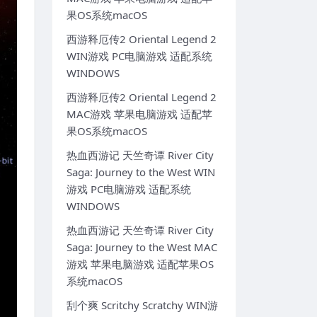
果OS系统macOS
西游释厄传2 Oriental Legend 2
WIN游戏 PC电脑游戏 适配系统
WINDOWS
西游释厄传2 Oriental Legend 2
MAC游戏 苹果电脑游戏 适配苹
果OS系统macOS
热血西游记 天竺奇谭 River City
Saga: Journey to the West WIN
游戏 PC电脑游戏 适配系统
WINDOWS
热血西游记 天竺奇谭 River City
Saga: Journey to the West MAC
游戏 苹果电脑游戏 适配苹果OS
系统macOS
刮个爽 Scritchy Scratchy WIN游