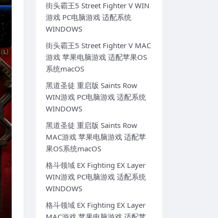
街头霸王5 Street Fighter V WIN
游戏 PC电脑游戏 适配系统
WINDOWS
街头霸王5 Street Fighter V MAC
游戏 苹果电脑游戏 适配苹果OS
系统macOS
黑道圣徒 重启版 Saints Row
WIN游戏 PC电脑游戏 适配系统
WINDOWS
黑道圣徒 重启版 Saints Row
MAC游戏 苹果电脑游戏 适配苹
果OS系统macOS
格斗领域 EX Fighting EX Layer
WIN游戏 PC电脑游戏 适配系统
WINDOWS
格斗领域 EX Fighting EX Layer
MAC游戏 苹果电脑游戏 适配苹