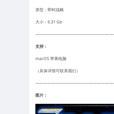
类型：即时战略
大小：6.31 Gb
———————————————————
支持：
macOS 苹果电脑
（具体详情可联系我们）
———————————————————
图片：