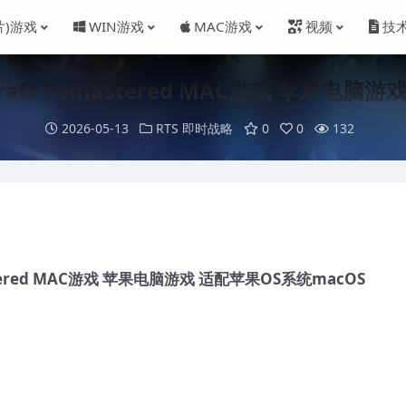
片)游戏
WIN游戏
MAC游戏
视频
技
aft Remastered MAC游戏 苹果电脑
2026-05-13
RTS 即时战略
0
0
132
stered MAC游戏 苹果电脑游戏 适配苹果OS系统macOS