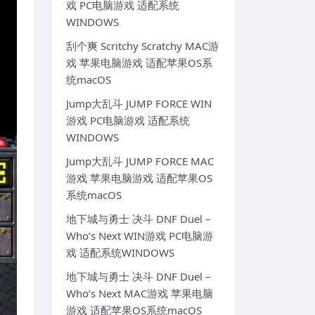
戏 PC电脑游戏 适配系统
WINDOWS
刮个爽 Scritchy Scratchy MAC游
戏 苹果电脑游戏 适配苹果OS系
统macOS
Jump大乱斗 JUMP FORCE WIN
游戏 PC电脑游戏 适配系统
WINDOWS
Jump大乱斗 JUMP FORCE MAC
游戏 苹果电脑游戏 适配苹果OS
系统macOS
地下城与勇士 决斗 DNF Duel –
Who’s Next WIN游戏 PC电脑游
戏 适配系统WINDOWS
地下城与勇士 决斗 DNF Duel –
Who’s Next MAC游戏 苹果电脑
游戏 适配苹果OS系统macOS