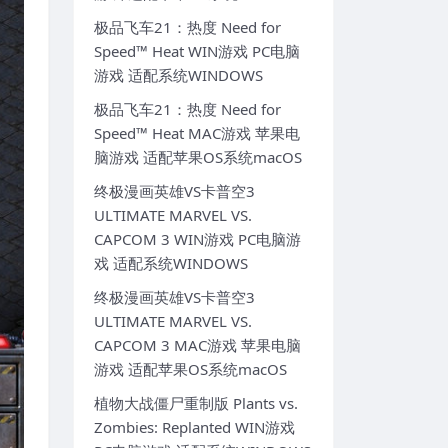
极品飞车21：热度 Need for
Speed™ Heat WIN游戏 PC电脑
游戏 适配系统WINDOWS
极品飞车21：热度 Need for
Speed™ Heat MAC游戏 苹果电
脑游戏 适配苹果OS系统macOS
终极漫画英雄VS卡普空3
ULTIMATE MARVEL VS.
CAPCOM 3 WIN游戏 PC电脑游
戏 适配系统WINDOWS
终极漫画英雄VS卡普空3
ULTIMATE MARVEL VS.
CAPCOM 3 MAC游戏 苹果电脑
游戏 适配苹果OS系统macOS
植物大战僵尸重制版 Plants vs.
Zombies: Replanted WIN游戏