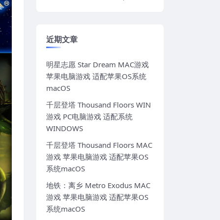
近期文章
明星志愿 Star Dream MAC游戏
苹果电脑游戏 适配苹果OS系统
macOS
千层登塔 Thousand Floors WIN
游戏 PC电脑游戏 适配系统
WINDOWS
千层登塔 Thousand Floors MAC
游戏 苹果电脑游戏 适配苹果OS
系统macOS
地铁：离乡 Metro Exodus MAC
游戏 苹果电脑游戏 适配苹果OS
系统macOS