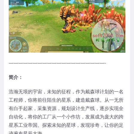
————————————————————-
简介：
浩瀚无垠的宇宙，未知的征程，作为戴森球计划的一名
工程师，你将前往陌生的星系，建造戴森球。从一无所
有白手起家，采集资源，规划设计生产线，逐步实现全
自动化，将你的工厂从一个小作坊，发展成为庞大的跨
星系工业帝国。探索未知的星球，发现珍奇，让你的足
迹遍布星辰大海。