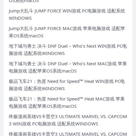
OS系统macOS
Jump大乱斗 JUMP FORCE WIN游戏 PC电脑游戏 适配系统
WINDOWS
Jump大乱斗 JUMP FORCE MAC游戏 苹果电脑游戏 适配苹
果OS系统macOS
地下城与勇士 决斗 DNF Duel – Who’s Next WIN游戏 PC电
脑游戏 适配系统WINDOWS
地下城与勇士 决斗 DNF Duel – Who’s Next MAC游戏 苹果
电脑游戏 适配苹果OS系统macOS
极品飞车21：热度 Need for Speed™ Heat WIN游戏 PC电
脑游戏 适配系统WINDOWS
极品飞车21：热度 Need for Speed™ Heat MAC游戏 苹果
电脑游戏 适配苹果OS系统macOS
终极漫画英雄VS卡普空3 ULTIMATE MARVEL VS. CAPCOM
3 WIN游戏 PC电脑游戏 适配系统WINDOWS
终极漫画英雄VS卡普空3 ULTIMATE MARVEL VS. CAPCOM