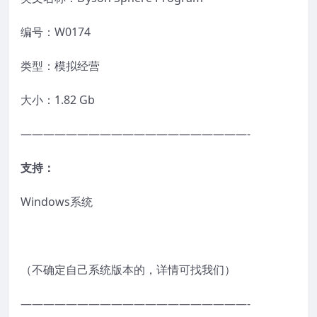
编号：W0174
类型：模拟经营
大小：1.82 Gb
————————————————————-
支持：
Windows系统
（不确定自己系统版本的，详情可找我们）
————————————————————-