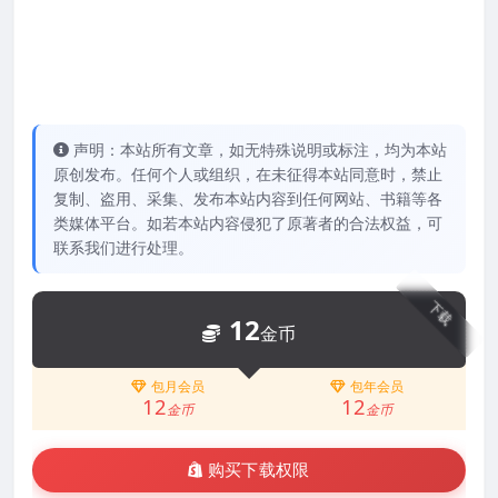
声明：本站所有文章，如无特殊说明或标注，均为本站
原创发布。任何个人或组织，在未征得本站同意时，禁止
复制、盗用、采集、发布本站内容到任何网站、书籍等各
类媒体平台。如若本站内容侵犯了原著者的合法权益，可
联系我们进行处理。
下载
12
金币
包月会员
包年会员
12
12
金币
金币
购买下载权限