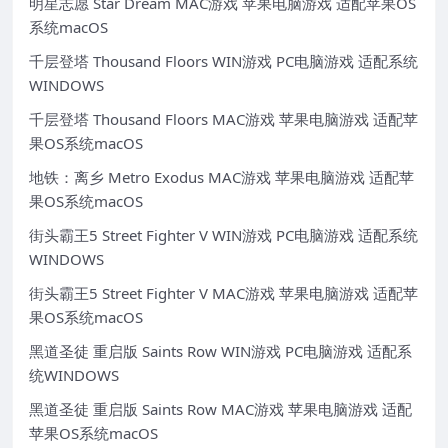
明星志愿 Star Dream MAC游戏 苹果电脑游戏 适配苹果OS
系统macOS
千层登塔 Thousand Floors WIN游戏 PC电脑游戏 适配系统
WINDOWS
千层登塔 Thousand Floors MAC游戏 苹果电脑游戏 适配苹
果OS系统macOS
地铁：离乡 Metro Exodus MAC游戏 苹果电脑游戏 适配苹
果OS系统macOS
街头霸王5 Street Fighter V WIN游戏 PC电脑游戏 适配系统
WINDOWS
街头霸王5 Street Fighter V MAC游戏 苹果电脑游戏 适配苹
果OS系统macOS
黑道圣徒 重启版 Saints Row WIN游戏 PC电脑游戏 适配系
统WINDOWS
黑道圣徒 重启版 Saints Row MAC游戏 苹果电脑游戏 适配
苹果OS系统macOS