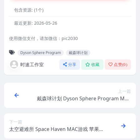
包含资源:
(1个)
最近更新:
2026-05-26
使用微信支付，请加微信：pic2030
Dyson Sphere Program
戴森球计划
时速工作室
分享
收藏
点赞(
0
)
上一篇
戴森球计划 Dyson Sphere Program MAC
游戏 苹果电脑游戏 适配苹果OS系统macOS
下一篇
太空避难所 Space Haven MAC游戏 苹果电
脑游戏 适配苹果OS系统macOS