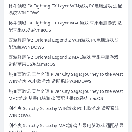
格斗领域 EX Fighting EX Layer WIN游戏 PC电脑游戏 适配
系统WINDOWS
格斗领域 EX Fighting EX Layer MAC游戏 苹果电脑游戏 适
配苹果OS系统macOS
西游释厄传2 Oriental Legend 2 WIN游戏 PC电脑游戏 适
配系统WINDOWS
西游释厄传2 Oriental Legend 2 MAC游戏 苹果电脑游戏
适配苹果OS系统macOS
热血西游记 天竺奇谭 River City Saga: Journey to the West
WIN游戏 PC电脑游戏 适配系统WINDOWS
热血西游记 天竺奇谭 River City Saga: Journey to the West
MAC游戏 苹果电脑游戏 适配苹果OS系统macOS
刮个爽 Scritchy Scratchy WIN游戏 PC电脑游戏 适配系统
WINDOWS
刮个爽 Scritchy Scratchy MAC游戏 苹果电脑游戏 适配苹果