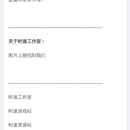
————————————————————-
关于时速工作室：
图片上能找到我们
————————————————————-
时速工作室
时速游戏站
时速资源站