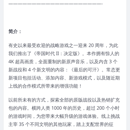
————————————————————-
简介：
有史以来最受欢迎的战略游戏之一迎来 20 周年，为此
我们推出了《帝国时代 II：决定版》。本作拥有惊人的
4K 超高画质，全面重制的新原声音乐，以及内含 3 个
新战役和 4 个新文明的内容：《最后的可汗》。常态更
新项目包括活动、添加内容、新游戏模式，以及随近期
上线的合作模式所带来的增强功能！
以前所未有的方式，探索全部的原版战役以及热销扩充
包的内容。横跨人类 1000 年的历史，超过 200 个小时
的游戏时间，为您带来大幅升级的游戏体验。线上挑战
主宰 35 个不同文明的其他玩家，踏上支配世界的征