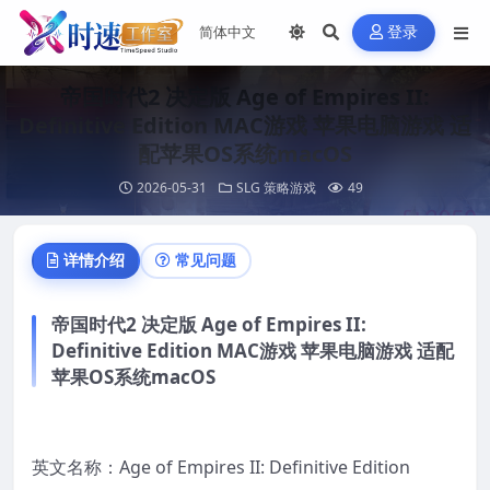
登录
帝国时代2 决定版 Age of Empires II:
Definitive Edition MAC游戏 苹果电脑游戏 适
配苹果OS系统macOS
2026-05-31
SLG 策略游戏
49
详情介绍
常见问题
帝国时代2 决定版 Age of Empires II:
Definitive Edition MAC游戏 苹果电脑游戏 适配
苹果OS系统macOS
英文名称：Age of Empires II: Definitive Edition