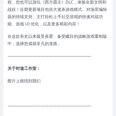
程。您也可以游玩《西方霸主》DLC，体验全新文明和
战役！近期更新项目包括大逃杀游戏模式、对场景编辑
器的持续支持、主打轻松上手社交游戏的快速对战功
能、游戏 UI 优化，以及更多精彩内容！
在这款有史以来最受喜爱、备受瞩目的战略游戏重制版
中，选择您成就非凡的道路。
————————————————————-
关于时速工作室：
图片上能找到我们
————————————————————-