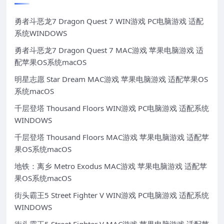
勇者斗恶龙7 Dragon Quest 7 WIN游戏 PC电脑游戏 适配
系统WINDOWS
勇者斗恶龙7 Dragon Quest 7 MAC游戏 苹果电脑游戏 适
配苹果OS系统macOS
明星志愿 Star Dream MAC游戏 苹果电脑游戏 适配苹果OS
系统macOS
千层登塔 Thousand Floors WIN游戏 PC电脑游戏 适配系统
WINDOWS
千层登塔 Thousand Floors MAC游戏 苹果电脑游戏 适配苹
果OS系统macOS
地铁：离乡 Metro Exodus MAC游戏 苹果电脑游戏 适配苹
果OS系统macOS
街头霸王5 Street Fighter V WIN游戏 PC电脑游戏 适配系统
WINDOWS
街头霸王5 Street Fighter V MAC游戏 苹果电脑游戏 适配苹