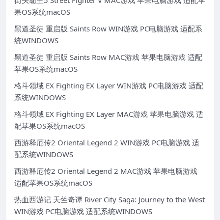
果OS系统macOS
黑道圣徒 重启版 Saints Row WIN游戏 PC电脑游戏 适配系
统WINDOWS
黑道圣徒 重启版 Saints Row MAC游戏 苹果电脑游戏 适配
苹果OS系统macOS
格斗领域 EX Fighting EX Layer WIN游戏 PC电脑游戏 适配
系统WINDOWS
格斗领域 EX Fighting EX Layer MAC游戏 苹果电脑游戏 适
配苹果OS系统macOS
西游释厄传2 Oriental Legend 2 WIN游戏 PC电脑游戏 适
配系统WINDOWS
西游释厄传2 Oriental Legend 2 MAC游戏 苹果电脑游戏
适配苹果OS系统macOS
热血西游记 天竺奇谭 River City Saga: Journey to the West
WIN游戏 PC电脑游戏 适配系统WINDOWS