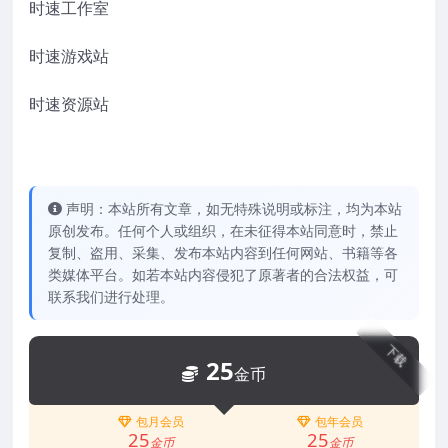
时速工作室
时速游戏站
时速资源站
声明：本站所有文章，如无特殊说明或标注，均为本站
原创发布。任何个人或组织，在未征得本站同意时，禁止
复制、盗用、采集、发布本站内容到任何网站、书籍等各
类媒体平台。如若本站内容侵犯了原著者的合法权益，可
联系我们进行处理。
下载
25
金币
包月会员
包年会员
25
25
金币
金币