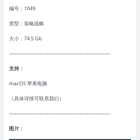
编号：1049
类型：策略战略
大小：74.5 Gb
————————————————————-
支持：
macOS 苹果电脑
（具体详情可联系我们）
————————————————————-
图片：