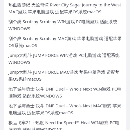
热血西游记 天竺奇谭 River City Saga: Journey to the West
MAC游戏 苹果电脑游戏 适配苹果OS系统macOS
刮个爽 Scritchy Scratchy WIN游戏 PC电脑游戏 适配系统
WINDOWS
刮个爽 Scritchy Scratchy MAC游戏 苹果电脑游戏 适配苹果
OS系统macOS
Jump大乱斗 JUMP FORCE WIN游戏 PC电脑游戏 适配系统
WINDOWS
Jump大乱斗 JUMP FORCE MAC游戏 苹果电脑游戏 适配苹
果OS系统macOS
地下城与勇士 决斗 DNF Duel – Who’s Next WIN游戏 PC电
脑游戏 适配系统WINDOWS
地下城与勇士 决斗 DNF Duel – Who’s Next MAC游戏 苹果
电脑游戏 适配苹果OS系统macOS
极品飞车21：热度 Need for Speed™ Heat WIN游戏 PC电
脑游戏 适配系统WINDOWS