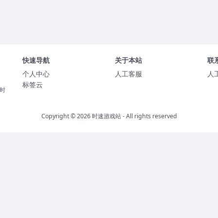
快速导航
关于本站
联
个人中心
人工客服
人
标签云
时
Copyright © 2026
时速游戏站
- All rights reserved