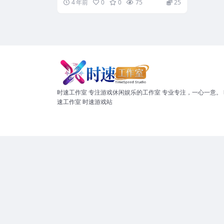
4 年前
0
0
75
25
时速工作室 专注游戏休闲娱乐的工作室 专业专注，一心一意。 
速工作室 时速游戏站