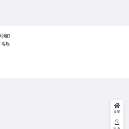
系我们
工客服
首页
用户