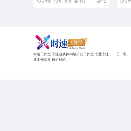
5 年前
0
0
448
12
5 
时速工作室 专注游戏休闲娱乐的工作室 专业专注，一心一意。 
速工作室 时速游戏站