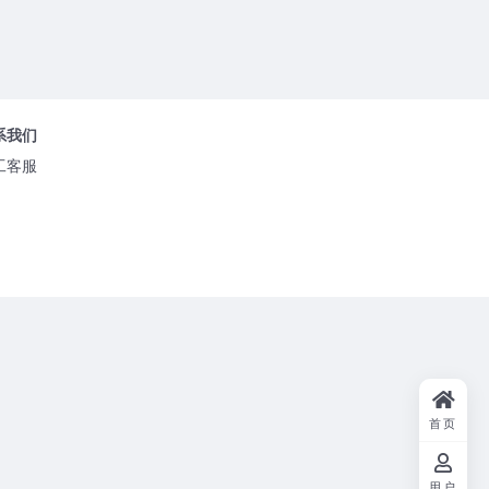
系我们
工客服
首页
用户