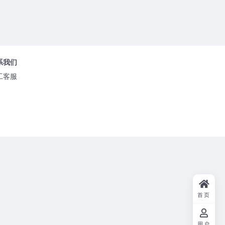
系我们
工客服
首页
用户