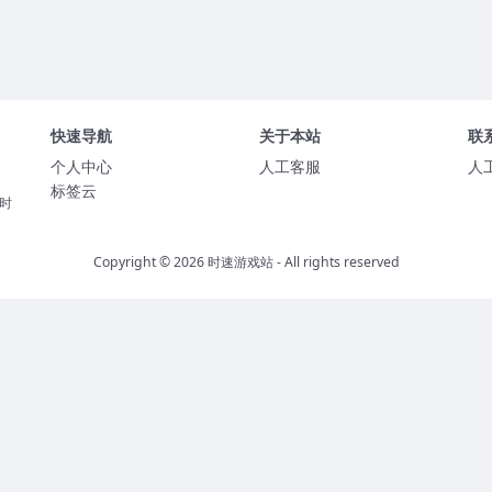
快速导航
关于本站
联
个人中心
人工客服
人
标签云
时
Copyright © 2026
时速游戏站
- All rights reserved