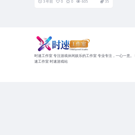
3 年前
0
0
605
35
时速工作室 专注游戏休闲娱乐的工作室 专业专注，一心一意。 
速工作室 时速游戏站