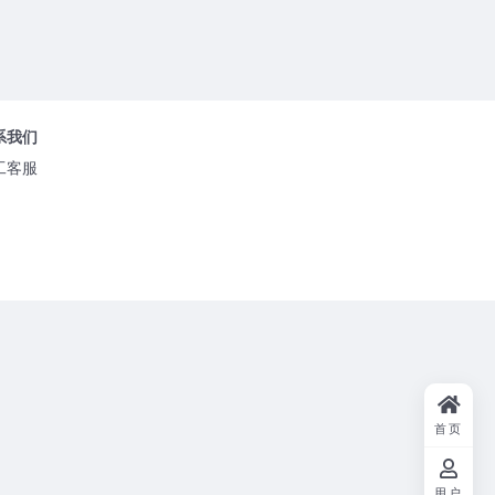
系我们
工客服
首页
用户