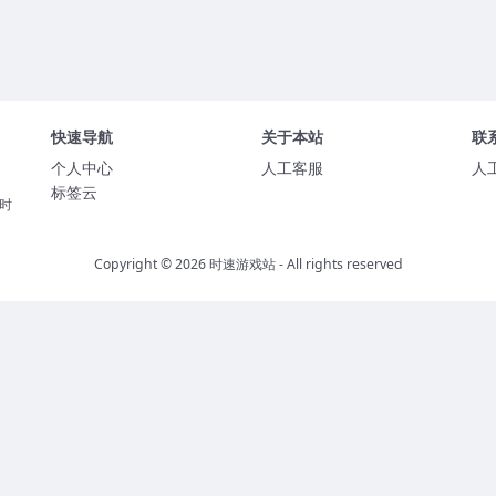
快速导航
关于本站
联
个人中心
人工客服
人
标签云
时
Copyright © 2026
时速游戏站
- All rights reserved