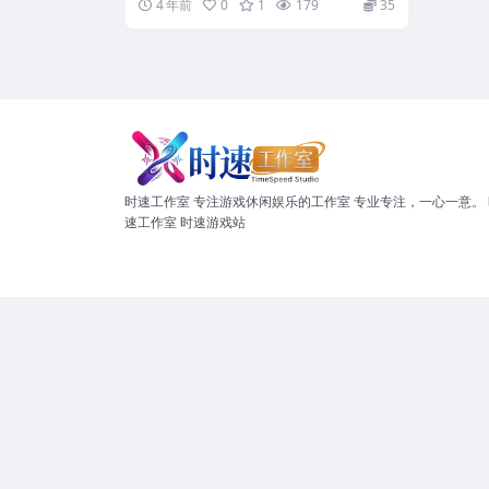
4 年前
0
1
179
35
时速工作室 专注游戏休闲娱乐的工作室 专业专注，一心一意。 
速工作室 时速游戏站