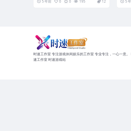
5 年前
0
0
195
12
5 
时速工作室 专注游戏休闲娱乐的工作室 专业专注，一心一意。 
速工作室 时速游戏站