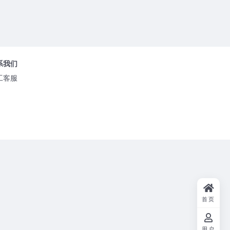
系我们
工客服
首页
用户